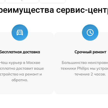
реимущества сервис-цент
Бесплатная доставка
Срочный ремонт
Наш курьер в Москве
Большинство неисправн
сплатно доставит ваше
техники Philips мы устра
стройство на ремонт и
течение 2 часов.
обратно.