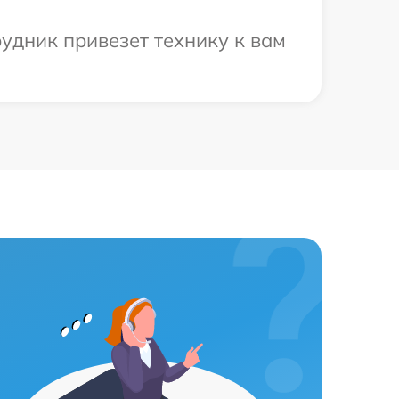
рудник привезет технику к вам