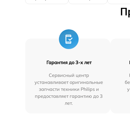
П
Гарантия до 3-х лет
Сервисный центр
устанавливает оригинальные
бе
запчасти техники Philips и
у
предоставляет гарантию до 3
лет.