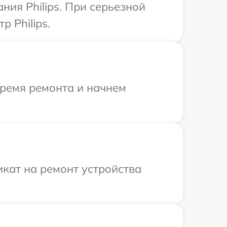
ния Philips. При серьезной
 Philips.
время ремонта и начнем
кат на ремонт устройства