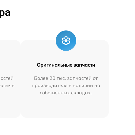
ра
Оригинальные запчасти
остей
Более 20 тыс. запчастей от
няем в
производителя в наличии на
собственных складах.