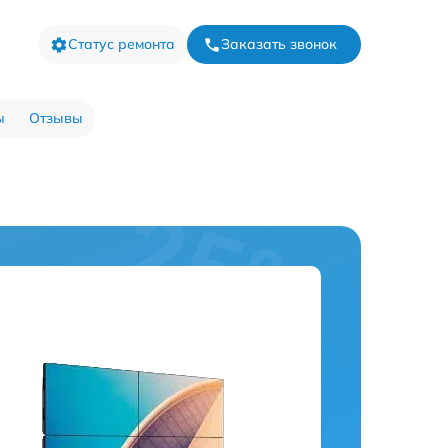
Статус ремонта
Заказать звонок
ы
Отзывы