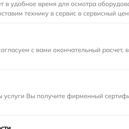
т в удобное время для осмотра оборудова
тавим технику в сервис в сервисный центр
огласуем с вами окончательный расчет, 
ы услуги Вы получите фирменный сертифи
сти