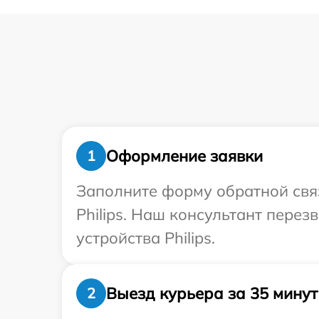
Оформление заявки
1
Заполните форму обратной связ
Philips. Наш консультант пере
устройства Philips.
Выезд курьера за 35 минут
2