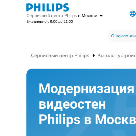
Сервисный центр Philips
в Москве
Ежедневно с 9:00 до 21:00
О компании
Сервисный центр Philips
Каталог устрой
Модернизация
видеостен
Philips в Моск