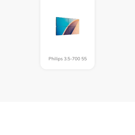
Philips 3.5-700 55