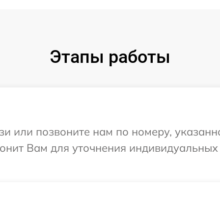
Этапы работы
и или позвоните нам по номеру, указанн
звонит Вам для уточнения индивидуальны