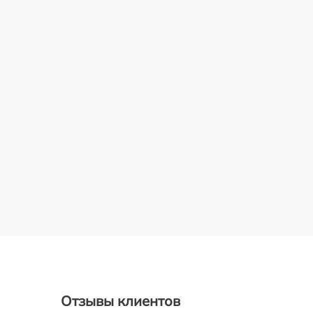
Отзывы клиентов