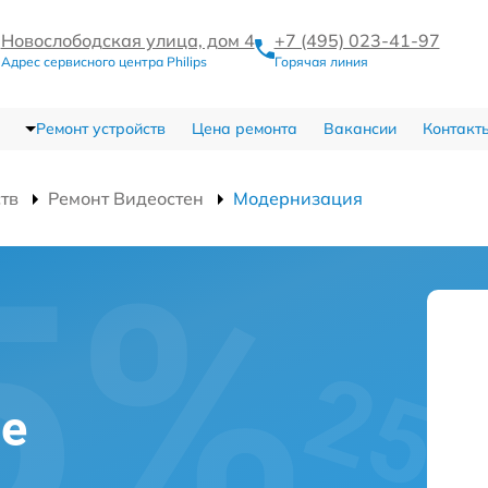
Новослободская улица, дом 4
+7 (495) 023-41-97
Адрес сервисного центра Philips
Горячая линия
Ремонт устройств
Цена ремонта
Вакансии
Контакт
ств
Ремонт Видеостен
Модернизация
ве