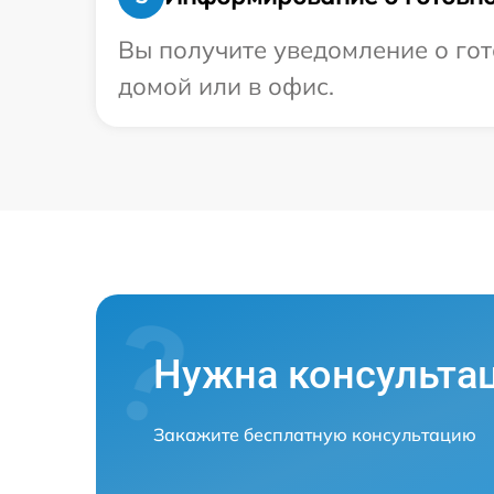
Вы получите уведомление о гото
домой или в офис.
Нужна консульта
Закажите бесплатную консультацию