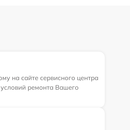
ому на сайте сервисного центра
х условий ремонта Вашего