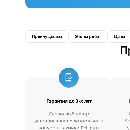
Преимущества
Этапы работ
Цены
П
Гарантия до 3-х лет
Сервисный центр
устанавливает оригинальные
бе
запчасти техники Philips и
у