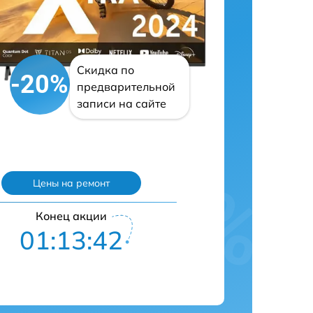
Скидка по
-20%
предварительной
записи на сайте
Цены на ремонт
Конец акции
01:13:41