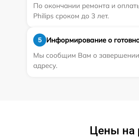
По окончании ремонта и оплат
Philips сроком до 3 лет.
Информирование о готовно
5
Мы сообщим Вам о завершении р
адресу.
Цены на 