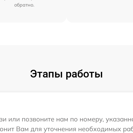
обратно.
Этапы работы
и или позвоните нам по номеру, указанн
звонит Вам для уточнения необходимых ра