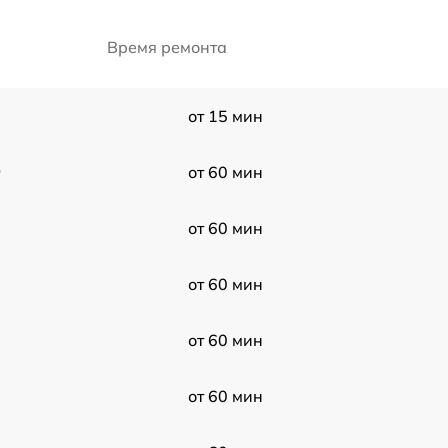
Время ремонта
от 15 мин
9
от 60 мин
от 60 мин
от 60 мин
от 60 мин
от 60 мин