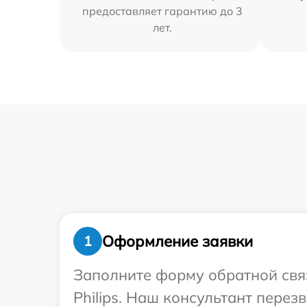
предоставляет гарантию до 3
лет.
Оформление заявки
1
Заполните форму обратной связ
Philips. Наш консультант пере