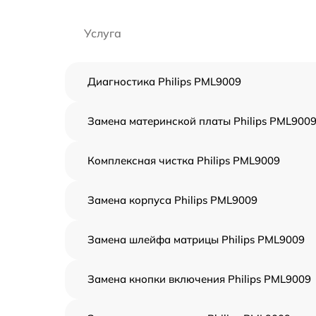
Услуга
Диагностика Philips PML9009
Замена материнской платы Philips PML900
Комплексная чистка Philips PML9009
Замена корпуса Philips PML9009
Замена шлейфа матрицы Philips PML9009
Замена кнопки включения Philips PML9009