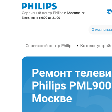
Сервисный центр Philips
в Москве
Ежедневно с 9:00 до 21:00
О компании
Сервисный центр Philips
Каталог устрой
Ремонт телеви
Philips PML900
Москве