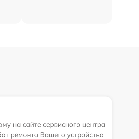
ому на сайте сервисного центра
бот ремонта Вашего устройства