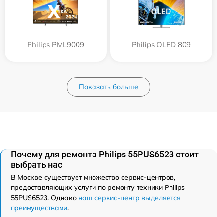
Philips PML9009
Philips OLED 809
Показать больше
Почему для ремонта Philips 55PUS6523 стоит
выбрать нас
В Москве существует множество сервис-центров,
предоставляющих услуги по ремонту техники Philips
55PUS6523. Однако
наш сервис-центр выделяется
преимуществами
.