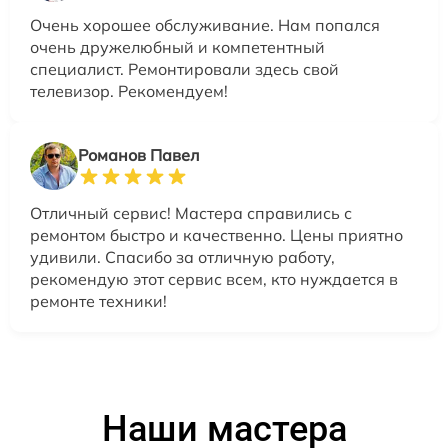
Очень хорошее обслуживание. Нам попался
очень дружелюбный и компетентный
специалист. Ремонтировали здесь свой
телевизор. Рекомендуем!
Романов Павел
Отличный сервис! Мастера справились с
ремонтом быстро и качественно. Цены приятно
удивили. Спасибо за отличную работу,
рекомендую этот сервис всем, кто нуждается в
ремонте техники!
Наши мастера