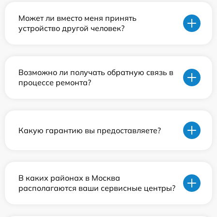
Может ли вместо меня принять
устройство другой человек?
Возможно ли получать обратную связь в
процессе ремонта?
Какую гарантию вы предоставляете?
В каких районах в Москва
располагаются ваши сервисные центры?