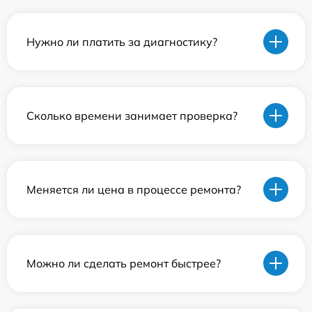
Нужно ли платить за диагностику?
Сколько времени занимает проверка?
Меняется ли цена в процессе ремонта?
Можно ли сделать ремонт быстрее?