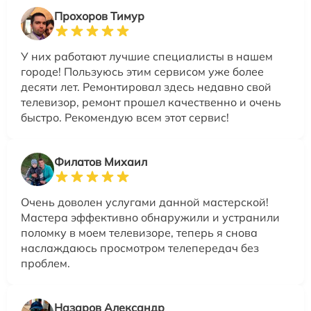
Прохоров Тимур
У них работают лучшие специалисты в нашем
городе! Пользуюсь этим сервисом уже более
десяти лет. Ремонтировал здесь недавно свой
телевизор, ремонт прошел качественно и очень
быстро. Рекомендую всем этот сервис!
Филатов Михаил
Очень доволен услугами данной мастерской!
Мастера эффективно обнаружили и устранили
поломку в моем телевизоре, теперь я снова
наслаждаюсь просмотром телепередач без
проблем.
Назаров Александр