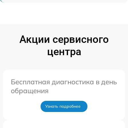
Акции сервисного
центра
Бесплатная диагностика в день
обращения
Узнать подробнее