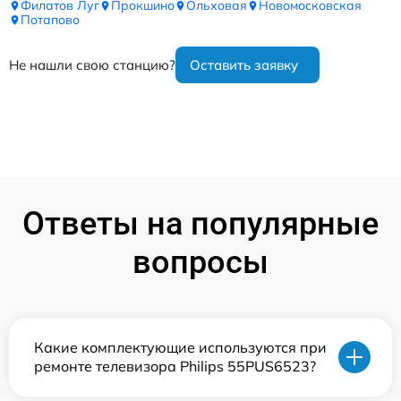
Филатов Луг
Прокшино
Ольховая
Новомосковская
Потапово
Не нашли свою станцию?
Оставить заявку
Ответы на популярные
вопросы
Какие комплектующие используются при
ремонте телевизора Philips 55PUS6523?