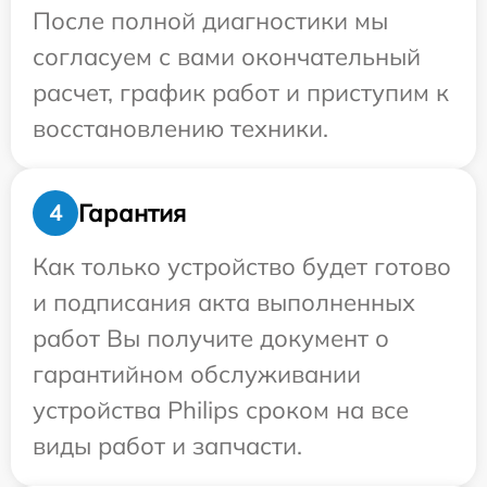
После полной диагностики мы
согласуем с вами окончательный
расчет, график работ и приступим к
восстановлению техники.
Гарантия
4
Как только устройство будет готово
и подписания акта выполненных
работ Вы получите документ о
гарантийном обслуживании
устройства Philips сроком на все
виды работ и запчасти.