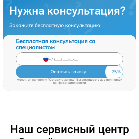
Нужна консультация?
Закажите бесплатную консультацию
Бесплатная консультация со
специалистом
Оставить заявку
Нажимая на кнопку "Оставить заявку" Вы соглашаетесь c
политикой
конфиденциальности
Наш сервисный центр