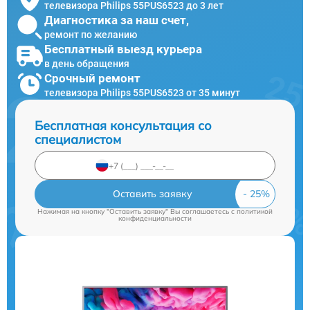
телевизора Philips 55PUS6523 до 3 лет
Диагностика за наш счет,
ремонт по желанию
Бесплатный выезд курьера
в день обращения
Срочный ремонт
телевизора Philips 55PUS6523 от 35 минут
Бесплатная консультация со
специалистом
Оставить заявку
Нажимая на кнопку "Оставить заявку" Вы соглашаетесь c
политикой
конфиденциальности