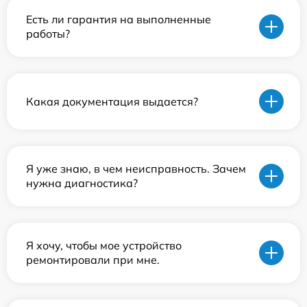
Есть ли гарантия на выполненные
работы?
Какая документация выдается?
Я уже знаю, в чем неисправность. Зачем
нужна диагностика?
Я хочу, чтобы мое устройство
ремонтировали при мне.