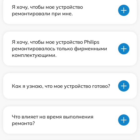
Я хочу, чтобы мое устройство
ремонтировали при мне.
Я хочу, чтобы мое устройство Philips
ремонтировалось только фирменными
комплектующими.
Как я узнаю, что мое устройство готово?
Что влияет на время выполнения
ремонта?