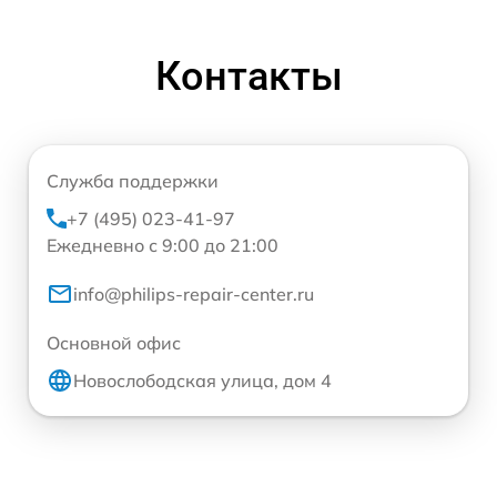
Контакты
Служба поддержки
+7 (495) 023-41-97
Ежедневно с 9:00 до 21:00
info@philips-repair-center.ru
Основной офис
Новослободская улица, дом 4