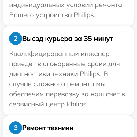
индивидуальных условий ремонта
Вашего устройства Philips.
Выезд курьера за 35 минут
2
Квалифицированный инженер
приедет в оговоренные сроки для
диагностики техники Philips. В
случае сложного ремонта мы
обеспечим перевозку за наш счет в
сервисный центр Philips.
Ремонт техники
3