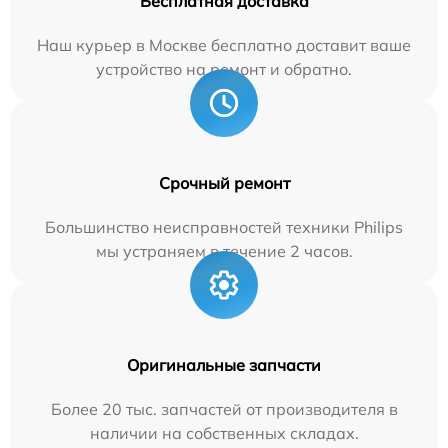
Бесплатная доставка
Наш курьер в Москве бесплатно доставит ваше
устройство на ремонт и обратно.
Срочный ремонт
Большинство неисправностей техники Philips
мы устраняем в течение 2 часов.
Оригинальные запчасти
Более 20 тыс. запчастей от производителя в
наличии на собственных складах.