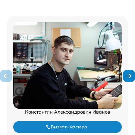
Константин Александрович Иванов
Вызвать мастера