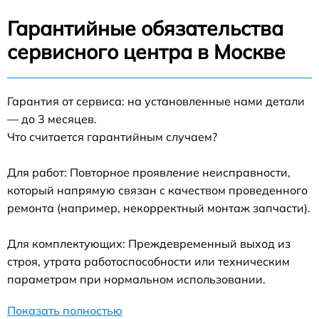
Гарантийные обязательства
сервисного центра в Москве
Гарантия от сервиса: на установленные нами детали
— до 3 месяцев.
Что считается гарантийным случаем?
Для работ: Повторное проявление неисправности,
который напрямую связан с качеством проведенного
ремонта (например, некорректный монтаж запчасти).
Для комплектующих: Преждевременный выход из
строя, утрата работоспособности или техническим
параметрам при нормальном использовании.
Показать полностью