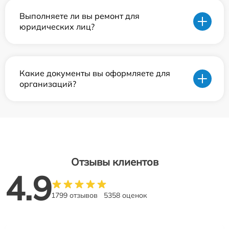
Выполняете ли вы ремонт для
юридических лиц?
Какие документы вы оформляете для
организаций?
Отзывы клиентов
4.9
1799 отзывов
5358 оценок