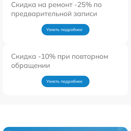
Скидка на ремонт -25% по
предварительной записи
Узнать подробнее
Скидка -10% при повторном
обращении
Узнать подробнее