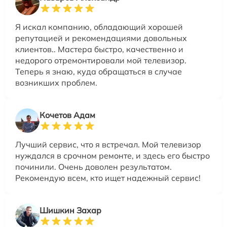
Я искал компанию, обладающий хорошей
репутацией и рекомендациями довольных
клиентов.. Мастера быстро, качественно и
недорого отремонтировали мой телевизор.
Теперь я знаю, куда обращаться в случае
возникших проблем.
Кочетов Адам
Лучший сервис, что я встречал. Мой телевизор
нуждался в срочном ремонте, и здесь его быстро
починили. Очень доволен результатом.
Рекомендую всем, кто ищет надежный сервис!
Шишкин Захар