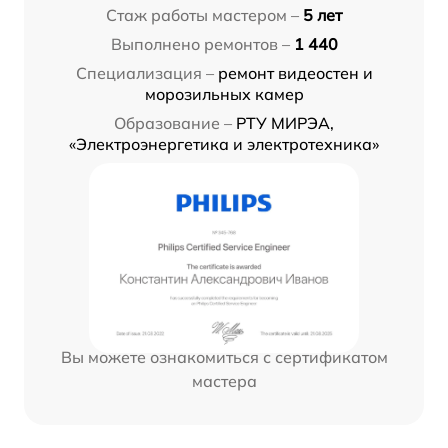
Стаж работы мастером –
5 лет
Выполнено ремонтов –
1 440
Специализация –
ремонт видеостен и
морозильных камер
Образование –
РТУ МИРЭА,
«Электроэнергетика и электротехника»
Вы можете ознакомиться с сертификатом
мастера