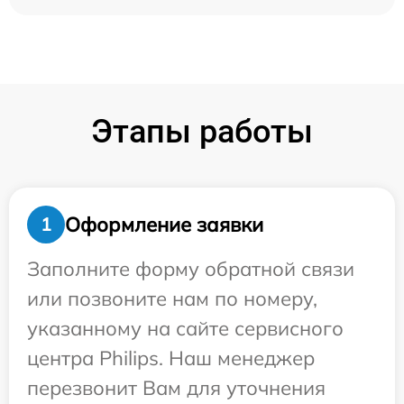
Этапы работы
Оформление заявки
1
Заполните форму обратной связи
или позвоните нам по номеру,
указанному на сайте сервисного
центра Philips. Наш менеджер
перезвонит Вам для уточнения