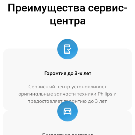
Преимущества сервис-
центра
Гарантия до 3-х лет
Сервисный центр устанавливает
оригинальные запчасти техники Philips и
предоставляет гарантию до 3 лет.