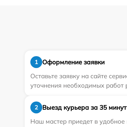
Оформление заявки
1
Оставьте заявку на сайте серви
уточнения необходимых работ р
Выезд курьера за 35 минут
2
Наш мастер приедет в удобное 