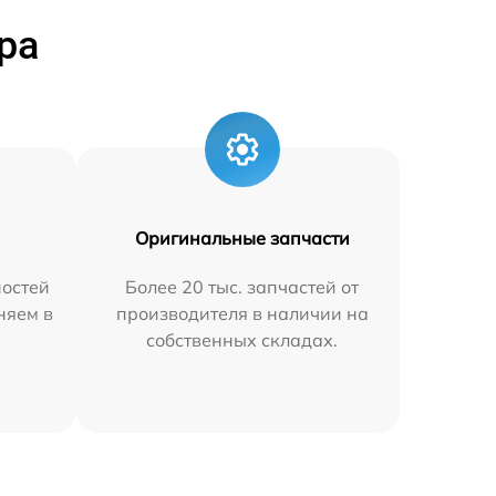
ра
Оригинальные запчасти
остей
Более 20 тыс. запчастей от
няем в
производителя в наличии на
собственных складах.