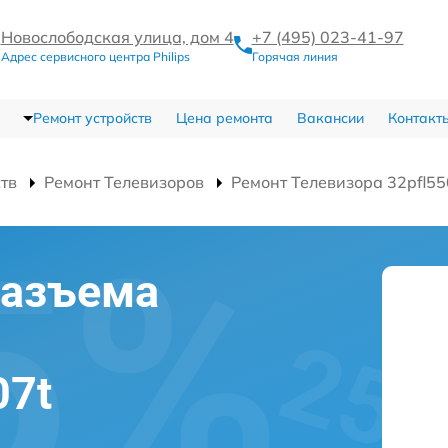
Новослободская улица, дом 4
+7 (495) 023-41-97
Адрес сервисного центра Philips
Горячая линия
Ремонт устройств
Цена ремонта
Вакансии
Контакт
ств
Ремонт Телевизоров
Ремонт Телевизора 32pfl55
разъема
07t