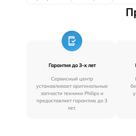
П
Гарантия до 3-х лет
Сервисный центр
устанавливает оригинальные
бе
запчасти техники Philips и
у
предоставляет гарантию до 3
лет.