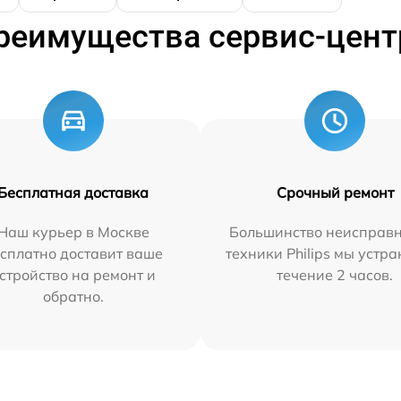
реимущества сервис-цент
Бесплатная доставка
Срочный ремонт
Наш курьер в Москве
Большинство неисправн
сплатно доставит ваше
техники Philips мы устра
стройство на ремонт и
течение 2 часов.
обратно.