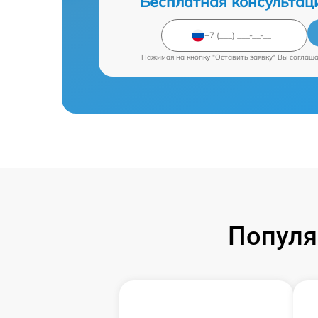
Бесплатная консультац
Нажимая на кнопку "Оставить заявку" Вы соглаш
Популя