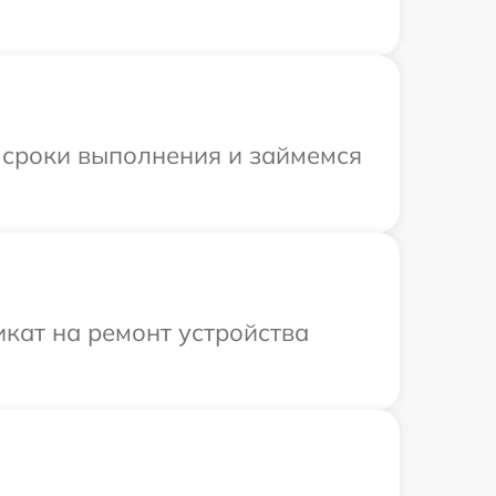
 сроки выполнения и займемся
кат на ремонт устройства