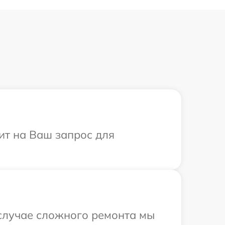
тит на Ваш запрос для
 случае сложного ремонта мы