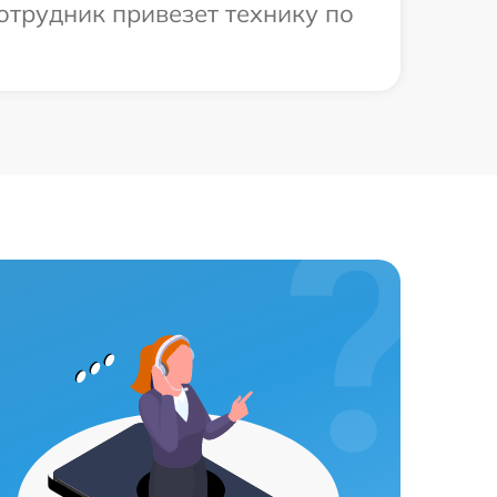
отрудник привезет технику по