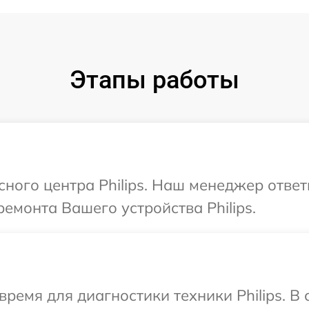
Этапы работы
сного центра Philips. Наш менеджер отве
емонта Вашего устройства Philips.
время для диагностики техники Philips. В