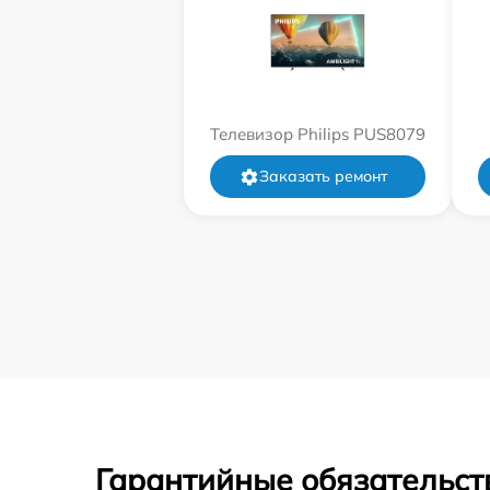
Телевизор Philips PUS8079
Заказать ремонт
Гарантийные обязательст