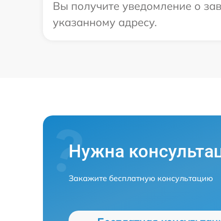
Вы получите уведомление о зав
указанному адресу.
Нужна консульта
Закажите бесплатную консультацию