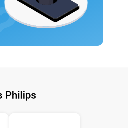
Philips