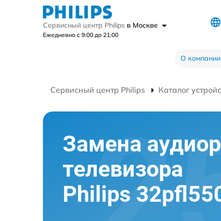
Сервисный центр Philips
в Москве
Ежедневно с 9:00 до 21:00
О компании
Сервисный центр Philips
Каталог устрой
Замена аудио
телевизора
Philips 32pfl55