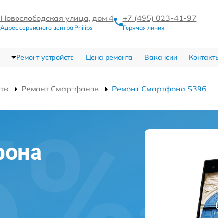
Новослободская улица, дом 4
+7 (495) 023-41-97
Адрес сервисного центра Philips
Горячая линия
Ремонт устройств
Цена ремонта
Вакансии
Контакт
ств
Ремонт Смартфонов
Ремонт Смартфона S396
фона