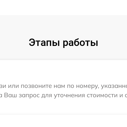
Этапы работы
и или позвоните нам по номеру, указанн
 на Ваш запрос для уточнения стоимости и