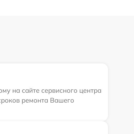
ому на сайте сервисного центра
 сроков ремонта Вашего