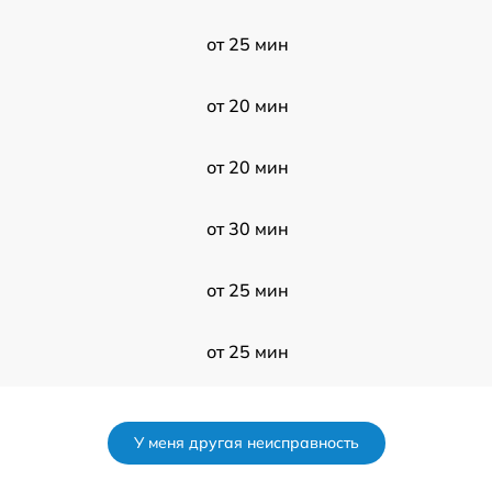
от 25 мин
от 20 мин
от 20 мин
от 30 мин
от 25 мин
от 25 мин
от 20 мин
У меня другая неисправность
от 20 мин