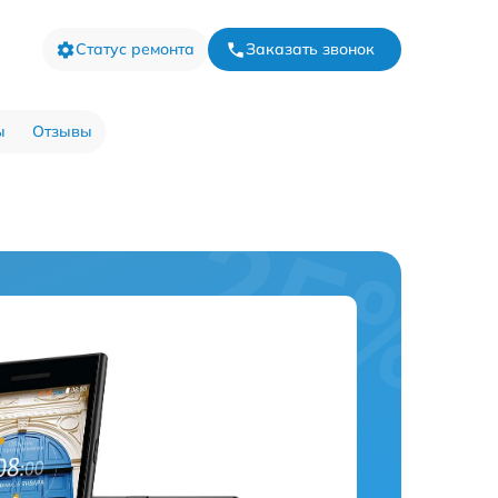
Статус ремонта
Заказать звонок
ы
Отзывы