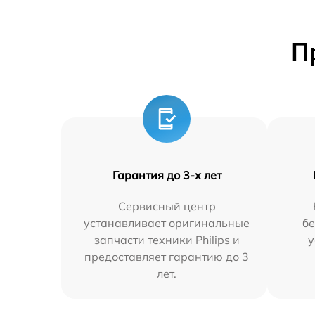
П
Гарантия до 3-х лет
Сервисный центр
устанавливает оригинальные
бе
запчасти техники Philips и
у
предоставляет гарантию до 3
лет.