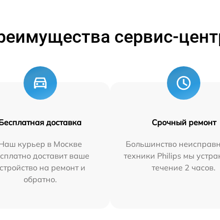
реимущества сервис-цент
Бесплатная доставка
Срочный ремонт
Наш курьер в Москве
Большинство неисправн
сплатно доставит ваше
техники Philips мы устра
стройство на ремонт и
течение 2 часов.
обратно.