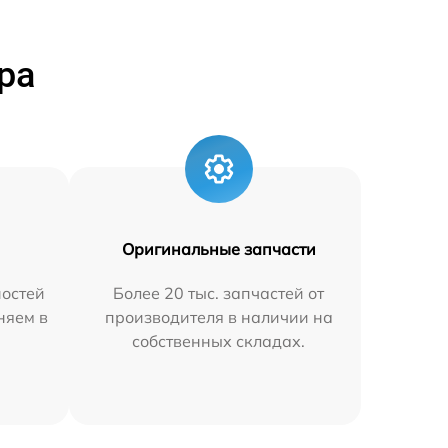
ра
Оригинальные запчасти
остей
Более 20 тыс. запчастей от
няем в
производителя в наличии на
собственных складах.