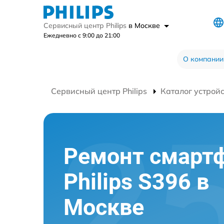
Сервисный центр Philips
в Москве
Ежедневно с 9:00 до 21:00
О компании
Сервисный центр Philips
Каталог устрой
Ремонт смарт
Philips S396 в
Москве