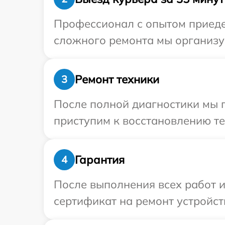
Профессионал с опытом приедет
сложного ремонта мы организуе
Ремонт техники
3
После полной диагностики мы 
приступим к восстановлению те
Гарантия
4
После выполнения всех работ 
сертификат на ремонт устройств