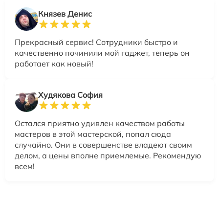
Князев Денис
Прекрасный сервис! Сотрудники быстро и
качественно починили мой гаджет, теперь он
работает как новый!
Худякова София
Остался приятно удивлен качеством работы
мастеров в этой мастерской, попал сюда
случайно. Они в совершенстве владеют своим
делом, а цены вполне приемлемые. Рекомендую
всем!