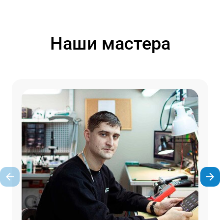
Наши мастера