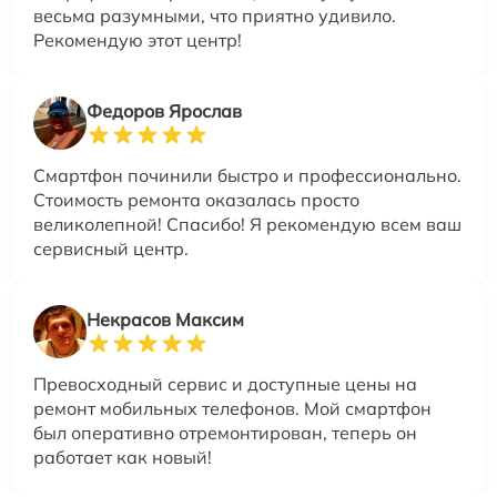
весьма разумными, что приятно удивило.
Рекомендую этот центр!
Федоров Ярослав
Смартфон починили быстро и профессионально.
Стоимость ремонта оказалась просто
великолепной! Спасибо! Я рекомендую всем ваш
сервисный центр.
Некрасов Максим
Превосходный сервис и доступные цены на
ремонт мобильных телефонов. Мой смартфон
был оперативно отремонтирован, теперь он
работает как новый!