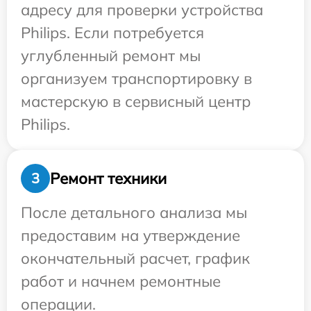
адресу для проверки устройства
Philips. Если потребуется
углубленный ремонт мы
организуем транспортировку в
мастерскую в сервисный центр
Philips.
Ремонт техники
3
После детального анализа мы
предоставим на утверждение
окончательный расчет, график
работ и начнем ремонтные
операции.