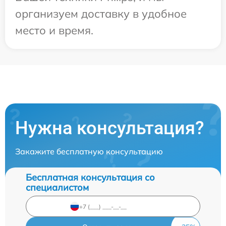
организуем доставку в удобное
место и время.
Нужна консультация?
Закажите бесплатную консультацию
Бесплатная консультация со
специалистом