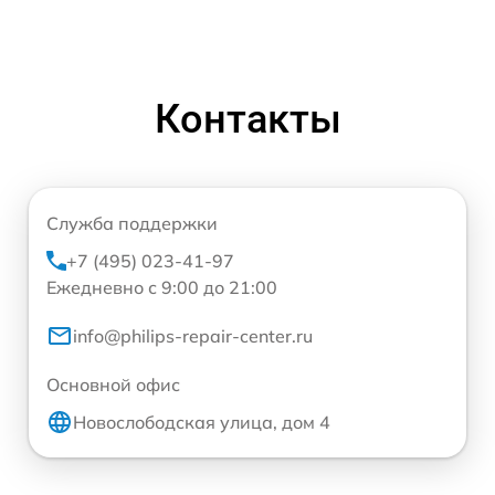
Контакты
Служба поддержки
+7 (495) 023-41-97
Ежедневно с 9:00 до 21:00
info@philips-repair-center.ru
Основной офис
Новослободская улица, дом 4