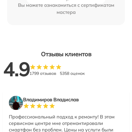
Вы можете ознакомиться с сертификатом
мастера
Отзывы клиентов
4.9
1799 отзывов
5358 оценок
Владимиров Владислав
Профессиональный подход к ремонту! В этом
сервисном центре мне отремонтировали
смартфон без проблем. Цены на услуги были