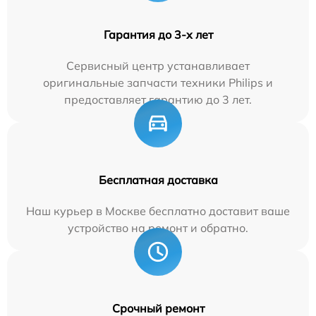
Гарантия до 3-х лет
Сервисный центр устанавливает
оригинальные запчасти техники Philips и
предоставляет гарантию до 3 лет.
Бесплатная доставка
Наш курьер в Москве бесплатно доставит ваше
устройство на ремонт и обратно.
Срочный ремонт