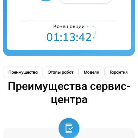
Конец акции
01:13:41
Преимущества
Этапы работ
Модели
Гарантия
Преимущества сервис-
центра