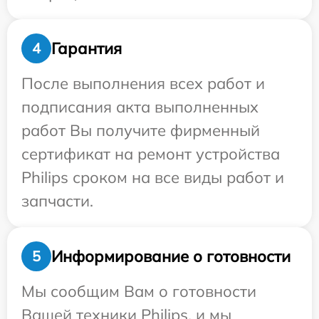
Гарантия
4
После выполнения всех работ и
подписания акта выполненных
работ Вы получите фирменный
сертификат на ремонт устройства
Philips сроком на все виды работ и
запчасти.
Информирование о готовности
5
Мы сообщим Вам о готовности
Вашей техники Philips, и мы