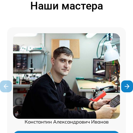
Наши мастера
Константин Александрович Иванов