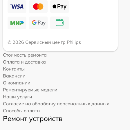
© 2026 Сервисный центр Philips
Стоимость ремонта
Оплата и доставка
Контакты
Вакансии
О компании
Ремонтируемые модели
Наши услуги
Согласие на обработку персональных данных
Способы оплаты
Ремонт устройств