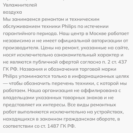
Увлажнителей
воздуха
Мы занимаемся ремонтом и техническим
обслуживанием техники Philips по истечении
гарантийного периода. Наш центр в Москве работает
независимо и не имеет официальной авторизации от
производителя. Цены на ремонт, указанные на сайте,
носят исключительно ознакомительный характер и
не являются публичной офертой согласно п. 2 ст. 437
ГК РФ. Названия и обозначения торговой марки
Philips упоминаются только в информационных целях
— чтобы обозначить перечень техники, с которой мы
работаем. Наша организация не аффилирована с
владельцами указанных товарных знаков и не
представляет их интересы. Все виды ремонтных
работ выполняются исключительно на устройствах,
находящихся в законном гражданском обороте, в
соответствии со ст. 1487 ГК РФ.