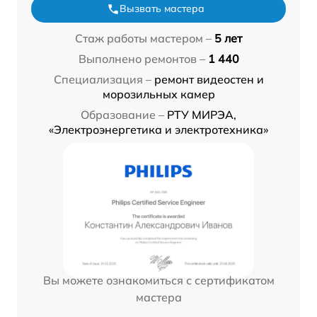
Вызвать мастера
Стаж работы мастером –
5 лет
Выполнено ремонтов –
1 440
Специализация –
ремонт видеостен и
морозильных камер
Образование –
РТУ МИРЭА,
«Электроэнергетика и электротехника»
Вы можете ознакомиться с сертификатом
мастера