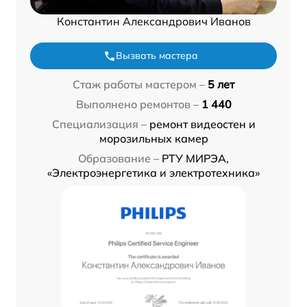
Константин Александрович Иванов
Вызвать мастера
Стаж работы мастером –
5 лет
Выполнено ремонтов –
1 440
Специализация –
ремонт видеостен и
морозильных камер
Образование –
РТУ МИРЭА,
«Электроэнергетика и электротехника»