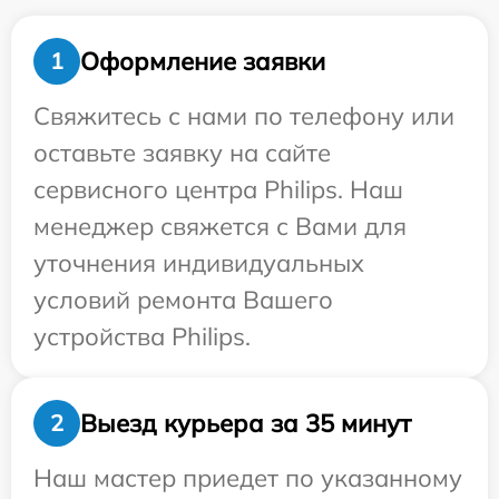
Оформление заявки
1
Свяжитесь с нами по телефону или
оставьте заявку на сайте
сервисного центра Philips. Наш
менеджер свяжется с Вами для
уточнения индивидуальных
условий ремонта Вашего
устройства Philips.
Выезд курьера за 35 минут
2
Наш мастер приедет по указанному