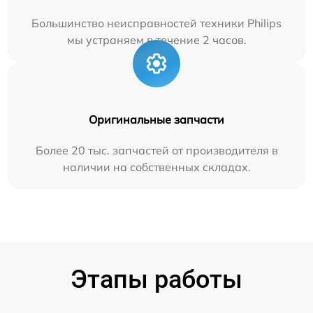
Большинство неисправностей техники Philips
мы устраняем в течение 2 часов.
Оригинальные запчасти
Более 20 тыс. запчастей от производителя в
наличии на собственных складах.
Этапы работы