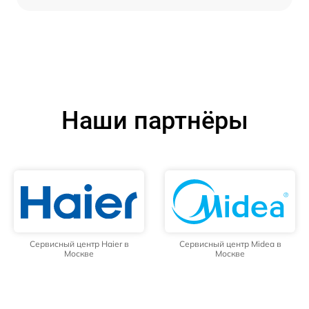
Наши партнёры
Сервисный центр Haier в
Сервисный центр Midea в
Москве
Москве