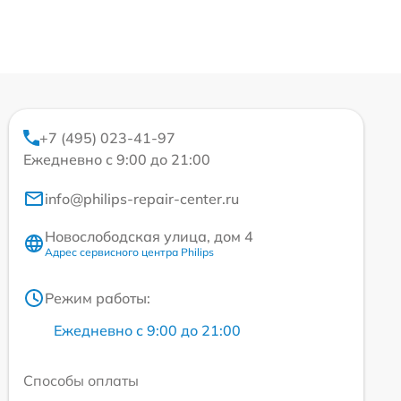
+7 (495) 023-41-97
Ежедневно с 9:00 до 21:00
info@philips-repair-center.ru
Новослободская улица, дом 4
Адрес сервисного центра Philips
Режим работы:
Ежедневно с 9:00 до 21:00
Способы оплаты