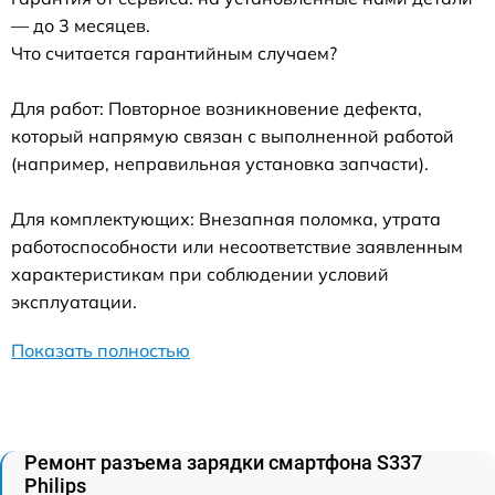
— до 3 месяцев.
Что считается гарантийным случаем?
Для работ: Повторное возникновение дефекта,
который напрямую связан с выполненной работой
(например, неправильная установка запчасти).
Для комплектующих: Внезапная поломка, утрата
работоспособности или несоответствие заявленным
характеристикам при соблюдении условий
эксплуатации.
Показать полностью
Ремонт разъема зарядки смартфона S337
Philips