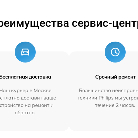
реимущества сервис-цент
Бесплатная доставка
Срочный ремонт
Наш курьер в Москве
Большинство неисправн
сплатно доставит ваше
техники Philips мы устра
стройство на ремонт и
течение 2 часов.
обратно.