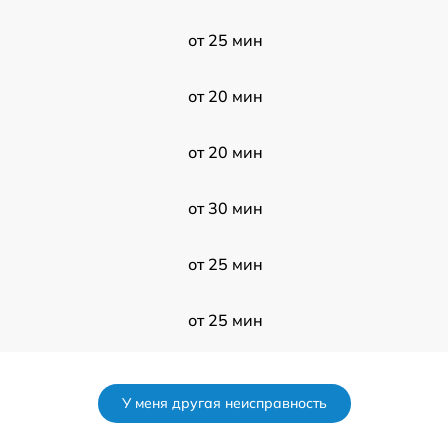
от 25 мин
от 20 мин
от 20 мин
от 30 мин
от 25 мин
от 25 мин
от 20 мин
У меня другая неисправность
от 20 мин