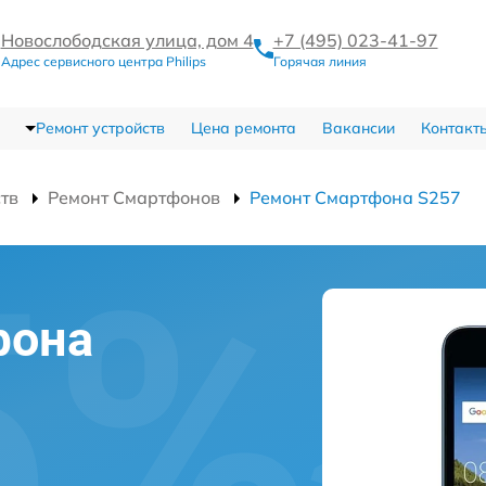
Новослободская улица, дом 4
+7 (495) 023-41-97
Адрес сервисного центра Philips
Горячая линия
Ремонт устройств
Цена ремонта
Вакансии
Контакт
ств
Ремонт Смартфонов
Ремонт Смартфона S257
фона