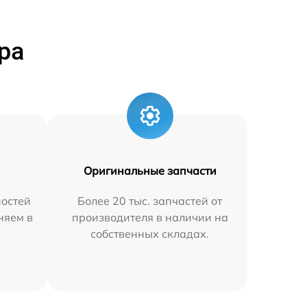
ра
Оригинальные запчасти
остей
Более 20 тыс. запчастей от
няем в
производителя в наличии на
собственных складах.