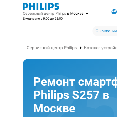
Сервисный центр Philips
в Москве
Ежедневно с 9:00 до 21:00
О компании
Сервисный центр Philips
Каталог устрой
Ремонт смарт
Philips S257 в
Москве