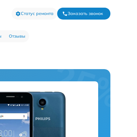
Статус ремонта
Заказать звонок
ы
Отзывы