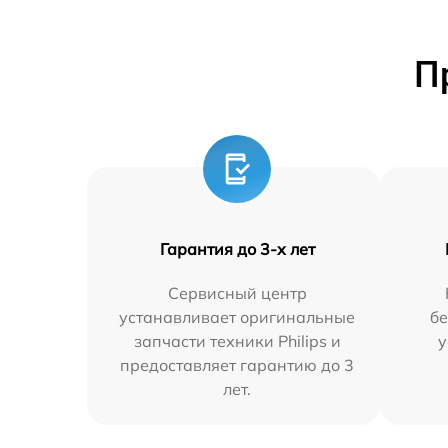
П
Гарантия до 3-х лет
Сервисный центр
устанавливает оригинальные
бе
запчасти техники Philips и
у
предоставляет гарантию до 3
лет.