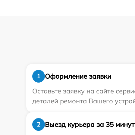
Оформление заявки
1
Оставьте заявку на сайте серви
деталей ремонта Вашего устройс
Выезд курьера за 35 минут
2