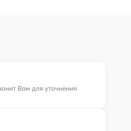
звонит Вам для уточнения