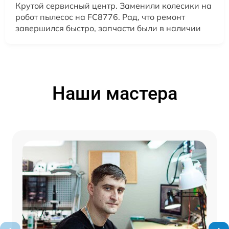
Крутой сервисный центр. Заменили колесики на
робот пылесос на FC8776. Рад, что ремонт
завершился быстро, запчасти были в наличии
Наши мастера