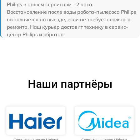
Philips в нашем сервисном - 2 часа.
Восстановление после воды робота-пылесоса Philips
выполняется на выезде, если не требует сложного
ремонта. Наш курьер доставит технику в сервис-
центр Philips и обратно.
Наши партнёры
Сервисный центр Haier в
Сервисный центр Midea в