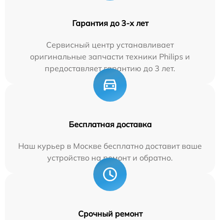
Гарантия до 3-х лет
Сервисный центр устанавливает
оригинальные запчасти техники Philips и
предоставляет гарантию до 3 лет.
Бесплатная доставка
Наш курьер в Москве бесплатно доставит ваше
устройство на ремонт и обратно.
Срочный ремонт