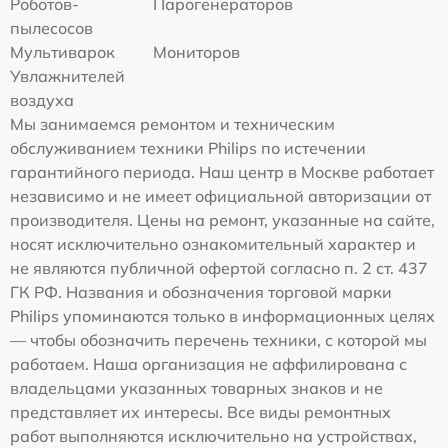
Роботов-
Парогенераторов
пылесосов
Мультиварок
Мониторов
Увлажнителей
воздуха
Мы занимаемся ремонтом и техническим
обслуживанием техники Philips по истечении
гарантийного периода. Наш центр в Москве работает
независимо и не имеет официальной авторизации от
производителя. Цены на ремонт, указанные на сайте,
носят исключительно ознакомительный характер и
не являются публичной офертой согласно п. 2 ст. 437
ГК РФ. Названия и обозначения торговой марки
Philips упоминаются только в информационных целях
— чтобы обозначить перечень техники, с которой мы
работаем. Наша организация не аффилирована с
владельцами указанных товарных знаков и не
представляет их интересы. Все виды ремонтных
работ выполняются исключительно на устройствах,