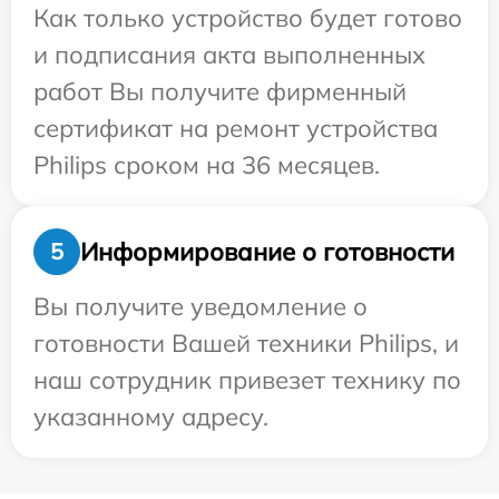
Как только устройство будет готово
и подписания акта выполненных
работ Вы получите фирменный
сертификат на ремонт устройства
Philips сроком на 36 месяцев.
Информирование о готовности
5
Вы получите уведомление о
готовности Вашей техники Philips, и
наш сотрудник привезет технику по
указанному адресу.