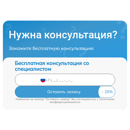
Нужна консультация?
Закажите бесплатную консультацию
Бесплатная консультация со
специалистом
Оставить заявку
Нажимая на кнопку "Оставить заявку" Вы соглашаетесь c
политикой
конфиденциальности