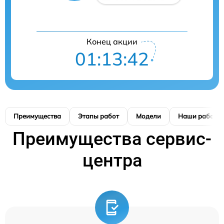
Конец акции
01:13:41
Преимущества
Этапы работ
Модели
Наши работы
Преимущества сервис-
центра