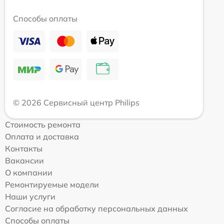
Способы оплаты
© 2026 Сервисный центр Philips
Стоимость ремонта
Оплата и доставка
Контакты
Вакансии
О компании
Ремонтируемые модели
Наши услуги
Согласие на обработку персональных данных
Способы оплаты