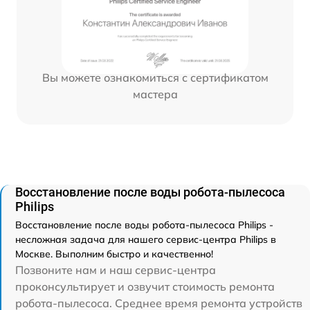
Вы можете ознакомиться с сертификатом
мастера
Восстановление после воды робота-пылесоса
Philips
Восстановление после воды робота-пылесоса Philips -
несложная задача для нашего сервис-центра Philips в
Москве. Выполним быстро и качественно!
Позвоните нам и наш сервис-центра
проконсультирует и озвучит стоимость ремонта
робота-пылесоса. Среднее время ремонта устройств