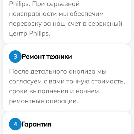
Philips. При серьезной
неисправности мы обеспечим
перевозку за наш счет в сервисный
центр Philips.
Ремонт техники
3
После детального анализа мы
согласуем с вами точную стоимость,
сроки выполнения и начнем
ремонтные операции.
Гарантия
4