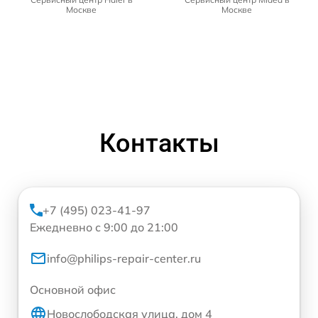
Москве
Москве
Контакты
+7 (495) 023-41-97
Ежедневно с 9:00 до 21:00
info@philips-repair-center.ru
Основной офис
Новослободская улица, дом 4