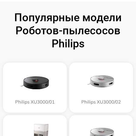
Популярные модели
Роботов-пылесосов
Philips
Philips XU3000/01
Philips XU3000/02