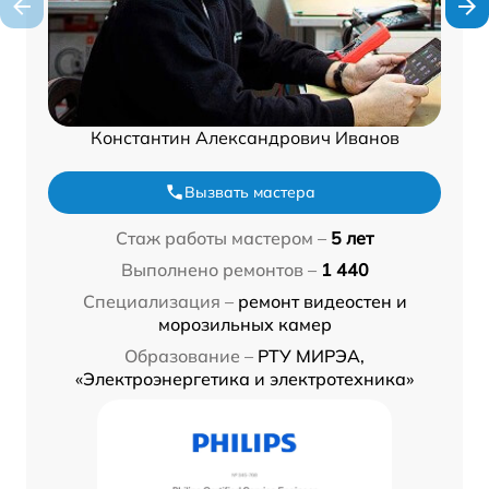
Константин Александрович Иванов
Вызвать мастера
Стаж работы мастером –
5 лет
Выполнено ремонтов –
1 440
Специализация –
ремонт видеостен и
морозильных камер
Образование –
РТУ МИРЭА,
«Электроэнергетика и электротехника»