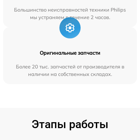
Большинство неисправностей техники Philips
мы устраняем в течение 2 часов.
Оригинальные запчасти
Более 20 тыс. запчастей от производителя в
наличии на собственных складах.
Этапы работы