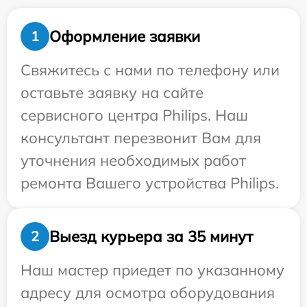
Оформление заявки
1
Свяжитесь с нами по телефону или
оставьте заявку на сайте
сервисного центра Philips. Наш
консультант перезвонит Вам для
уточнения необходимых работ
ремонта Вашего устройства Philips.
Выезд курьера за 35 минут
2
Наш мастер приедет по указанному
адресу для осмотра оборудования