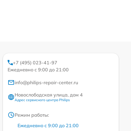
+7 (495) 023-41-97
Ежедневно с 9:00 до 21:00
info@philips-repair-center.ru
Новослободская улица, дом 4
Адрес сервисного центра Philips
Режим работы:
Ежедневно с 9:00 до 21:00