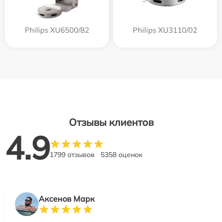
Philips XU6500/82
Philips XU3110/02
Отзывы клиентов
4.9
1799 отзывов
5358 оценок
Аксенов Марк