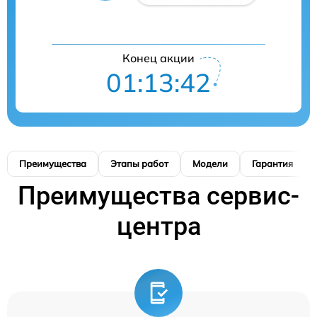
Конец акции
01:13:41
Преимущества
Этапы работ
Модели
Гарантия
Преимущества сервис-
центра