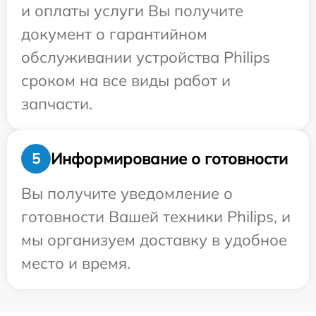
и оплаты услуги Вы получите
документ о гарантийном
обслуживании устройства Philips
сроком на все виды работ и
запчасти.
Информирование о готовности
5
Вы получите уведомление о
готовности Вашей техники Philips, и
мы организуем доставку в удобное
место и время.