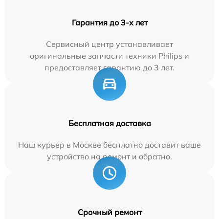
Гарантия до 3-х лет
Сервисный центр устанавливает
оригинальные запчасти техники Philips и
предоставляет гарантию до 3 лет.
Бесплатная доставка
Наш курьер в Москве бесплатно доставит ваше
устройство на ремонт и обратно.
Срочный ремонт