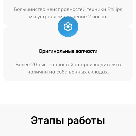
Большинство неисправностей техники Philips
мы устраняем в течение 2 часов.
Оригинальные запчасти
Более 20 тыс. запчастей от производителя в
наличии на собственных складах.
Этапы работы