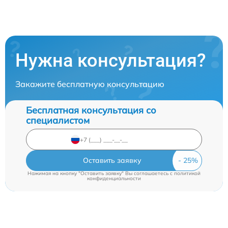
Нужна консультация?
Закажите бесплатную консультацию
Бесплатная консультация со
специалистом
Оставить заявку
Нажимая на кнопку "Оставить заявку" Вы соглашаетесь c
политикой
конфиденциальности