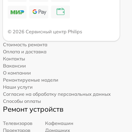
© 2026 Сервисный центр Philips
Стоимость ремонта
Оплата и доставка
Контакты
Вакансии
О компании
Ремонтируемые модели
Наши услуги
Согласие на обработку персональных данных
Способы оплаты
Ремонт устройств
Телевизоров
Кофемашин
Проекторов
Домашних