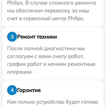
Philips. В случае сложного ремонта
мы обеспечим перевозку за наш
счет в сервисный центр Philips.
Ремонт техники
3
После полной диагностики мы
согласуем с вами смету работ,
график работ и начнем ремонтные
операции.
Гарантия
4
Как только устройство будет готово