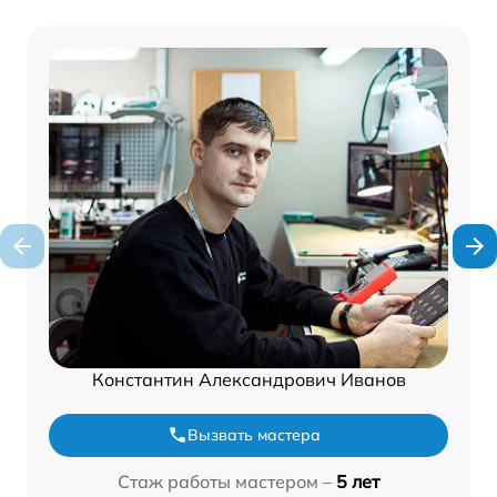
Константин Александрович Иванов
Вызвать мастера
Стаж работы мастером –
5 лет