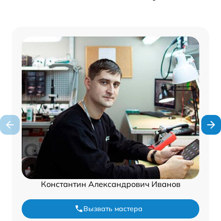
Константин Александрович Иванов
Вызвать мастера