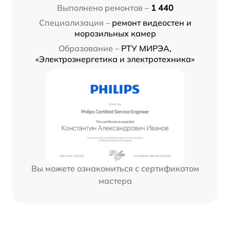
Выполнено ремонтов –
1 440
Специализация –
ремонт видеостен и
морозильных камер
Образование –
РТУ МИРЭА,
«Электроэнергетика и электротехника»
Вы можете ознакомиться с сертификатом
мастера