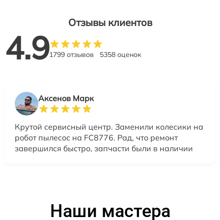
Отзывы клиентов
4.9
1799 отзывов
5358 оценок
Аксенов Марк
Крутой сервисный центр. Заменили колесики на
робот пылесос на FC8776. Рад, что ремонт
завершился быстро, запчасти были в наличии
Наши мастера