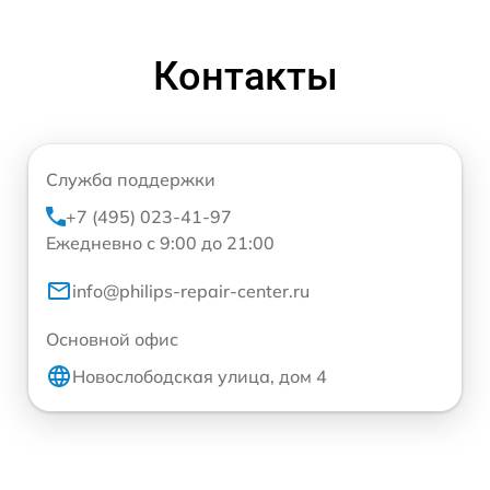
Контакты
Служба поддержки
+7 (495) 023-41-97
Ежедневно с 9:00 до 21:00
info@philips-repair-center.ru
Основной офис
Новослободская улица, дом 4