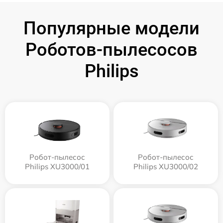
Популярные модели
Роботов-пылесосов
Philips
Робот-пылесос
Робот-пылесос
Philips XU3000/01
Philips XU3000/02