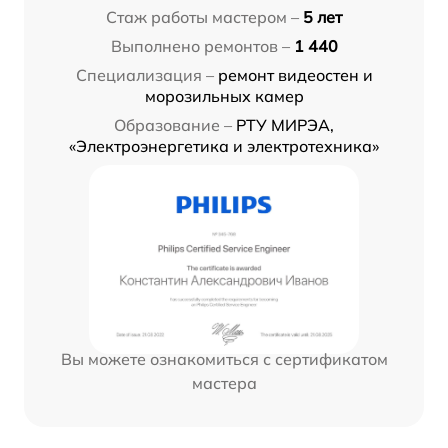
Стаж работы мастером –
5 лет
Выполнено ремонтов –
1 440
Специализация –
ремонт видеостен и
морозильных камер
Образование –
РТУ МИРЭА,
«Электроэнергетика и электротехника»
Вы можете ознакомиться с сертификатом
мастера