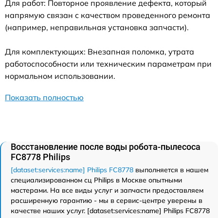
Для работ: Повторное проявление дефекта, который
напрямую связан с качеством проведенного ремонта
(например, неправильная установка запчасти).
Для комплектующих: Внезапная поломка, утрата
работоспособности или техническим параметрам при
нормальном использовании.
Показать полностью
Восстановление после воды робота-пылесоса
FC8778 Philips
[dataset:services:name] Philips FC8778
выполняется в нашем
специализированном сц Philips в Москве опытными
мастерами. На все виды услуг и запчасти предоставляем
расширенную гарантию - мы в сервис-центре уверены в
качестве наших услуг. [dataset:services:name] Philips FC8778