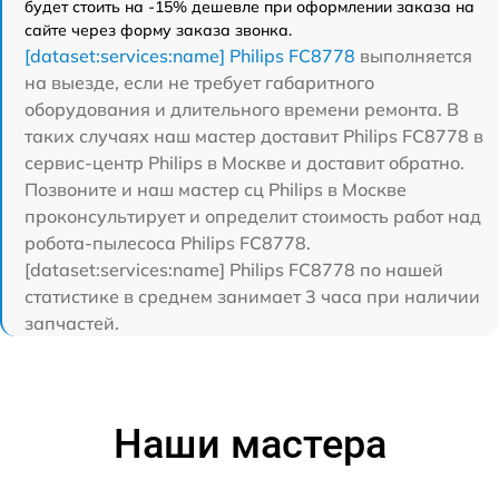
будет стоить на -15% дешевле при оформлении заказа на
сайте через форму заказа звонка.
[dataset:services:name] Philips FC8778
выполняется
на выезде, если не требует габаритного
оборудования и длительного времени ремонта. В
таких случаях наш мастер доставит Philips FC8778 в
сервис-центр Philips в Москве и доставит обратно.
Позвоните и наш мастер сц Philips в Москве
проконсультирует и определит стоимость работ над
робота-пылесоса Philips FC8778.
[dataset:services:name] Philips FC8778 по нашей
статистике в среднем занимает 3 часа при наличии
запчастей.
Наши мастера