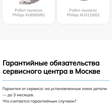
Робот-пылесос
Робот-пылесос
Philips XU6500/82
Philips XU3110/02
Гарантийные обязательства
сервисного центра в Москве
Гарантия от сервиса: на установленные нами детали
— до 3 месяцев.
Что считается гарантийным случаем?