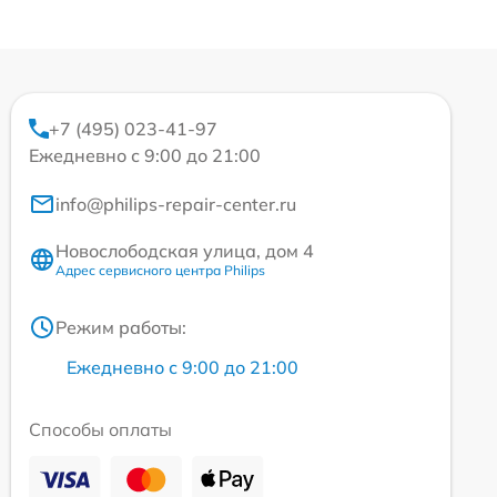
+7 (495) 023-41-97
Ежедневно с 9:00 до 21:00
info@philips-repair-center.ru
Новослободская улица, дом 4
Адрес сервисного центра Philips
Режим работы:
Ежедневно с 9:00 до 21:00
Способы оплаты