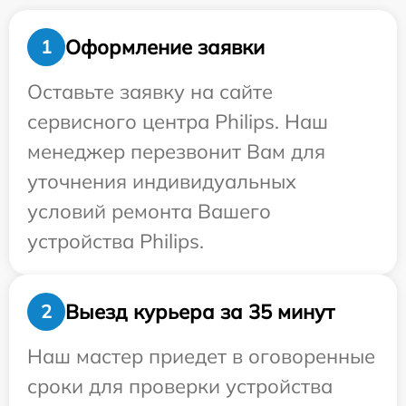
Оформление заявки
1
Оставьте заявку на сайте
сервисного центра Philips. Наш
менеджер перезвонит Вам для
уточнения индивидуальных
условий ремонта Вашего
устройства Philips.
Выезд курьера за 35 минут
2
Наш мастер приедет в оговоренные
сроки для проверки устройства