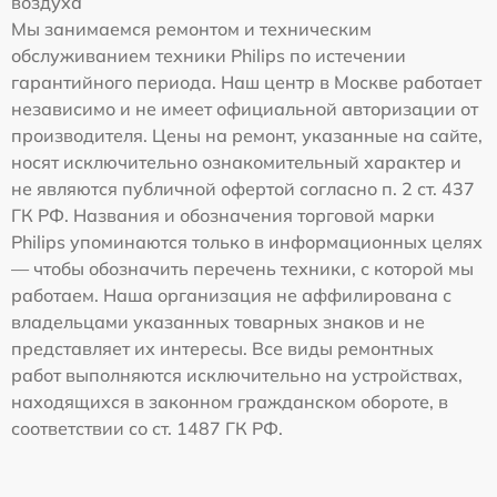
воздуха
Мы занимаемся ремонтом и техническим
обслуживанием техники Philips по истечении
гарантийного периода. Наш центр в Москве работает
независимо и не имеет официальной авторизации от
производителя. Цены на ремонт, указанные на сайте,
носят исключительно ознакомительный характер и
не являются публичной офертой согласно п. 2 ст. 437
ГК РФ. Названия и обозначения торговой марки
Philips упоминаются только в информационных целях
— чтобы обозначить перечень техники, с которой мы
работаем. Наша организация не аффилирована с
владельцами указанных товарных знаков и не
представляет их интересы. Все виды ремонтных
работ выполняются исключительно на устройствах,
находящихся в законном гражданском обороте, в
соответствии со ст. 1487 ГК РФ.