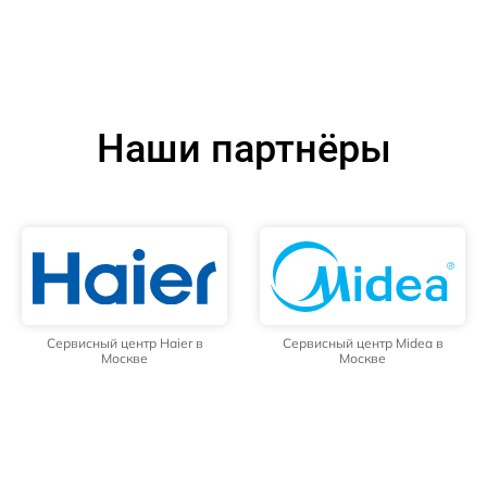
Наши партнёры
Сервисный центр Haier в
Сервисный центр Midea в
Москве
Москве