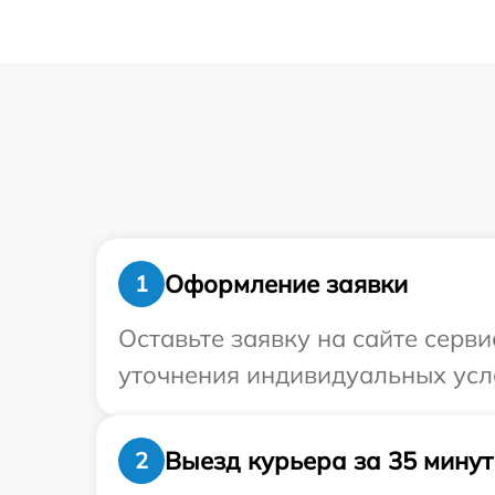
Оформление заявки
1
Оставьте заявку на сайте серви
уточнения индивидуальных усло
Выезд курьера за 35 минут
2