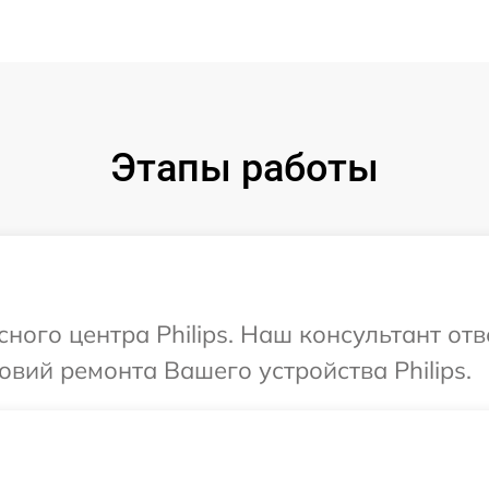
Этапы работы
сного центра Philips. Наш консультант от
вий ремонта Вашего устройства Philips.