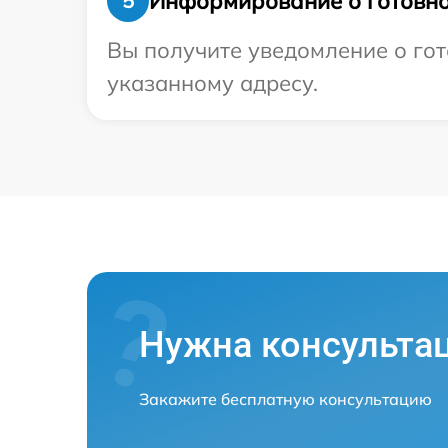
Информирование о готовно
5
Вы получите уведомление о гото
указанному адресу.
Нужна консульта
Закажите бесплатную консультацию