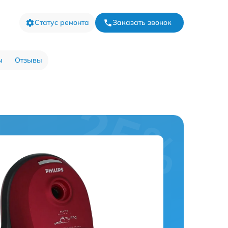
Статус ремонта
Заказать звонок
ы
Отзывы