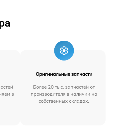
ра
Оригинальные запчасти
остей
Более 20 тыс. запчастей от
няем в
производителя в наличии на
собственных складах.