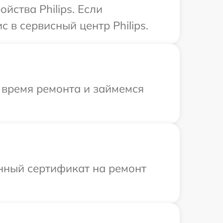
йства Philips. Если
 в сервисный центр Philips.
 время ремонта и займемся
енный сертификат на ремонт