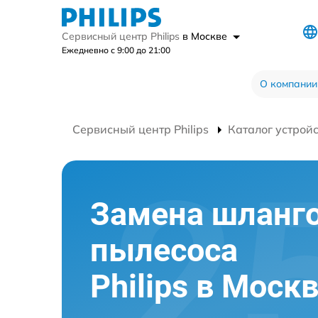
Сервисный центр Philips
в Москве
Ежедневно с 9:00 до 21:00
О компании
Сервисный центр Philips
Каталог устрой
Замена шланг
пылесоса
Philips в Моск