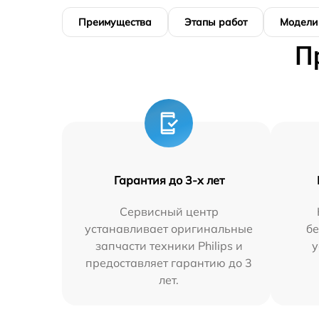
Преимущества
Этапы работ
Модели
П
Гарантия до 3-х лет
Сервисный центр
устанавливает оригинальные
бе
запчасти техники Philips и
у
предоставляет гарантию до 3
лет.