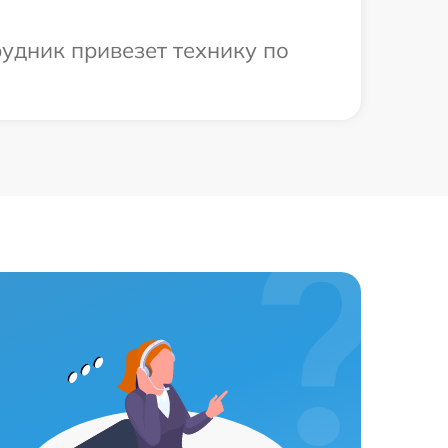
рудник привезет технику по