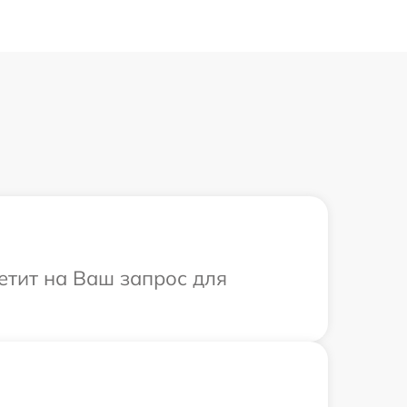
ветит на Ваш запрос для