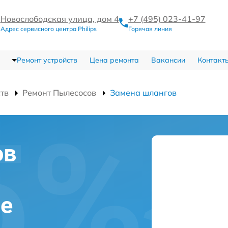
Новослободская улица, дом 4
+7 (495) 023-41-97
Адрес сервисного центра Philips
Горячая линия
Ремонт устройств
Цена ремонта
Вакансии
Контакт
ств
Ремонт Пылесосов
Замена шлангов
ов
ве