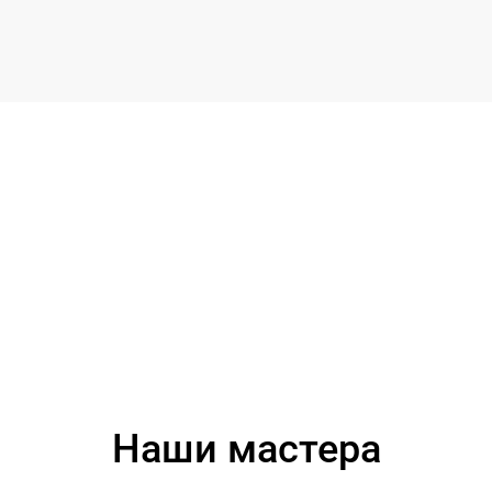
Наши мастера