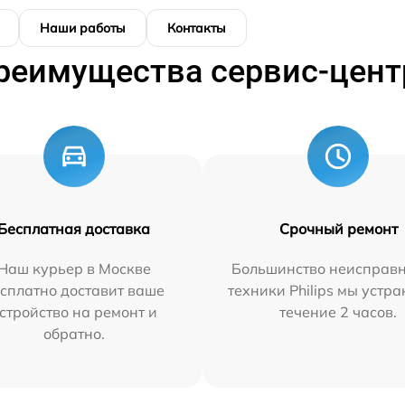
Наши работы
Контакты
реимущества сервис-цент
Бесплатная доставка
Срочный ремонт
Наш курьер в Москве
Большинство неисправн
сплатно доставит ваше
техники Philips мы устра
стройство на ремонт и
течение 2 часов.
обратно.