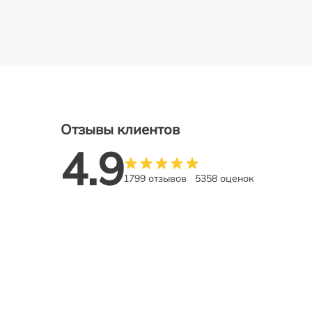
Отзывы клиентов
4.9
1799 отзывов
5358 оценок