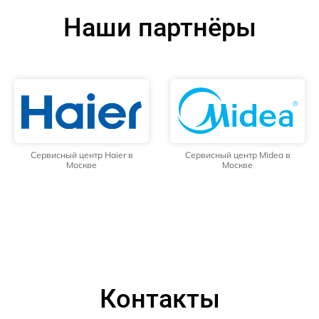
Наши партнёры
Сервисный центр Haier в
Сервисный центр Midea в
Москве
Москве
Контакты