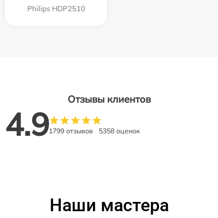
Philips HDP2510
Отзывы клиентов
4.9
1799 отзывов
5358 оценок
Наши мастера