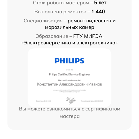
Стаж работы мастером –
5 лет
Выполнено ремонтов –
1 440
Специализация –
ремонт видеостен и
морозильных камер
Образование –
РТУ МИРЭА,
«Электроэнергетика и электротехника»
Вы можете ознакомиться с сертификатом
мастера