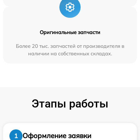
Оригинальные запчасти
Более 20 тыс. запчастей от производителя в
наличии на собственных складах.
Этапы работы
Оформление заявки
1