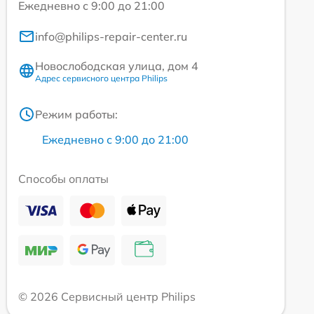
Ежедневно с 9:00 до 21:00
info@philips-repair-center.ru
Новослободская улица, дом 4
Адрес сервисного центра Philips
Режим работы:
Ежедневно с 9:00 до 21:00
Способы оплаты
© 2026 Сервисный центр Philips