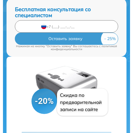
Бесплатная консультация со
специалистом
Оставить заявку
Нажимая на кнопку "Оставить заявку" Вы соглашаетесь c
политикой
конфиденциальности
Скидка по
-20%
предварительной
записи на сайте