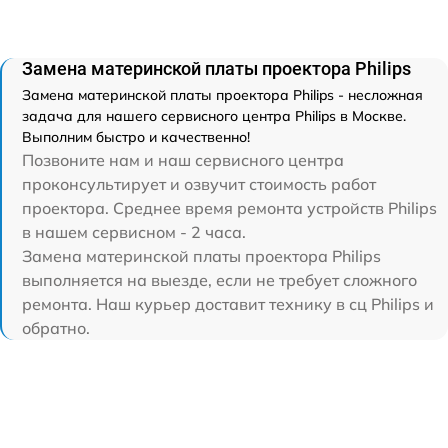
Замена материнской платы проектора Philips
Замена материнской платы проектора Philips - несложная
задача для нашего сервисного центра Philips в Москве.
Выполним быстро и качественно!
Позвоните нам и наш сервисного центра
проконсультирует и озвучит стоимость работ
проектора. Среднее время ремонта устройств Philips
в нашем сервисном - 2 часа.
Замена материнской платы проектора Philips
выполняется на выезде, если не требует сложного
ремонта. Наш курьер доставит технику в сц Philips и
обратно.