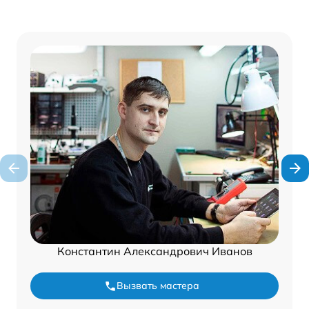
Константин Александрович Иванов
Вызвать мастера