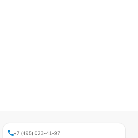
+7 (495) 023-41-97