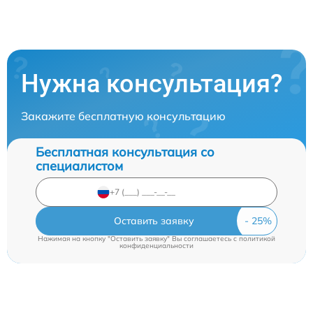
Нужна консультация?
Закажите бесплатную консультацию
Бесплатная консультация со
специалистом
Оставить заявку
Нажимая на кнопку "Оставить заявку" Вы соглашаетесь c
политикой
конфиденциальности