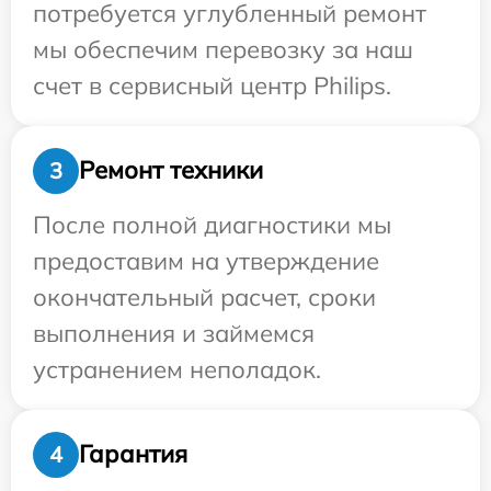
потребуется углубленный ремонт
мы обеспечим перевозку за наш
счет в сервисный центр Philips.
Ремонт техники
3
После полной диагностики мы
предоставим на утверждение
окончательный расчет, сроки
выполнения и займемся
устранением неполадок.
Гарантия
4