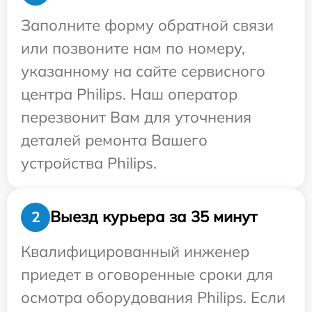
Заполните форму обратной связи
или позвоните нам по номеру,
указанному на сайте сервисного
центра Philips. Наш оператор
перезвонит Вам для уточнения
деталей ремонта Вашего
устройства Philips.
Выезд курьера за 35 минут
2
Квалифицированный инженер
приедет в оговоренные сроки для
осмотра оборудования Philips. Если