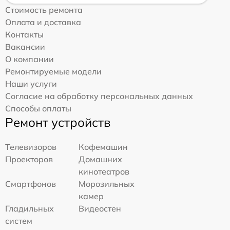
Стоимость ремонта
Оплата и доставка
Контакты
Вакансии
О компании
Ремонтируемые модели
Наши услуги
Согласие на обработку персональных данных
Способы оплаты
Ремонт устройств
Телевизоров
Кофемашин
Проекторов
Домашних
кинотеатров
Смартфонов
Морозильных
камер
Гладильных
Видеостен
систем