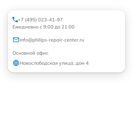
+7 (495) 023-41-97
Ежедневно с 9:00 до 21:00
info@philips-repair-center.ru
Основной офис
Новослободская улица, дом 4