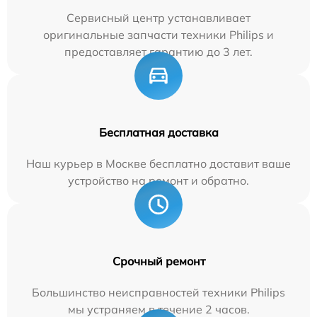
Сервисный центр устанавливает
оригинальные запчасти техники Philips и
предоставляет гарантию до 3 лет.
Бесплатная доставка
Наш курьер в Москве бесплатно доставит ваше
устройство на ремонт и обратно.
Срочный ремонт
Большинство неисправностей техники Philips
мы устраняем в течение 2 часов.