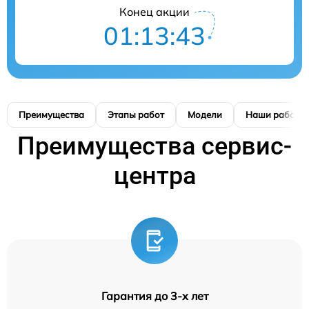
Конец акции
01:13:42
Преимущества
Этапы работ
Модели
Наши работы
Преимущества сервис-
центра
Гарантия до 3-х лет