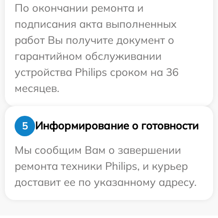
По окончании ремонта и
подписания акта выполненных
работ Вы получите документ о
гарантийном обслуживании
устройства Philips сроком на 36
месяцев.
Информирование о готовности
5
Мы сообщим Вам о завершении
ремонта техники Philips, и курьер
доставит ее по указанному адресу.