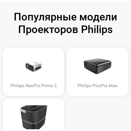
Популярные модели
Проекторов Philips
Philips NeoPix Prime 2
Philips PicoPix Max