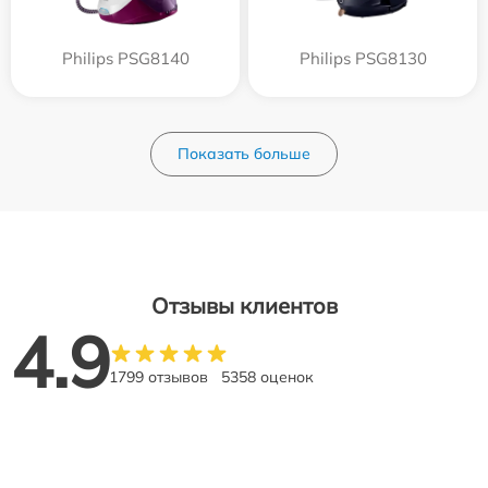
Philips PSG8140
Philips PSG8130
Показать больше
Отзывы клиентов
4.9
1799 отзывов
5358 оценок