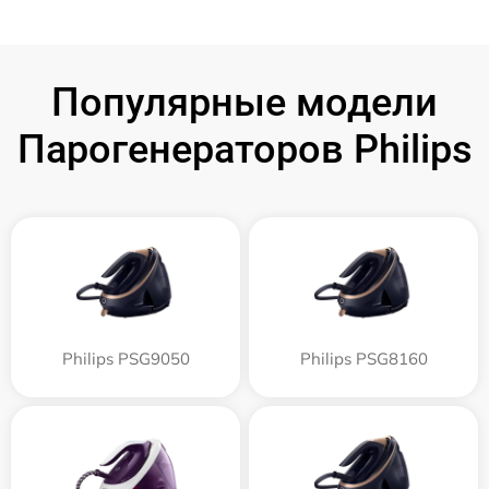
Популярные модели
Парогенераторов Philips
Philips PSG9050
Philips PSG8160