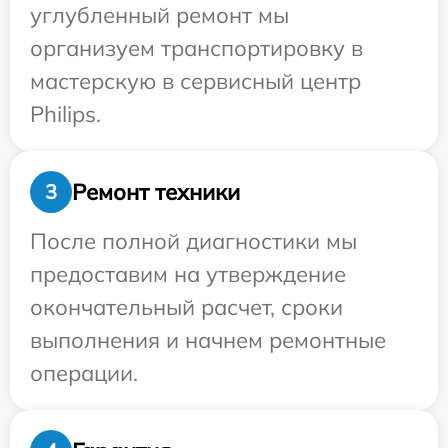
углубленный ремонт мы
организуем транспортировку в
мастерскую в сервисный центр
Philips.
Ремонт техники
3
После полной диагностики мы
предоставим на утверждение
окончательный расчет, сроки
выполнения и начнем ремонтные
операции.