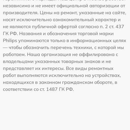
независимо и не имеет официальной авторизации от
производителя. Цены на ремонт, указанные на сайте,
носят исключительно ознакомительный характер и
не являются публичной офертой согласно п. 2 ст. 437
ГК РФ. Названия и обозначения торговой марки
Philips упоминаются только в информационных целях
— чтобы обозначить перечень техники, с которой мы
работаем. Наша организация не аффилирована с
владельцами указанных товарных знаков и не
представляет их интересы. Все виды ремонтных
работ выполняются исключительно на устройствах,
находящихся в законном гражданском обороте, в
соответствии со ст. 1487 ГК РФ.