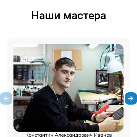
Наши мастера
Константин Александрович Иванов