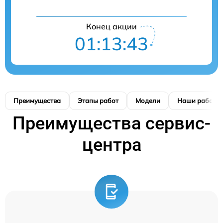
Конец акции
01:13:42
Преимущества
Этапы работ
Модели
Наши работы
Преимущества сервис-
центра