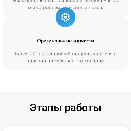
Большинство неисправностей техники Philips
мы устраняем в течение 2 часов.
Оригинальные запчасти
Более 20 тыс. запчастей от производителя в
наличии на собственных складах.
Этапы работы