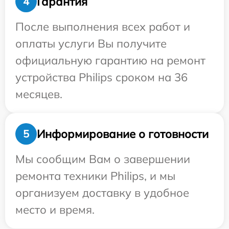
Гарантия
4
После выполнения всех работ и
оплаты услуги Вы получите
официальную гарантию на ремонт
устройства Philips сроком на 36
месяцев.
Информирование о готовности
5
Мы сообщим Вам о завершении
ремонта техники Philips, и мы
организуем доставку в удобное
место и время.