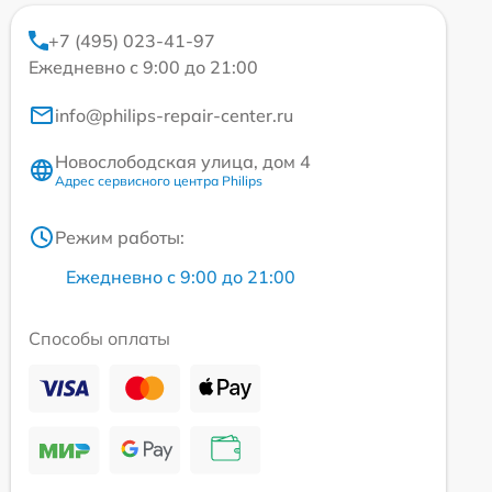
+7 (495) 023-41-97
Ежедневно с 9:00 до 21:00
info@philips-repair-center.ru
Новослободская улица, дом 4
Адрес сервисного центра Philips
Режим работы:
Ежедневно с 9:00 до 21:00
Способы оплаты