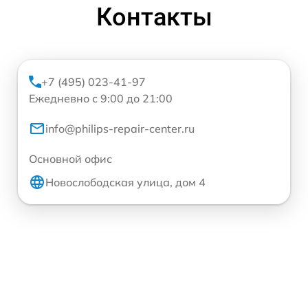
Контакты
+7 (495) 023-41-97
Ежедневно с 9:00 до 21:00
info@philips-repair-center.ru
Основной офис
Новослободская улица, дом 4