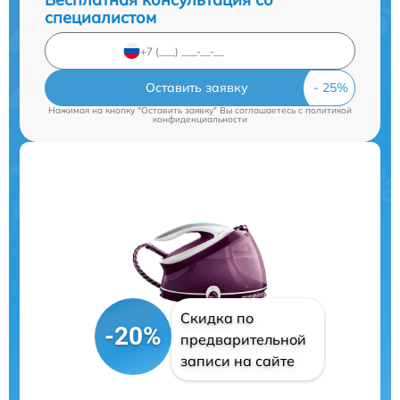
специалистом
Оставить заявку
Нажимая на кнопку "Оставить заявку" Вы соглашаетесь c
политикой
конфиденциальности
Скидка по
-20%
предварительной
записи на сайте