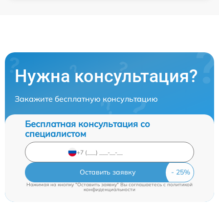
Нужна консультация?
Закажите бесплатную консультацию
Бесплатная консультация со
специалистом
Оставить заявку
Нажимая на кнопку "Оставить заявку" Вы соглашаетесь c
политикой
конфиденциальности