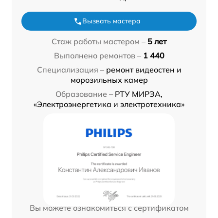
Вызвать мастера
Стаж работы мастером –
5 лет
Выполнено ремонтов –
1 440
Специализация –
ремонт видеостен и
морозильных камер
Образование –
РТУ МИРЭА,
«Электроэнергетика и электротехника»
Вы можете ознакомиться с сертификатом