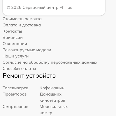
© 2026 Сервисный центр Philips
Стоимость ремонта
Оплата и доставка
Контакты
Вакансии
О компании
Ремонтируемые модели
Наши услуги
Согласие на обработку персональных данных
Способы оплаты
Ремонт устройств
Телевизоров
Кофемашин
Проекторов
Домашних
кинотеатров
Смартфонов
Морозильных
камер