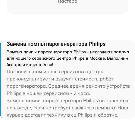
мастера
Замена помпы парогенератора Philips
Замена помпы парогенератора Philips - несложная задача
для нашего сервисного центра Philips в Москве. Выполним
быстро и качественно!
Позвоните нам и наш сервисного центра
проконсультирует и озвучит стоимость работ
парогенератора. Среднее время ремонта устройств
Philips в нашем сервисном - 2 часа.
Замена помпы парогенератора Philips выполняется
на выезде, если не требует сложного ремонта. Наш
курьер доставит технику в сц Philips и обратно.