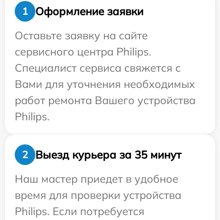
Оформление заявки
1
Оставьте заявку на сайте
сервисного центра Philips.
Специалист сервиса свяжется с
Вами для уточнения необходимых
работ ремонта Вашего устройства
Philips.
Выезд курьера за 35 минут
2
Наш мастер приедет в удобное
время для проверки устройства
Philips. Если потребуется