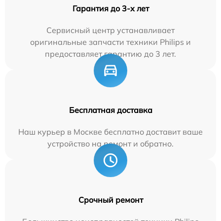
Гарантия до 3-х лет
Сервисный центр устанавливает
оригинальные запчасти техники Philips и
предоставляет гарантию до 3 лет.
Бесплатная доставка
Наш курьер в Москве бесплатно доставит ваше
устройство на ремонт и обратно.
Срочный ремонт