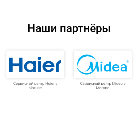
Наши партнёры
Сервисный центр Haier в
Сервисный центр Midea в
Москве
Москве