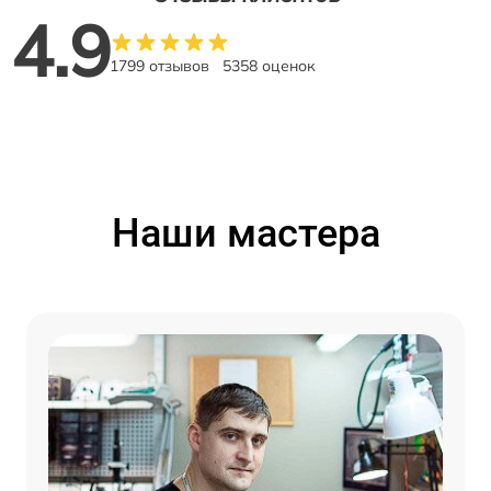
4.9
1799 отзывов
5358 оценок
Наши мастера