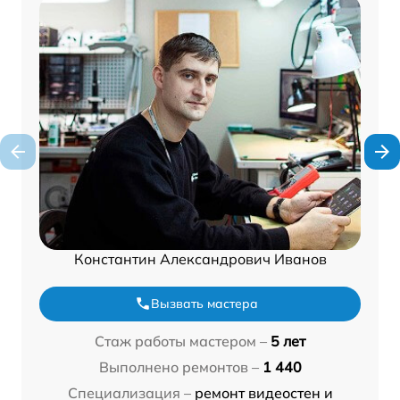
Константин Александрович Иванов
Вызвать мастера
Стаж работы мастером –
5 лет
Выполнено ремонтов –
1 440
Специализация –
ремонт видеостен и