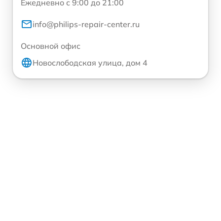
Ежедневно с 9:00 до 21:00
info@philips-repair-center.ru
Основной офис
Новослободская улица, дом 4