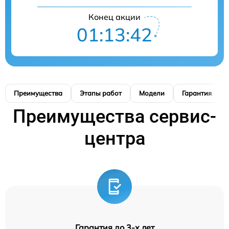
Конец акции
01:13:41
Преимущества
Этапы работ
Модели
Гарантия
Преимущества сервис-
центра
Гарантия до 3-х лет