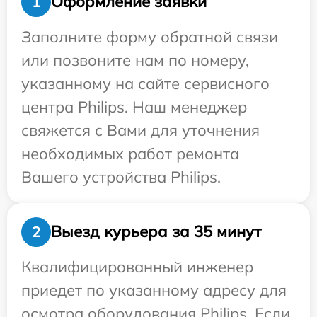
Оформление заявки
1
Заполните форму обратной связи
или позвоните нам по номеру,
указанному на сайте сервисного
центра Philips. Наш менеджер
свяжется с Вами для уточнения
необходимых работ ремонта
Вашего устройства Philips.
Выезд курьера за 35 минут
2
Квалифицированный инженер
приедет по указанному адресу для
осмотра оборудования Philips. Если