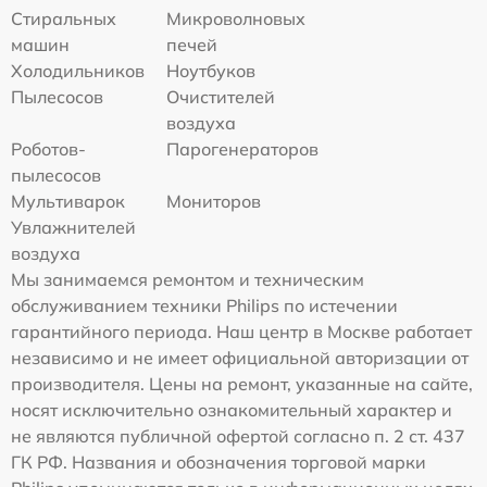
Стиральных
Микроволновых
машин
печей
Холодильников
Ноутбуков
Пылесосов
Очистителей
воздуха
Роботов-
Парогенераторов
пылесосов
Мультиварок
Мониторов
Увлажнителей
воздуха
Мы занимаемся ремонтом и техническим
обслуживанием техники Philips по истечении
гарантийного периода. Наш центр в Москве работает
независимо и не имеет официальной авторизации от
производителя. Цены на ремонт, указанные на сайте,
носят исключительно ознакомительный характер и
не являются публичной офертой согласно п. 2 ст. 437
ГК РФ. Названия и обозначения торговой марки