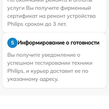
услуги Вы получите фирменный
сертификат на ремонт устройства
Philips сроком до 3 лет.
Информирование о готовности
5
Вы получите уведомление о
успешном тестировании техники
Philips, и курьер доставит ее по
указанному адресу.