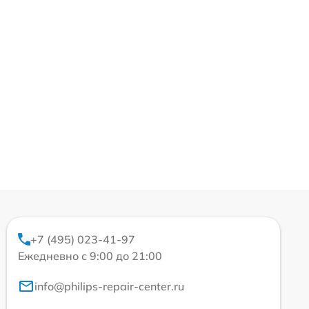
+7 (495) 023-41-97
Ежедневно с 9:00 до 21:00
info@philips-repair-center.ru