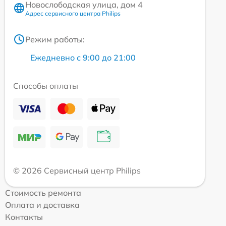
Новослободская улица, дом 4
Адрес сервисного центра Philips
Режим работы:
Ежедневно с 9:00 до 21:00
Способы оплаты
© 2026 Сервисный центр Philips
Стоимость ремонта
Оплата и доставка
Контакты