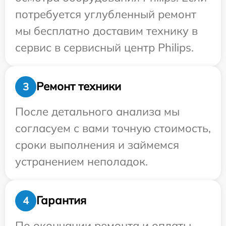
потребуется углубленный ремонт
мы бесплатно доставим технику в
сервис в сервисный центр Philips.
Ремонт техники
3
После детального анализа мы
согласуем с вами точную стоимость,
сроки выполнения и займемся
устранением неполадок.
Гарантия
4
По окончании ремонта и оплаты