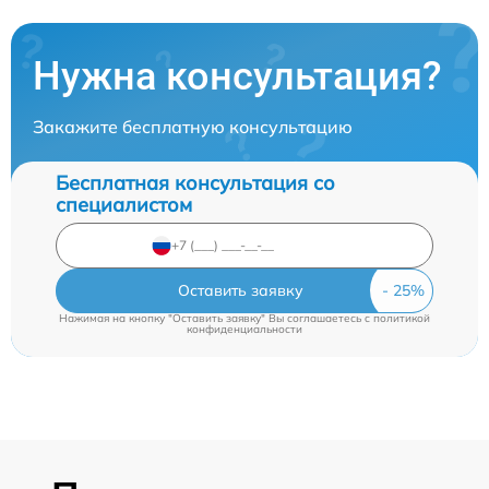
Нужна консультация?
Закажите бесплатную консультацию
Бесплатная консультация со
специалистом
Оставить заявку
Нажимая на кнопку "Оставить заявку" Вы соглашаетесь c
политикой
конфиденциальности