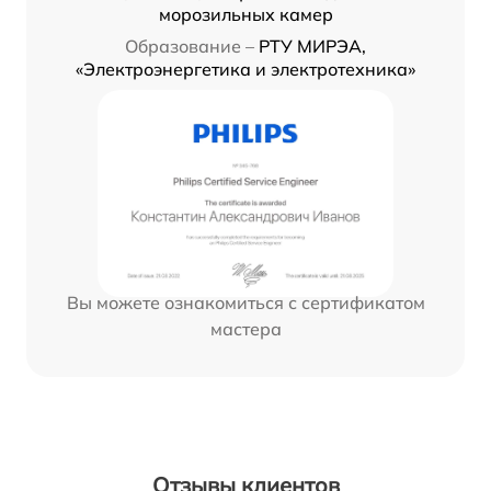
морозильных камер
Образование –
РТУ МИРЭА,
«Электроэнергетика и электротехника»
Вы можете ознакомиться с сертификатом
мастера
Отзывы клиентов