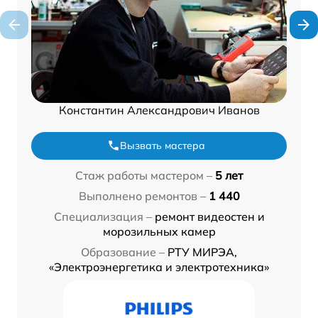
Константин Александрович Иванов
Вызвать мастера
Стаж работы мастером –
5 лет
Выполнено ремонтов –
1 440
Специализация –
ремонт видеостен и
морозильных камер
Образование –
РТУ МИРЭА,
«Электроэнергетика и электротехника»