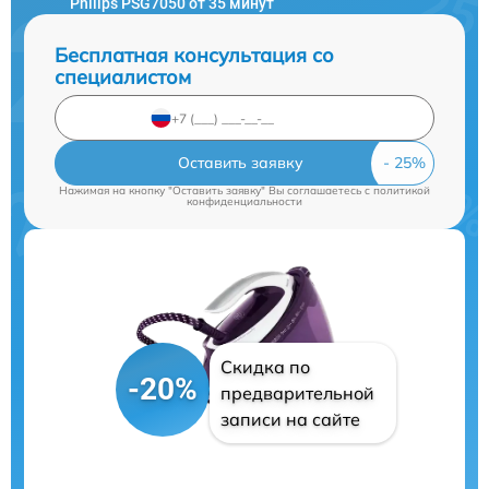
Philips PSG7050 от 35 минут
Бесплатная консультация со
специалистом
Оставить заявку
Нажимая на кнопку "Оставить заявку" Вы соглашаетесь c
политикой
конфиденциальности
Скидка по
-20%
предварительной
записи на сайте