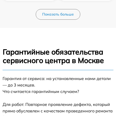
Показать больше
Гарантийные обязательства
сервисного центра в Москве
Гарантия от сервиса: на установленные нами детали
— до 3 месяцев.
Что считается гарантийным случаем?
Для работ: Повторное проявление дефекта, который
прямо обусловлен с качеством проведенного ремонта