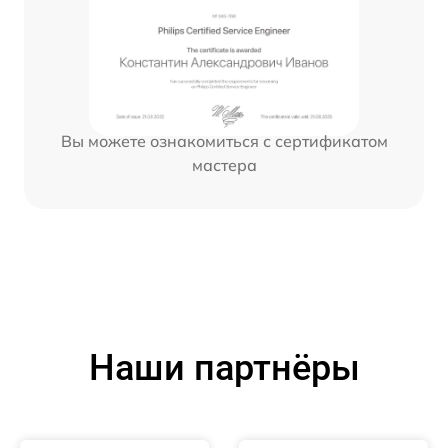
Вы можете ознакомиться с сертификатом
мастера
Наши партнёры