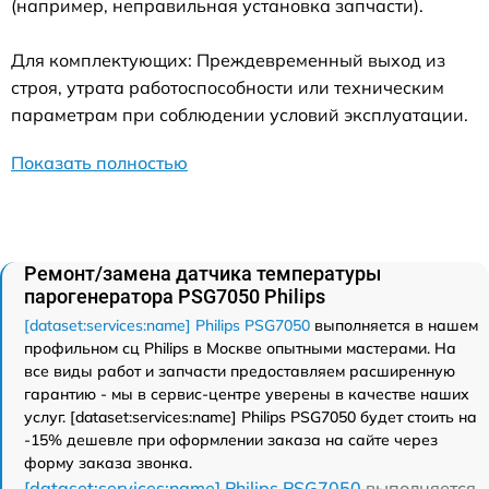
(например, неправильная установка запчасти).
Для комплектующих: Преждевременный выход из
строя, утрата работоспособности или техническим
параметрам при соблюдении условий эксплуатации.
Показать полностью
Ремонт/замена датчика температуры
парогенератора PSG7050 Philips
[dataset:services:name] Philips PSG7050
выполняется в нашем
профильном сц Philips в Москве опытными мастерами. На
все виды работ и запчасти предоставляем расширенную
гарантию - мы в сервис-центре уверены в качестве наших
услуг. [dataset:services:name] Philips PSG7050 будет стоить на
-15% дешевле при оформлении заказа на сайте через
форму заказа звонка.
[dataset:services:name] Philips PSG7050
выполняется