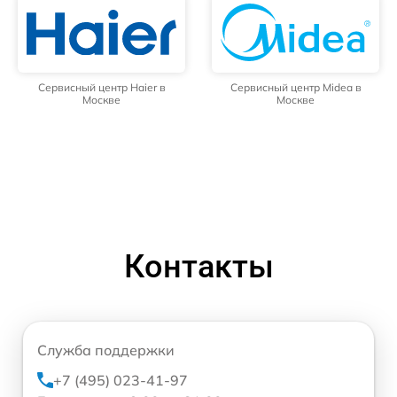
Сервисный центр Haier в
Сервисный центр Midea в
Москве
Москве
Контакты
Служба поддержки
+7 (495) 023-41-97