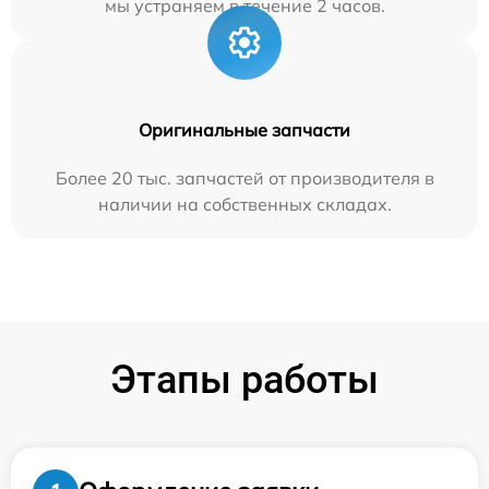
мы устраняем в течение 2 часов.
Оригинальные запчасти
Более 20 тыс. запчастей от производителя в
наличии на собственных складах.
Этапы работы