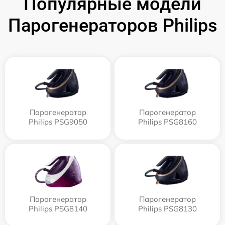
Популярные модели
Парогенераторов Philips
Парогенератор
Парогенератор
Philips PSG9050
Philips PSG8160
Парогенератор
Парогенератор
Philips PSG8140
Philips PSG8130