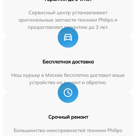
Сервисный центр устанавливает
оригинальные запчасти техники Philips и
предоставляет гарантию до 3 лет.
Бесплатная доставка
Наш курьер в Москве бесплатно доставит ваше
устройство на ремонт и обратно.
Срочный ремонт
Большинство неисправностей техники Philips