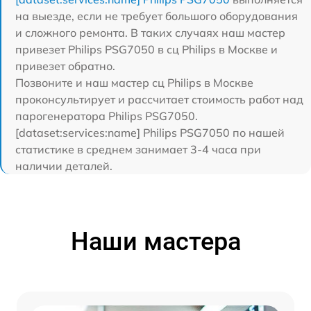
на выезде, если не требует большого оборудования
и сложного ремонта. В таких случаях наш мастер
привезет Philips PSG7050 в сц Philips в Москве и
привезет обратно.
Позвоните и наш мастер сц Philips в Москве
проконсультирует и рассчитает стоимость работ над
парогенератора Philips PSG7050.
[dataset:services:name] Philips PSG7050 по нашей
статистике в среднем занимает 3-4 часа при
наличии деталей.
Наши мастера