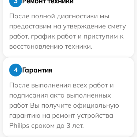
Ремонт техники
3
После полной диагностики мы
предоставим на утверждение смету
работ, график работ и приступим к
восстановлению техники.
Гарантия
4
После выполнения всех работ и
подписания акта выполненных
работ Вы получите официальную
гарантию на ремонт устройства
Philips сроком до 3 лет.