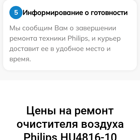
Информирование о готовности
5
Мы сообщим Вам о завершении
ремонта техники Philips, и курьер
доставит ее в удобное место и
время.
Цены на ремонт
очистителя воздуха
Philips HU4816-10