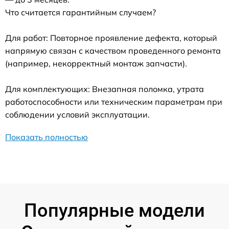
Что считается гарантийным случаем?
Для работ: Повторное проявление дефекта, который
напрямую связан с качеством проведенного ремонта
(например, некорректный монтаж запчасти).
Для комплектующих: Внезапная поломка, утрата
работоспособности или техническим параметрам при
соблюдении условий эксплуатации.
Показать полностью
Популярные модели