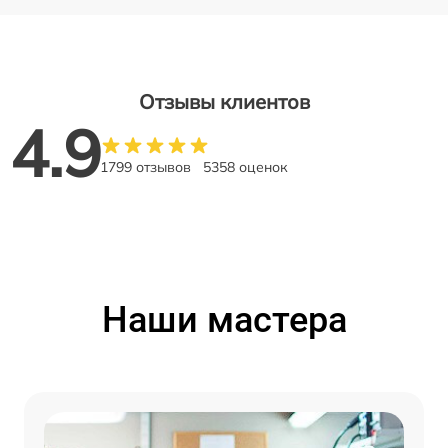
Отзывы клиентов
4.9
1799 отзывов
5358 оценок
Наши мастера