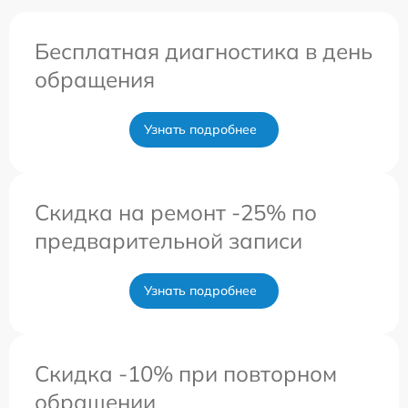
Бесплатная диагностика в день
обращения
Узнать подробнее
Скидка на ремонт -25% по
предварительной записи
Узнать подробнее
Скидка -10% при повторном
обращении