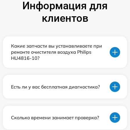
Информация для
клиентов
Какие запчасти вы устанавливаете при
ремонте очистителя воздуха Philips
HU4816-10?
Есть ли у вас бесплатная диагностика?
Сколько времени занимает проверка?