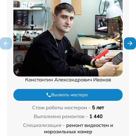
Константин Александрович Иванов
Вызвать мастера
Стаж работы мастером –
5 лет
Выполнено ремонтов –
1 440
Специализация –
ремонт видеостен и
морозильных камер