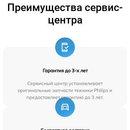
Преимущества сервис-
центра
Гарантия до 3-х лет
Сервисный центр устанавливает
оригинальные запчасти техники Philips и
предоставляет гарантию до 3 лет.