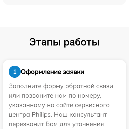
Этапы работы
Оформление заявки
1
Заполните форму обратной связи
или позвоните нам по номеру,
указанному на сайте сервисного
центра Philips. Наш консультант
перезвонит Вам для уточнения