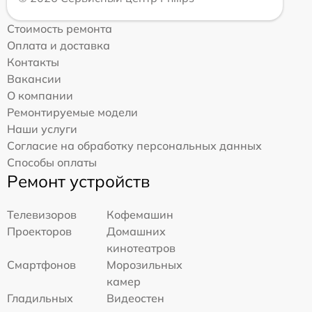
Стоимость ремонта
Оплата и доставка
Контакты
Вакансии
О компании
Ремонтируемые модели
Наши услуги
Согласие на обработку персональных данных
Способы оплаты
Ремонт устройств
Телевизоров
Кофемашин
Проекторов
Домашних
кинотеатров
Смартфонов
Морозильных
камер
Гладильных
Видеостен