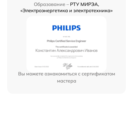
Образование –
РТУ МИРЭА,
«Электроэнергетика и электротехника»
Вы можете ознакомиться с сертификатом
мастера