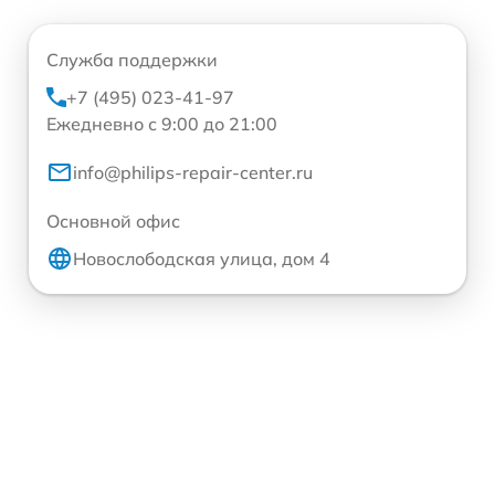
Служба поддержки
+7 (495) 023-41-97
Ежедневно с 9:00 до 21:00
info@philips-repair-center.ru
Основной офис
Новослободская улица, дом 4