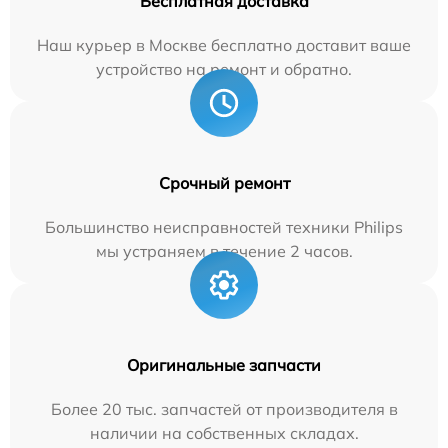
Бесплатная доставка
Наш курьер в Москве бесплатно доставит ваше
устройство на ремонт и обратно.
Срочный ремонт
Большинство неисправностей техники Philips
мы устраняем в течение 2 часов.
Оригинальные запчасти
Более 20 тыс. запчастей от производителя в
наличии на собственных складах.