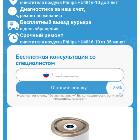
очистителя воздуха Philips HU4816-10 до 3 лет
Диагностика за наш счет,
ремонт по желанию
Бесплатный выезд курьера
в день обращения
Срочный ремонт
очистителя воздуха Philips HU4816-10 от 35 минут
Бесплатная консультация со
специалистом
Оставить заявку
Нажимая на кнопку "Оставить заявку" Вы соглашаетесь c
политикой
конфиденциальности