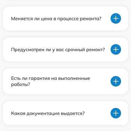
Меняется ли цена в процессе ремонта?
Предусмотрен ли у вас срочный ремонт?
Есть ли гарантия на выполненные
работы?
Какая документация выдается?