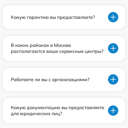
Какую гарантию вы предоставляете?
В каких районах в Москва
располагаются ваши сервисные центры?
Работаете ли вы с организациями?
Какую документацию вы предоставляете
для юридических лиц?