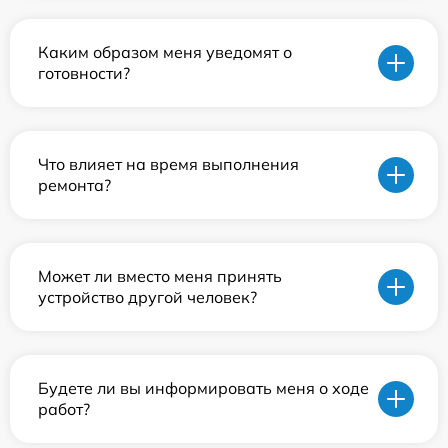
Каким образом меня уведомят о
готовности?
Что влияет на время выполнения
ремонта?
Может ли вместо меня принять
устройство другой человек?
Будете ли вы информировать меня о ходе
работ?