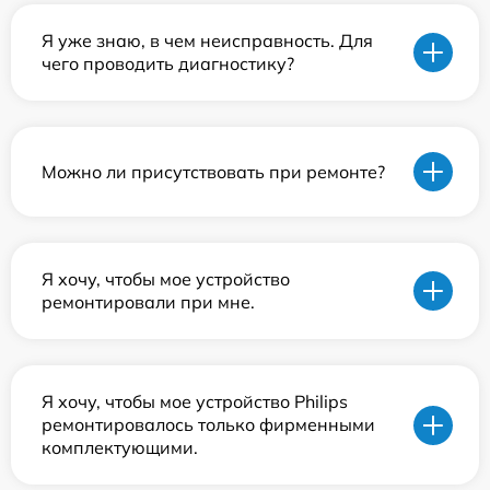
Я уже знаю, в чем неисправность. Для
чего проводить диагностику?
Можно ли присутствовать при ремонте?
Я хочу, чтобы мое устройство
ремонтировали при мне.
Я хочу, чтобы мое устройство Philips
ремонтировалось только фирменными
комплектующими.