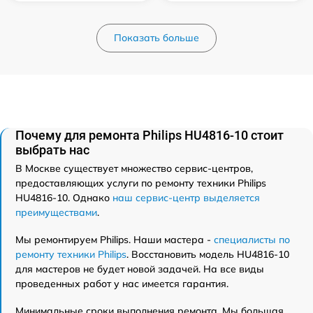
Показать больше
Почему для ремонта Philips HU4816-10 стоит
выбрать нас
В Москве существует множество сервис-центров,
предоставляющих услуги по ремонту техники Philips
HU4816-10. Однако
наш сервис-центр выделяется
преимуществами
.
Мы ремонтируем Philips. Наши мастера -
специалисты по
ремонту техники Philips
. Восстановить модель HU4816-10
для мастеров не будет новой задачей. На все виды
проведенных работ у нас имеется гарантия.
Минимальные сроки выполнения ремонта. Мы большая