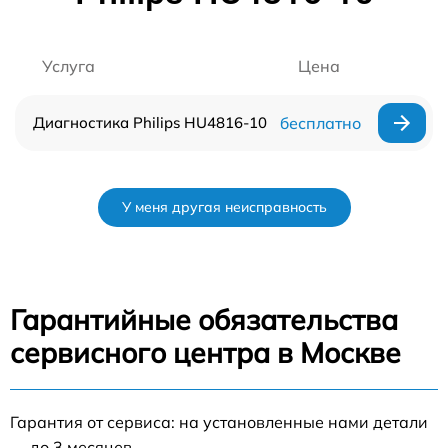
Услуга
Цена
Диагностика Philips HU4816-10
бесплатно
У меня другая неисправность
Гарантийные обязательства
сервисного центра в Москве
Гарантия от сервиса: на установленные нами детали
— до 3 месяцев.