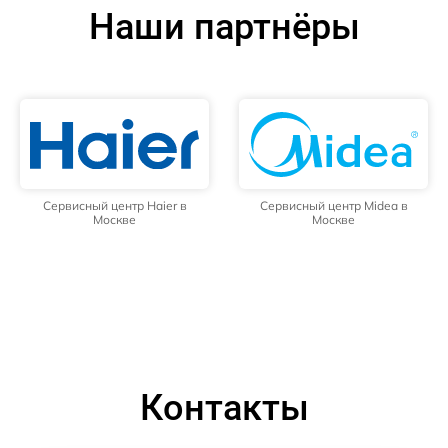
Наши партнёры
Сервисный центр Haier в
Сервисный центр Midea в
Москве
Москве
Контакты