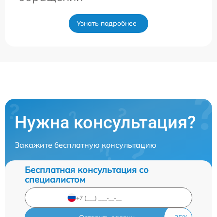
Узнать подробнее
Нужна консультация?
Закажите бесплатную консультацию
Бесплатная консультация со
специалистом