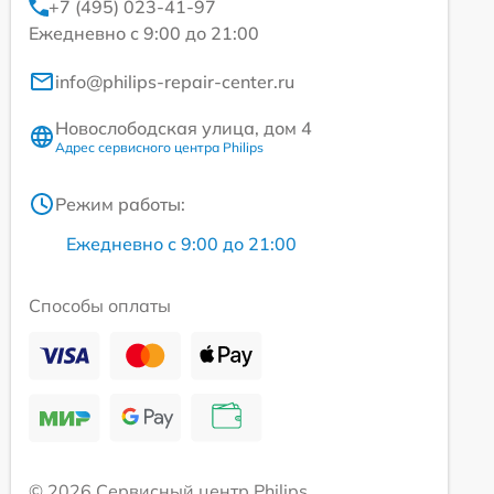
+7 (495) 023-41-97
Ежедневно с 9:00 до 21:00
info@philips-repair-center.ru
Новослободская улица, дом 4
Адрес сервисного центра Philips
Режим работы:
Ежедневно с 9:00 до 21:00
Способы оплаты
© 2026 Сервисный центр Philips