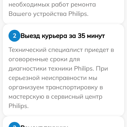
необходимых работ ремонта
Вашего устройства Philips.
Выезд курьера за 35 минут
2
Технический специалист приедет в
оговоренные сроки для
диагностики техники Philips. При
серьезной неисправности мы
организуем транспортировку в
мастерскую в сервисный центр
Philips.