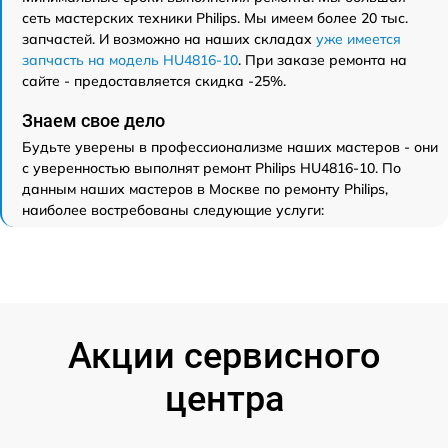
сеть мастерских техники Philips. Мы имеем более 20 тыс.
запчастей. И возможно на наших складах
уже имеется
запчасть на модель HU4816-10
. При заказе ремонта на
сайте - предоставляется скидка -25%.
Знаем свое дело
Будьте уверены в профессионализме наших мастеров - они
с уверенностью выполнят ремонт Philips HU4816-10. По
данным наших мастеров в Москве по ремонту Philips,
наиболее востребованы следующие услуги:
Акции сервисного
центра