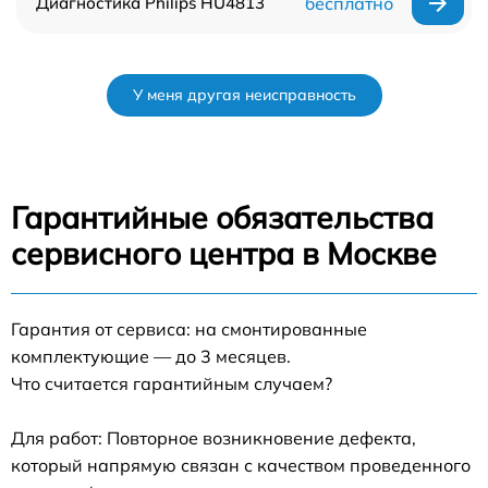
Диагностика Philips HU4813
бесплатно
У меня другая неисправность
Гарантийные обязательства
сервисного центра в Москве
Гарантия от сервиса: на смонтированные
комплектующие — до 3 месяцев.
Что считается гарантийным случаем?
Для работ: Повторное возникновение дефекта,
который напрямую связан с качеством проведенного