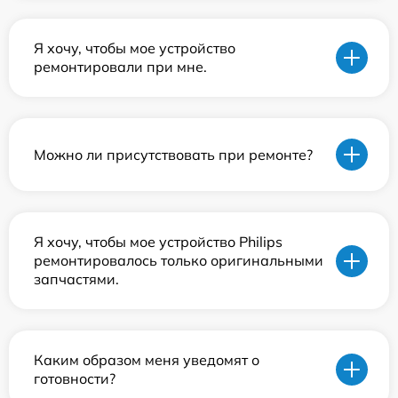
Я хочу, чтобы мое устройство
ремонтировали при мне.
Можно ли присутствовать при ремонте?
Я хочу, чтобы мое устройство Philips
ремонтировалось только оригинальными
запчастями.
Каким образом меня уведомят о
готовности?