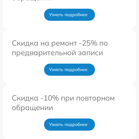
Узнать подробнее
Скидка на ремонт -25% по
предварительной записи
Узнать подробнее
Скидка -10% при повторном
обращении
Узнать подробнее