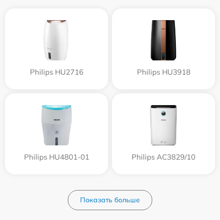
Philips HU2716
Philips HU3918
Philips HU4801-01
Philips AC3829/10
Показать больше