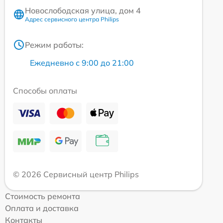
Новослободская улица, дом 4
Адрес сервисного центра Philips
Режим работы:
Ежедневно с 9:00 до 21:00
Способы оплаты
© 2026 Сервисный центр Philips
Стоимость ремонта
Оплата и доставка
Контакты