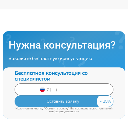
Нужна консультация?
Закажите бесплатную консультацию
Бесплатная консультация со
специалистом
Оставить заявку
Нажимая на кнопку "Оставить заявку" Вы соглашаетесь c
политикой
конфиденциальности