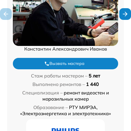
Константин Александрович Иванов
Вызвать мастера
Стаж работы мастером –
5 лет
Выполнено ремонтов –
1 440
Специализация –
ремонт видеостен и
морозильных камер
Образование –
РТУ МИРЭА,
«Электроэнергетика и электротехника»