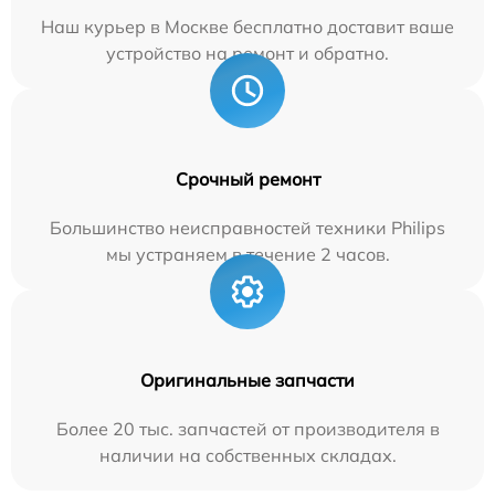
Наш курьер в Москве бесплатно доставит ваше
устройство на ремонт и обратно.
Срочный ремонт
Большинство неисправностей техники Philips
мы устраняем в течение 2 часов.
Оригинальные запчасти
Более 20 тыс. запчастей от производителя в
наличии на собственных складах.