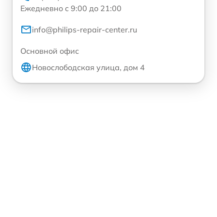
Ежедневно с 9:00 до 21:00
info@philips-repair-center.ru
Основной офис
Новослободская улица, дом 4