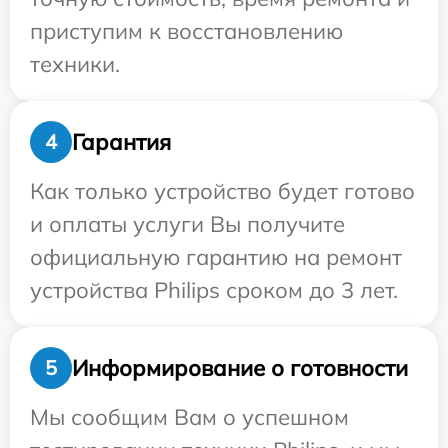
приступим к восстановлению
техники.
Гарантия
4
Как только устройство будет готово
и оплаты услуги Вы получите
официальную гарантию на ремонт
устройства Philips сроком до 3 лет.
Информирование о готовности
5
Мы сообщим Вам о успешном