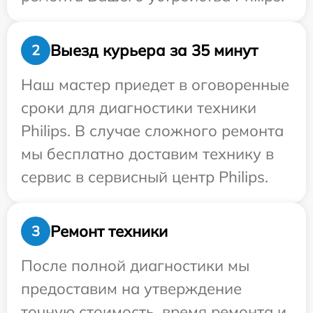
Выезд курьера за 35 минут
2
Наш мастер приедет в оговоренные
сроки для диагностики техники
Philips. В случае сложного ремонта
мы бесплатно доставим технику в
сервис в сервисный центр Philips.
Ремонт техники
3
После полной диагностики мы
предоставим на утверждение
точную стоимость, время ремонта и