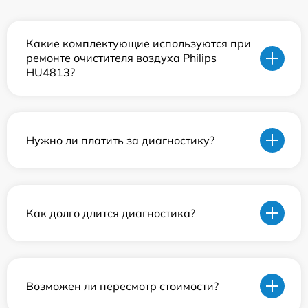
Какие комплектующие используются при
ремонте очистителя воздуха Philips
HU4813?
Нужно ли платить за диагностику?
Как долго длится диагностика?
Возможен ли пересмотр стоимости?