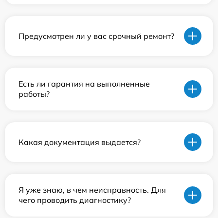
Предусмотрен ли у вас срочный ремонт?
Есть ли гарантия на выполненные
работы?
Какая документация выдается?
Я уже знаю, в чем неисправность. Для
чего проводить диагностику?