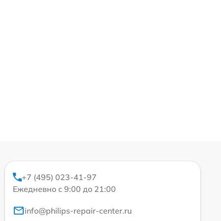
+7 (495) 023-41-97
Ежедневно с 9:00 до 21:00
info@philips-repair-center.ru