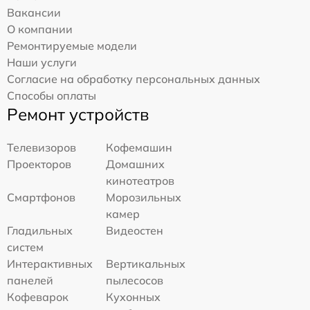
Вакансии
О компании
Ремонтируемые модели
Наши услуги
Согласие на обработку персональных данных
Способы оплаты
Ремонт устройств
Телевизоров
Кофемашин
Проекторов
Домашних
кинотеатров
Смартфонов
Морозильных
камер
Гладильных
Видеостен
систем
Интерактивных
Вертикальных
панелей
пылесосов
Кофеварок
Кухонных