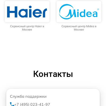
Сервисный центр Haier в
Сервисный центр Midea в
Москве
Москве
Контакты
Служба поддержки
+7 (495) 023-41-97