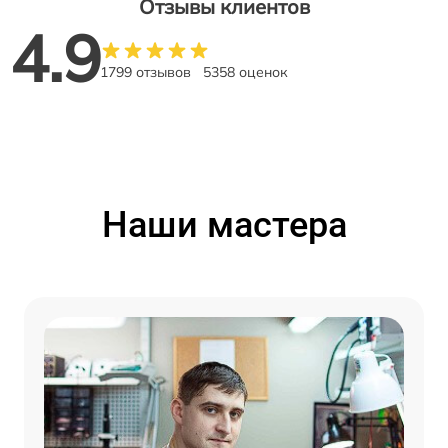
Отзывы клиентов
4.9
1799 отзывов
5358 оценок
Наши мастера