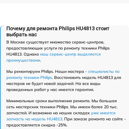
Почему для ремонта Philips HU4813 стоит
выбрать нас
В Москве существует множество сервис-центров,
предоставляющих услуги по ремонту техники Philips
HU4813. Однако
наш сервис-центр выделяется
преимуществами
.
Мы ремонтируем Philips. Наши мастера -
специалисты по
ремонту техники Philips
. Восстановить модель HU4813 для
мастеров не будет новой задачей. На все виды
проведенных работ у нас имеется гарантия.
Минимальные сроки выполнения ремонта. Мы большая
сеть мастерских техники Philips. Мы имеем более 20 тыс.
запчастей. И возможно на наших складах
уже имеется
запчасть на модель HU4813
. При заказе ремонта на сайте -
предоставляется скидка -25%.