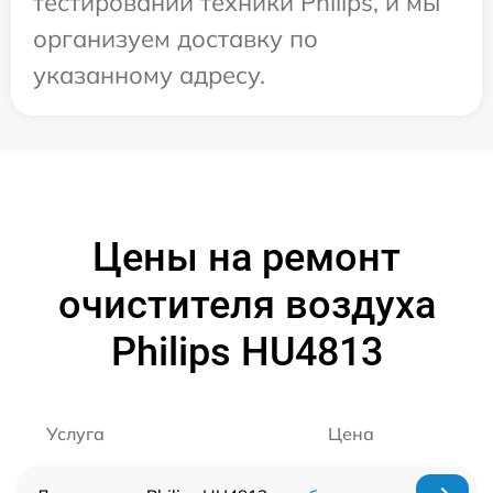
тестировании техники Philips, и мы
организуем доставку по
указанному адресу.
Цены на ремонт
очистителя воздуха
Philips HU4813
Услуга
Цена