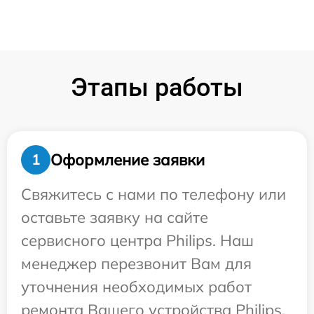
Этапы работы
Оформление заявки
1
Свяжитесь с нами по телефону или
оставьте заявку на сайте
сервисного центра Philips. Наш
менеджер перезвонит Вам для
уточнения необходимых работ
ремонта Вашего устройства Philips.