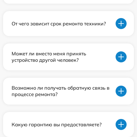
От чего зависит срок ремонта техники?
Может ли вместо меня принять
устройство другой человек?
Возможно ли получать обратную связь в
процессе ремонта?
Какую гарантию вы предоставляете?