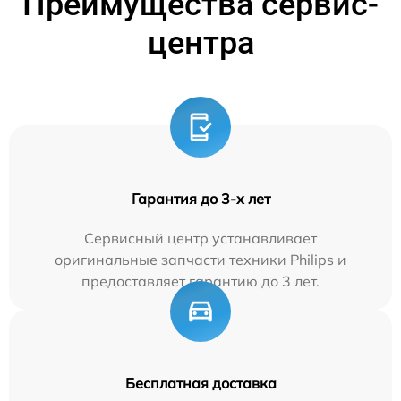
Преимущества сервис-
центра
Гарантия до 3-х лет
Сервисный центр устанавливает
оригинальные запчасти техники Philips и
предоставляет гарантию до 3 лет.
Бесплатная доставка