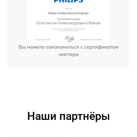
Вы можете ознакомиться с сертификатом
мастера
Наши партнёры