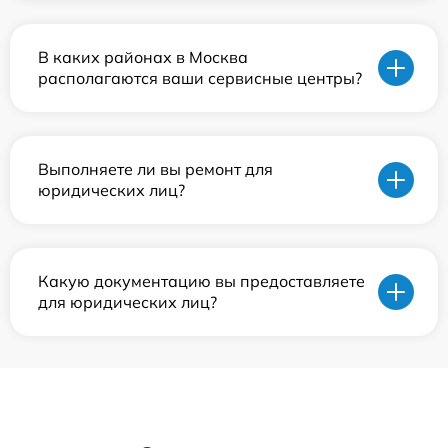
В каких районах в Москва
располагаются ваши сервисные центры?
Выполняете ли вы ремонт для
юридических лиц?
Какую документацию вы предоставляете
для юридических лиц?