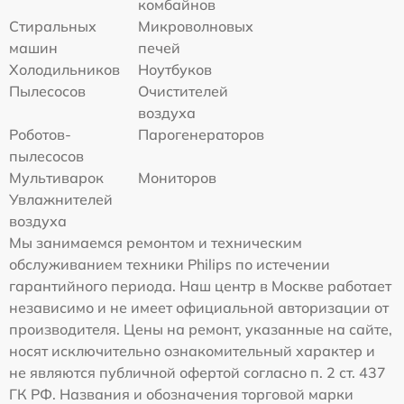
комбайнов
Стиральных
Микроволновых
машин
печей
Холодильников
Ноутбуков
Пылесосов
Очистителей
воздуха
Роботов-
Парогенераторов
пылесосов
Мультиварок
Мониторов
Увлажнителей
воздуха
Мы занимаемся ремонтом и техническим
обслуживанием техники Philips по истечении
гарантийного периода. Наш центр в Москве работает
независимо и не имеет официальной авторизации от
производителя. Цены на ремонт, указанные на сайте,
носят исключительно ознакомительный характер и
не являются публичной офертой согласно п. 2 ст. 437
ГК РФ. Названия и обозначения торговой марки