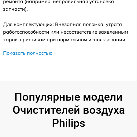
ремонта (например, неправильная установка
запчасти).
Для комплектующих: Внезапная поломка, утрата
работоспособности или несоответствие заявленным
характеристикам при нормальном использовании.
Показать полностью
Популярные модели
Очистителей воздуха
Philips