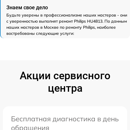
Знаем свое дело
Будьте уверены в профессионализме наших мастеров - они
с уверенностью выполнят ремонт Philips HU4813. По данным
наших мастеров в Москве по ремонту Philips, наиболее
востребованы следующие услуги:
Акции сервисного
центра
Бесплатная диагностика в день
обращения