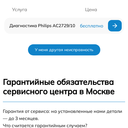
Услуга
Цена
Диагностика Philips AC2729/10
бесплатно
У меня другая неисправность
Гарантийные обязательства
сервисного центра в Москве
Гарантия от сервиса: на установленные нами детали
— до 3 месяцев.
Что считается гарантийным случаем?