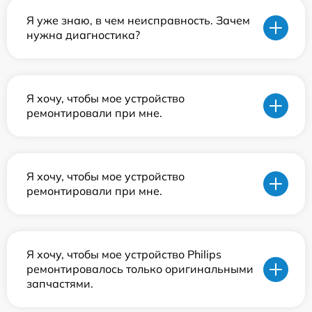
Я уже знаю, в чем неисправность. Зачем
нужна диагностика?
Я хочу, чтобы мое устройство
ремонтировали при мне.
Я хочу, чтобы мое устройство
ремонтировали при мне.
Я хочу, чтобы мое устройство Philips
ремонтировалось только оригинальными
запчастями.