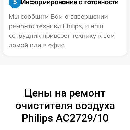
Информирование о готовности
5
Мы сообщим Вам о завершении
ремонта техники Philips, и наш
сотрудник привезет технику к вам
домой или в офис.
Цены на ремонт
очистителя воздуха
Philips AC2729/10