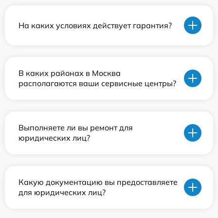
На каких условиях действует гарантия?
В каких районах в Москва
располагаются ваши сервисные центры?
Выполняете ли вы ремонт для
юридических лиц?
Какую документацию вы предоставляете
для юридических лиц?