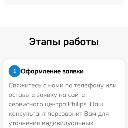
Этапы работы
Оформление заявки
1
Свяжитесь с нами по телефону или
оставьте заявку на сайте
сервисного центра Philips. Наш
консультант перезвонит Вам для
уточнения индивидуальных