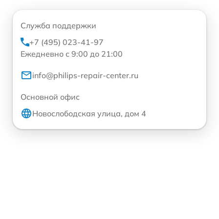
Служба поддержки
+7 (495) 023-41-97
Ежедневно с 9:00 до 21:00
info@philips-repair-center.ru
Основной офис
Новослободская улица, дом 4