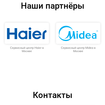
Наши партнёры
Сервисный центр Haier в
Сервисный центр Midea в
Москве
Москве
Контакты