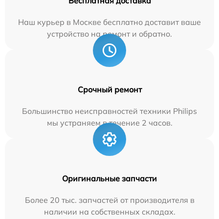
Бесплатная доставка
Наш курьер в Москве бесплатно доставит ваше
устройство на ремонт и обратно.
Срочный ремонт
Большинство неисправностей техники Philips
мы устраняем в течение 2 часов.
Оригинальные запчасти
Более 20 тыс. запчастей от производителя в
наличии на собственных складах.