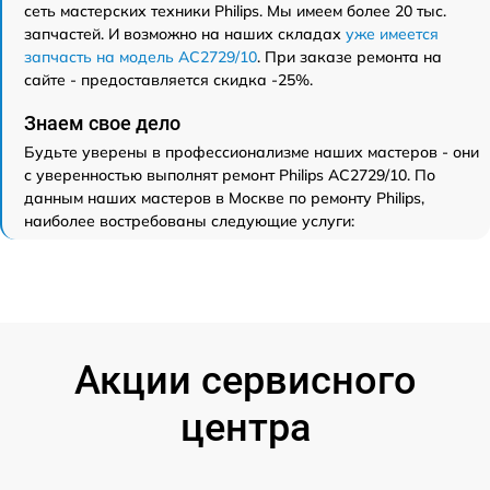
сеть мастерских техники Philips. Мы имеем более 20 тыс.
запчастей. И возможно на наших складах
уже имеется
запчасть на модель AC2729/10
. При заказе ремонта на
сайте - предоставляется скидка -25%.
Знаем свое дело
Будьте уверены в профессионализме наших мастеров - они
с уверенностью выполнят ремонт Philips AC2729/10. По
данным наших мастеров в Москве по ремонту Philips,
наиболее востребованы следующие услуги:
Акции сервисного
центра