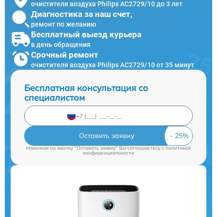
очистителя воздуха Philips AC2729/10 до 3 лет
Диагностика за наш счет,
ремонт по желанию
Бесплатный выезд курьера
в день обращения
Срочный ремонт
очистителя воздуха Philips AC2729/10 от 35 минут
Бесплатная консультация со
специалистом
Оставить заявку
Нажимая на кнопку "Оставить заявку" Вы соглашаетесь c
политикой
конфиденциальности