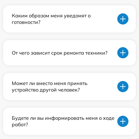
Каким образом меня уведомят о
готовности?
От чего зависит срок ремонта техники?
Может ли вместо меня принять
устройство другой человек?
Будете ли вы информировать меня о ходе
работ?