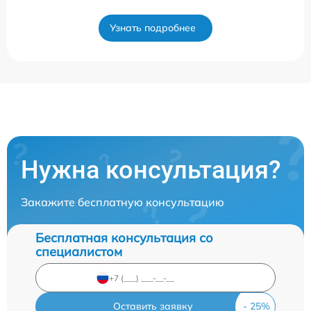
Узнать подробнее
Нужна консультация?
Закажите бесплатную консультацию
Бесплатная консультация со
специалистом
Оставить заявку