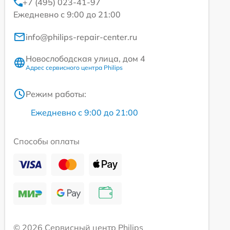
+7 (495) 023-41-97
Ежедневно с 9:00 до 21:00
info@philips-repair-center.ru
Новослободская улица, дом 4
Адрес сервисного центра Philips
Режим работы:
Ежедневно с 9:00 до 21:00
Способы оплаты
© 2026 Сервисный центр Philips