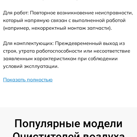
Для работ: Повторное возникновение неисправности,
который напрямую связан с выполненной работой
(например, некорректный монтаж запчасти).
Для комплектующих: Преждевременный выход из
строя, утрата работоспособности или несоответствие
заявленным характеристикам при соблюдении
условий эксплуатации.
Показать полностью
Популярные модели
Очистителей воздуха