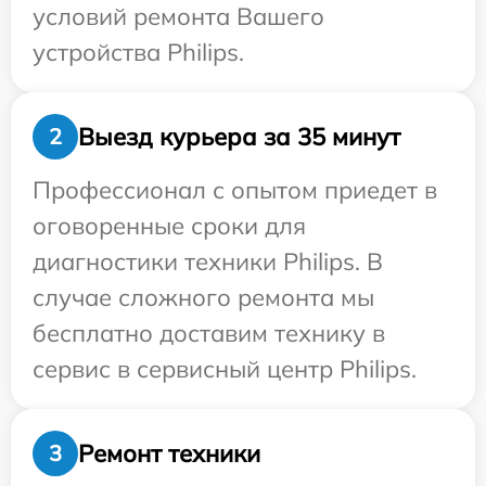
условий ремонта Вашего
устройства Philips.
Выезд курьера за 35 минут
2
Профессионал с опытом приедет в
оговоренные сроки для
диагностики техники Philips. В
случае сложного ремонта мы
бесплатно доставим технику в
сервис в сервисный центр Philips.
Ремонт техники
3