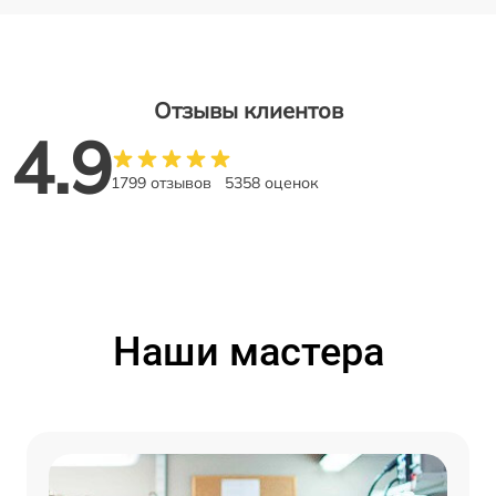
Отзывы клиентов
4.9
1799 отзывов
5358 оценок
Наши мастера