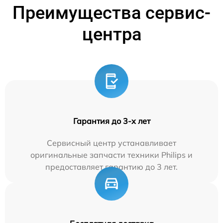
Преимущества сервис-
центра
Гарантия до 3-х лет
Сервисный центр устанавливает
оригинальные запчасти техники Philips и
предоставляет гарантию до 3 лет.