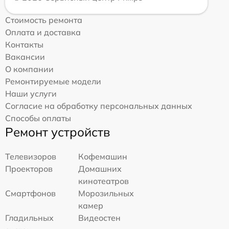
Стоимость ремонта
Оплата и доставка
Контакты
Вакансии
О компании
Ремонтируемые модели
Наши услуги
Согласие на обработку персональных данных
Способы оплаты
Ремонт устройств
Телевизоров
Кофемашин
Проекторов
Домашних
кинотеатров
Смартфонов
Морозильных
камер
Гладильных
Видеостен