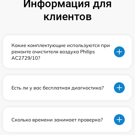
Информация для
клиентов
Какие комплектующие используются при
ремонте очистителя воздуха Philips
AC2729/10?
Есть ли у вас бесплатная диагностика?
Сколько времени занимает проверка?