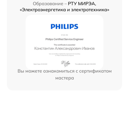
Образование –
РТУ МИРЭА,
«Электроэнергетика и электротехника»
Вы можете ознакомиться с сертификатом
мастера