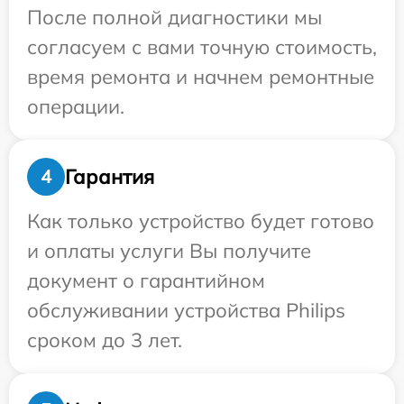
После полной диагностики мы
согласуем с вами точную стоимость,
время ремонта и начнем ремонтные
операции.
Гарантия
4
Как только устройство будет готово
и оплаты услуги Вы получите
документ о гарантийном
обслуживании устройства Philips
сроком до 3 лет.