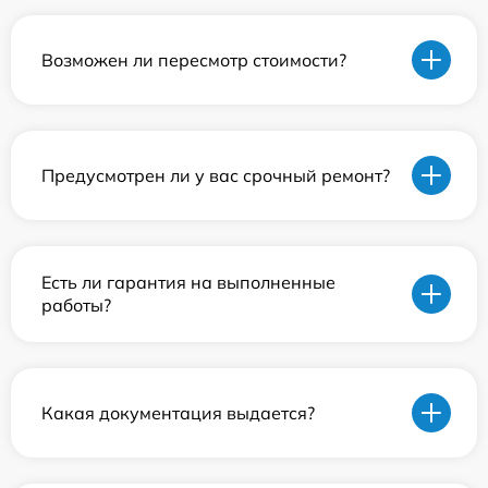
Возможен ли пересмотр стоимости?
Предусмотрен ли у вас срочный ремонт?
Есть ли гарантия на выполненные
работы?
Какая документация выдается?