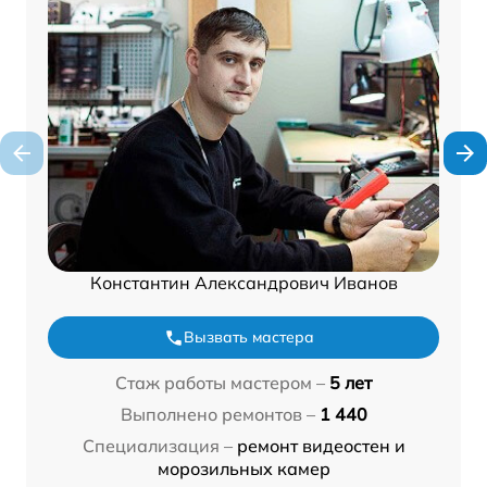
Константин Александрович Иванов
Вызвать мастера
Стаж работы мастером –
5 лет
Выполнено ремонтов –
1 440
Специализация –
ремонт видеостен и
морозильных камер