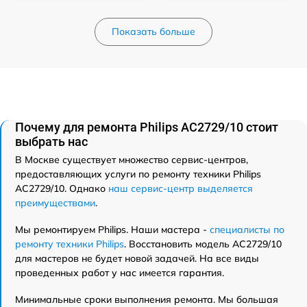
Показать больше
Почему для ремонта Philips AC2729/10 стоит
выбрать нас
В Москве существует множество сервис-центров,
предоставляющих услуги по ремонту техники Philips
AC2729/10. Однако
наш сервис-центр выделяется
преимуществами
.
Мы ремонтируем Philips. Наши мастера -
специалисты по
ремонту техники Philips
. Восстановить модель AC2729/10
для мастеров не будет новой задачей. На все виды
проведенных работ у нас имеется гарантия.
Минимальные сроки выполнения ремонта. Мы большая