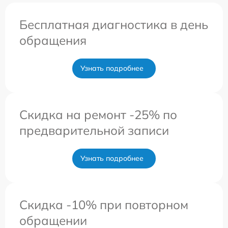
Бесплатная диагностика в день
обращения
Узнать подробнее
Скидка на ремонт -25% по
предварительной записи
Узнать подробнее
Скидка -10% при повторном
обращении