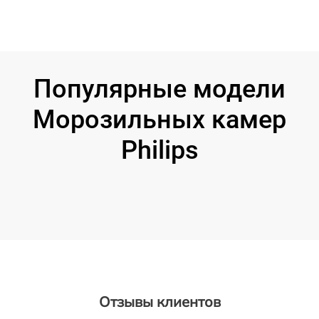
Популярные модели
Морозильных камер
Philips
Отзывы клиентов