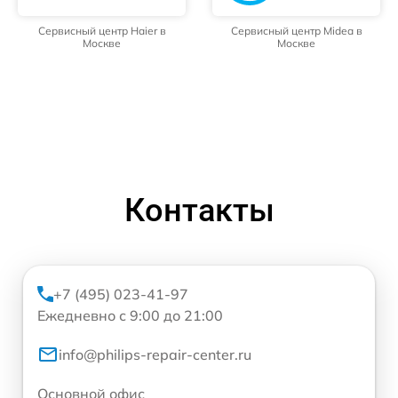
Сервисный центр Haier в
Сервисный центр Midea в
Москве
Москве
Контакты
+7 (495) 023-41-97
Ежедневно с 9:00 до 21:00
info@philips-repair-center.ru
Основной офис