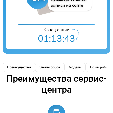
записи на сайте
Конец акции
01:13:42
Преимущества
Этапы работ
Модели
Наши работы
Преимущества сервис-
центра