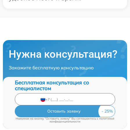
Нужна консультация?
Закажите бесплатную консультацию
Бесплатная консультация со
специалистом
Оставить заявку
Нажимая на кнопку "Оставить заявку" Вы соглашаетесь c
политикой
конфиденциальности