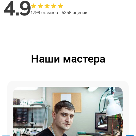
4.9
1799 отзывов
5358 оценок
Наши мастера