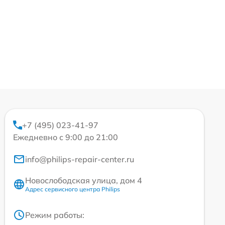
+7 (495) 023-41-97
Ежедневно с 9:00 до 21:00
info@philips-repair-center.ru
Новослободская улица, дом 4
Адрес сервисного центра Philips
Режим работы: