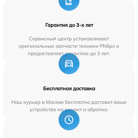
Гарантия до 3-х лет
Сервисный центр устанавливает
оригинальные запчасти техники Philips и
предоставляет гарантию до 3 лет.
Бесплатная доставка
Наш курьер в Москве бесплатно доставит ваше
устройство на ремонт и обратно.