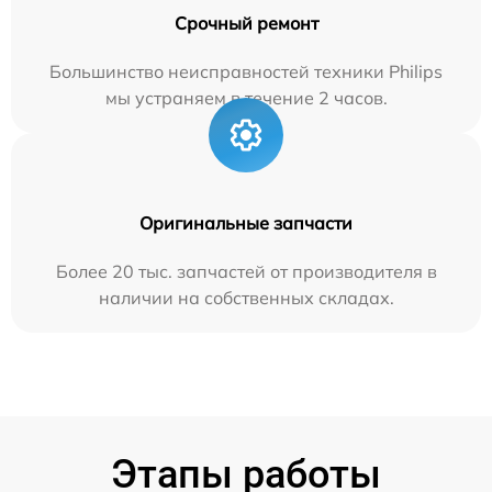
Срочный ремонт
Большинство неисправностей техники Philips
мы устраняем в течение 2 часов.
Оригинальные запчасти
Более 20 тыс. запчастей от производителя в
наличии на собственных складах.
Этапы работы