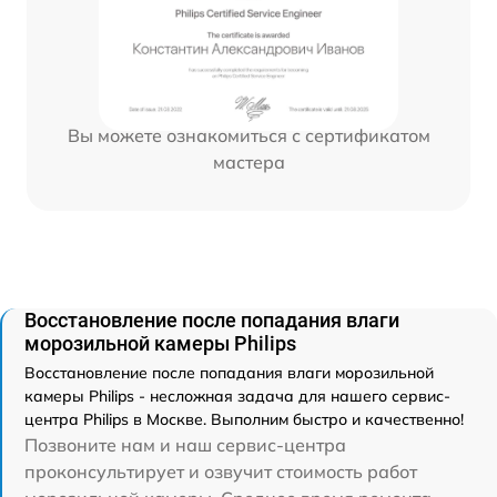
Вы можете ознакомиться с сертификатом
мастера
Восстановление после попадания влаги
морозильной камеры Philips
Восстановление после попадания влаги морозильной
камеры Philips - несложная задача для нашего сервис-
центра Philips в Москве. Выполним быстро и качественно!
Позвоните нам и наш сервис-центра
проконсультирует и озвучит стоимость работ