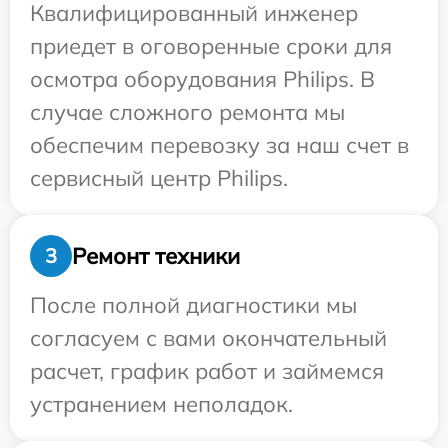
Квалифицированный инженер
приедет в оговоренные сроки для
осмотра оборудования Philips. В
случае сложного ремонта мы
обеспечим перевозку за наш счет в
сервисный центр Philips.
Ремонт техники
3
После полной диагностики мы
согласуем с вами окончательный
расчет, график работ и займемся
устранением неполадок.