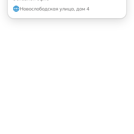
Новослободская улица, дом 4