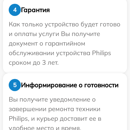
Гарантия
4
Как только устройство будет готово
и оплаты услуги Вы получите
документ о гарантийном
обслуживании устройства Philips
сроком до 3 лет.
Информирование о готовности
5
Вы получите уведомление о
завершении ремонта техники
Philips, и курьер доставит ее в
удобное место и время.