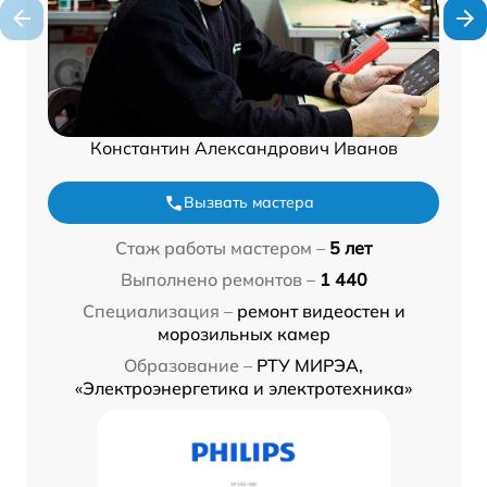
Константин Александрович Иванов
Вызвать мастера
Стаж работы мастером –
5 лет
Выполнено ремонтов –
1 440
Специализация –
ремонт видеостен и
морозильных камер
Образование –
РТУ МИРЭА,
«Электроэнергетика и электротехника»