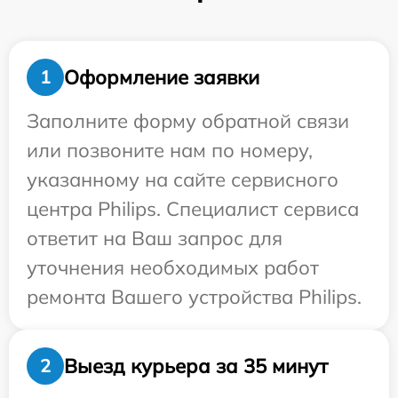
Оформление заявки
1
Заполните форму обратной связи
или позвоните нам по номеру,
указанному на сайте сервисного
центра Philips. Специалист сервиса
ответит на Ваш запрос для
уточнения необходимых работ
ремонта Вашего устройства Philips.
Выезд курьера за 35 минут
2