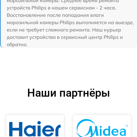
морозильной камеры. Среднее время ремонта
устройств Philips в нашем сервисном - 2 часа.
Восстановление после попадания влаги
морозильной камеры Philips выполняется на выезде,
если не требует сложного ремонта. Наш курьер
доставит устройство в сервисный центр Philips и
обратно.
Наши партнёры