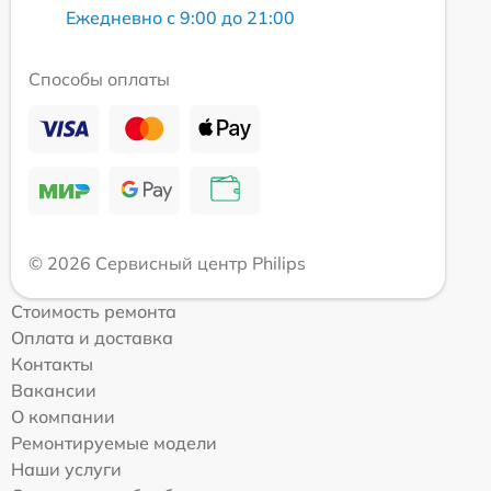
Ежедневно с 9:00 до 21:00
Способы оплаты
© 2026 Сервисный центр Philips
Стоимость ремонта
Оплата и доставка
Контакты
Вакансии
О компании
Ремонтируемые модели
Наши услуги