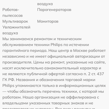
воздуха
Роботов-
Парогенераторов
пылесосов
Мультиварок
Мониторов
Увлажнителей
воздуха
Мы занимаемся ремонтом и техническим
обслуживанием техники Philips по истечении
гарантийного периода. Наш центр в Москве работает
независимо и не имеет официальной авторизации от
производителя. Цены на ремонт, указанные на сайте,
носят исключительно ознакомительный характер и
не являются публичной офертой согласно п. 2 ст. 437
ГК РФ. Названия и обозначения торговой марки
Philips упоминаются только в информационных целях
— чтобы обозначить перечень техники, с которой мы
работаем. Наша организация не аффилирована с
владельцами указанных товарных знаков и не
представляет их интересы. Все виды ремонтных