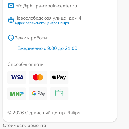
info@philips-repair-center.ru
Новослободская улица, дом 4
Адрес сервисного центра Philips
Режим работы:
Ежедневно с 9:00 до 21:00
Способы оплаты
© 2026 Сервисный центр Philips
Стоимость ремонта