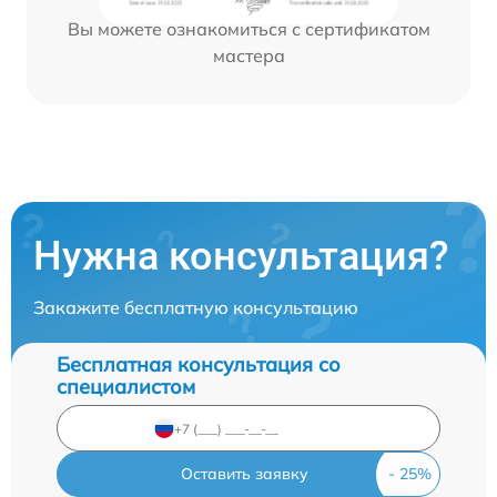
Вы можете ознакомиться с сертификатом
мастера
Нужна консультация?
Закажите бесплатную консультацию
Бесплатная консультация со
специалистом
Оставить заявку