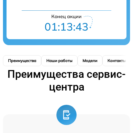
Конец акции
01:13:43
Преимущества
Наши работы
Модели
Контакты
Преимущества сервис-
центра