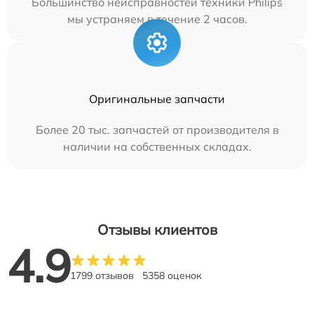
Большинство неисправностей техники Philips
мы устраняем в течение 2 часов.
Оригинальные запчасти
Более 20 тыс. запчастей от производителя в
наличии на собственных складах.
Отзывы клиентов
4.9
1799 отзывов
5358 оценок