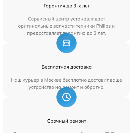
Гарантия до 3-х лет
Сервисный центр устанавливает
оригинальные запчасти техники Philips и
предоставляет гарантию до 3 лет.
Бесплатная доставка
Наш курьер в Москве бесплатно доставит ваше
устройство на ремонт и обратно.
Срочный ремонт