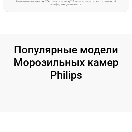
Нажимая на кнопку "Оставить заявку" Вы соглашаетесь c
политикой
конфиденциальности
Популярные модели
Морозильных камер
Philips