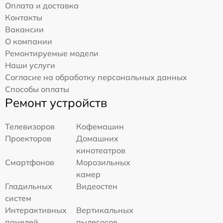
Оплата и доставка
Контакты
Вакансии
О компании
Ремонтируемые модели
Наши услуги
Согласие на обработку персональных данных
Способы оплаты
Ремонт устройств
Телевизоров
Кофемашин
Проекторов
Домашних
кинотеатров
Смартфонов
Морозильных
камер
Гладильных
Видеостен
систем
Интерактивных
Вертикальных
панелей
пылесосов