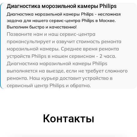
Диагностика морозильной камеры Philips
Диагностика морозильной камеры Philips - несложная
задача для нашего сервис-центра Philips в Москве.
Выполним быстро и качественно!
Позвоните нам и наш сервис-центра
проконсультирует и озвучит стоимость ремонта
морозильной камеры. Среднее время ремонта
устройств Philips в нашем сервисном - 2 часа.
Диагностика морозильной камеры Philips
выполняется на выезде, если не требует сложного
ремонта. Наш курьер доставит устройство в
сервисный центр Philips и обратно.
Контакты