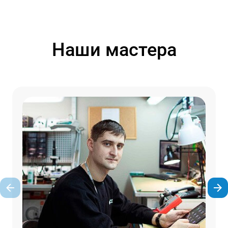
Наши мастера