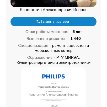
Константин Александрович Иванов
Вызвать мастера
Стаж работы мастером –
5 лет
Выполнено ремонтов –
1 440
Специализация –
ремонт видеостен и
морозильных камер
Образование –
РТУ МИРЭА,
«Электроэнергетика и электротехника»