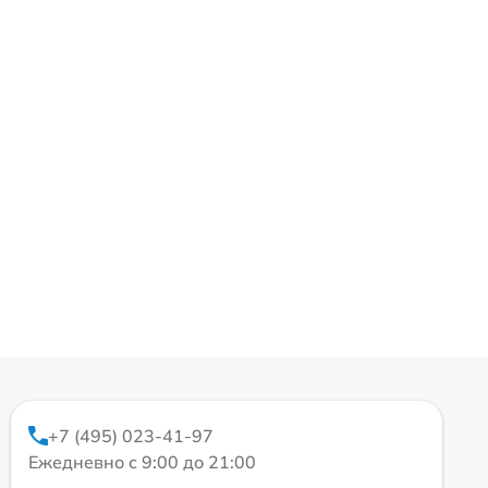
+7 (495) 023-41-97
Ежедневно с 9:00 до 21:00