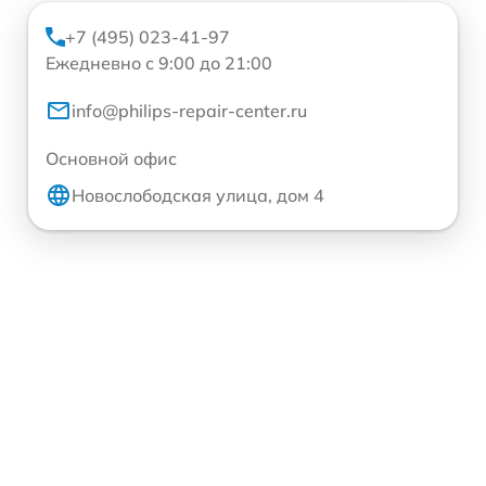
+7 (495) 023-41-97
Ежедневно с 9:00 до 21:00
info@philips-repair-center.ru
Основной офис
Новослободская улица, дом 4