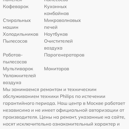
Кофеварок
Кухонных
комбайнов
Стиральных
Микроволновых
машин
печей
Холодильников
Ноутбуков
Пылесосов
Очистителей
воздуха
Роботов-
Парогенераторов
пылесосов
Мультиварок
Мониторов
Увлажнителей
воздуха
Мы занимаемся ремонтом и техническим
обслуживанием техники Philips по истечении
гарантийного периода. Наш центр в Москве работает
независимо и не имеет официальной авторизации от
производителя. Цены на ремонт, указанные на сайте,
носят исключительно ознакомительный характер и