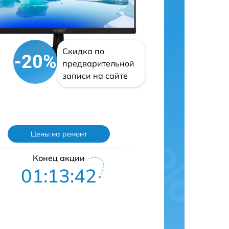
Скидка по
-20%
предварительной
записи на сайте
Цены на ремонт
Конец акции
01:13:41