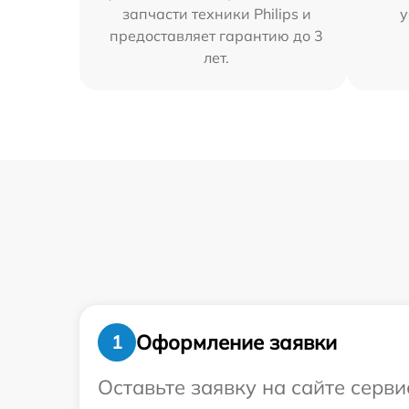
запчасти техники Philips и
у
предоставляет гарантию до 3
лет.
Оформление заявки
1
Оставьте заявку на сайте серв