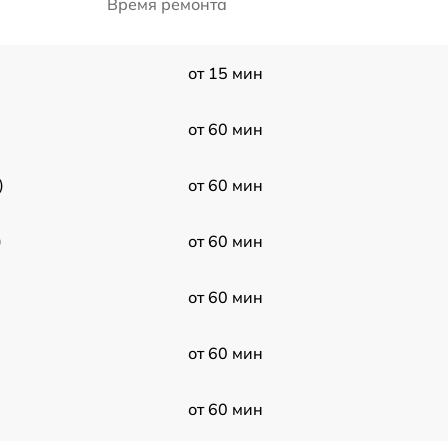
Время ремонта
от 15 мин
от 60 мин
)
от 60 мин
)
от 60 мин
от 60 мин
от 60 мин
от 60 мин