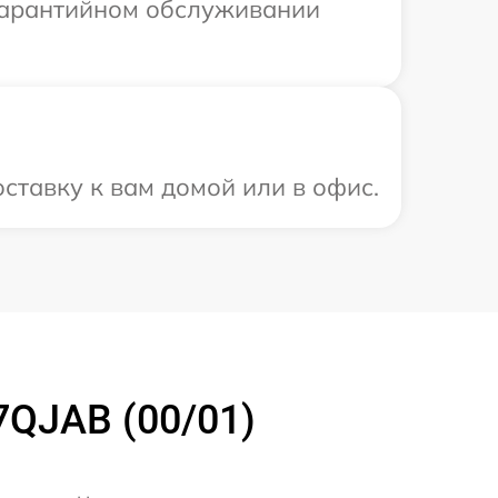
 гарантийном обслуживании
ставку к вам домой или в офис.
7QJAB (00/01)