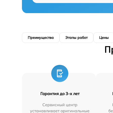
Преимущества
Этапы работ
Цены
П
Гарантия до 3-х лет
Сервисный центр
устанавливает оригинальные
бе