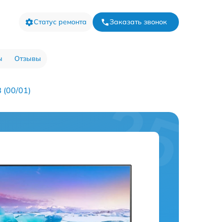
Статус ремонта
Заказать звонок
ы
Отзывы
 (00/01)