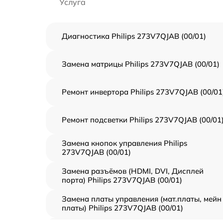
Услуга
Диагностика Philips 273V7QJAB (00/01)
Замена матрицы Philips 273V7QJAB (00/01)
Ремонт инвертора Philips 273V7QJAB (00/01
Ремонт подсветки Philips 273V7QJAB (00/01
Замена кнопок управления Philips
273V7QJAB (00/01)
Замена разъёмов (HDMI, DVI, Дисплей
порта) Philips 273V7QJAB (00/01)
Замена платы управления (мат.платы, мейн
платы) Philips 273V7QJAB (00/01)