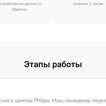
стройство на ремонт и
течение 2 часов.
обратно.
Этапы работы
исного центра Philips. Наш менеджер пере