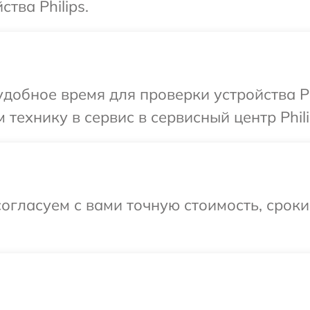
тва Philips.
добное время для проверки устройства Ph
технику в сервис в сервисный центр Phili
огласуем с вами точную стоимость, срок