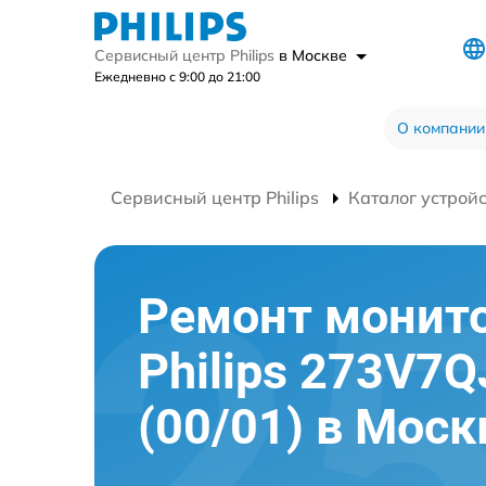
Сервисный центр Philips
в Москве
Ежедневно с 9:00 до 21:00
О компании
Сервисный центр Philips
Каталог устрой
Ремонт монит
Philips 273V7
(00/01) в Моск