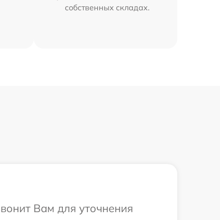
собственных складах.
звонит Вам для уточнения