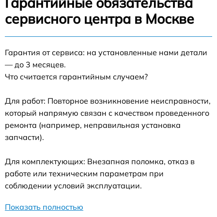
Гарантийные обязательства
сервисного центра в Москве
Гарантия от сервиса: на установленные нами детали
— до 3 месяцев.
Что считается гарантийным случаем?
Для работ: Повторное возникновение неисправности,
который напрямую связан с качеством проведенного
ремонта (например, неправильная установка
запчасти).
Для комплектующих: Внезапная поломка, отказ в
работе или техническим параметрам при
соблюдении условий эксплуатации.
Показать полностью