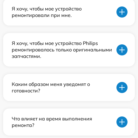
Я хочу, чтобы мое устройство
ремонтировали при мне.
Я хочу, чтобы мое устройство Philips
ремонтировалось только оригинальными
запчастями.
Каким образом меня уведомят о
готовности?
Что влияет на время выполнения
ремонта?