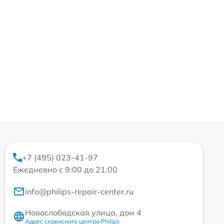
+7 (495) 023-41-97
Ежедневно с 9:00 до 21:00
info@philips-repair-center.ru
Новослободская улица, дом 4
Адрес сервисного центра Philips