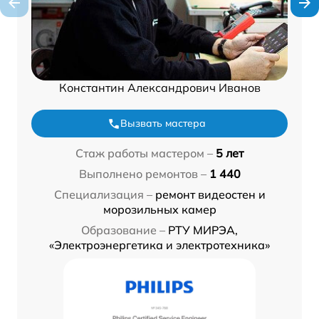
Константин Александрович Иванов
Вызвать мастера
Стаж работы мастером –
5 лет
Выполнено ремонтов –
1 440
Специализация –
ремонт видеостен и
морозильных камер
Образование –
РТУ МИРЭА,
«Электроэнергетика и электротехника»