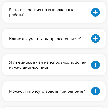
Есть ли гарантия на выполненные
работы?
Какие документы вы предоставляете?
Я уже знаю, в чем неисправность. Зачем
нужна диагностика?
Можно ли присутствовать при ремонте?