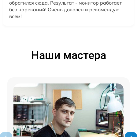
обратился сюда. Результат - монитор работает
без нареканий! Очень доволен и рекомендую
всем!
Наши мастера