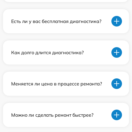
Есть ли у вас бесплатная диагностика?
Как долго длится диагностика?
Меняется ли цена в процессе ремонта?
Можно ли сделать ремонт быстрее?