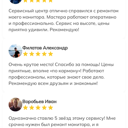
Сервисный центр отлично справился с ремонтом
моего монитора. Мастера работают оперативно
и профессионально. Сервис на высоте, цены
приятно удивили. Рекомендую!
Филатов Александр
Очень крутое место! Спасибо за помощь! Цены
приятные, вполне «по карману»! Работают
профессионалы, которые знают свое дело.
Рекомендую всем друзьям и знакомым!
Воробьев Иван
Однозначно ставлю 5 звёзд этому сервису! Мне
срочно нужен был ремонт монитора, и я