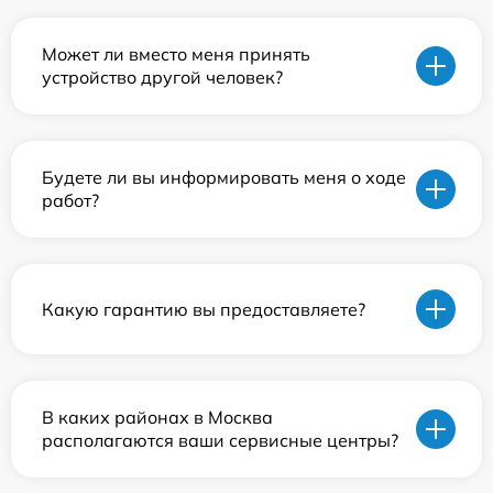
Может ли вместо меня принять
устройство другой человек?
Будете ли вы информировать меня о ходе
работ?
Какую гарантию вы предоставляете?
В каких районах в Москва
располагаются ваши сервисные центры?