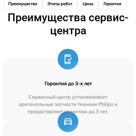
Преимущества
Этапы работ
Цены
Гарантия
М
Преимущества сервис-
центра
Гарантия до 3-х лет
Сервисный центр устанавливает
оригинальные запчасти техники Philips и
предоставляет гарантию до 3 лет.