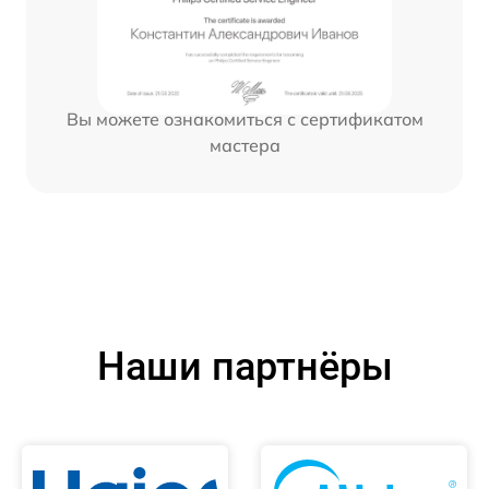
Вы можете ознакомиться с сертификатом
мастера
Наши партнёры