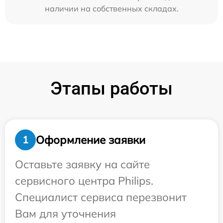
наличии на собственных складах.
Этапы работы
Оформление заявки
1
Оставьте заявку на сайте
сервисного центра Philips.
Специалист сервиса перезвонит
Вам для уточнения