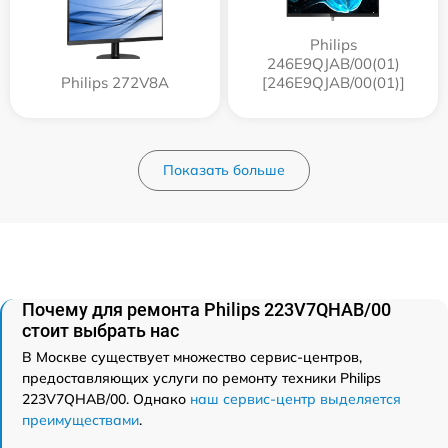
Philips
246E9QJAB/00(01)
Philips 272V8A
[246E9QJAB/00(01)]
Показать больше
Почему для ремонта Philips 223V7QHAB/00
стоит выбрать нас
В Москве существует множество сервис-центров,
предоставляющих услуги по ремонту техники Philips
223V7QHAB/00. Однако
наш сервис-центр выделяется
преимуществами
.