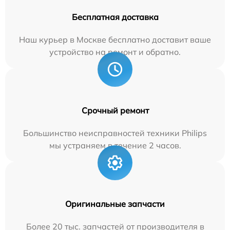
Бесплатная доставка
Наш курьер в Москве бесплатно доставит ваше
устройство на ремонт и обратно.
Срочный ремонт
Большинство неисправностей техники Philips
мы устраняем в течение 2 часов.
Оригинальные запчасти
Более 20 тыс. запчастей от производителя в