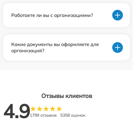
Работаете ли вы с организациями?
Какие документы вы оформляете для
организаций?
Отзывы клиентов
4.9
1799 отзывов
5358 оценок