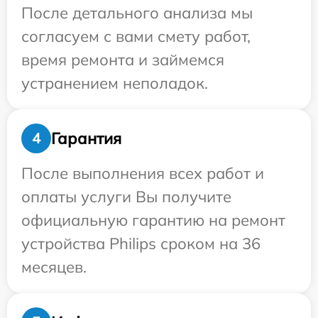
После детального анализа мы
согласуем с вами смету работ,
время ремонта и займемся
устранением неполадок.
Гарантия
4
После выполнения всех работ и
оплаты услуги Вы получите
официальную гарантию на ремонт
устройства Philips сроком на 36
месяцев.