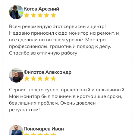
Котов Арсений
Всем рекомендую этот сервисный центр!
Недавно приносил сюда монитор на ремонт, и
все сделали на высшем уровне. Мастера
профессионалы, грамотный подход к делу.
Спасибо за отличную работу!
Филатов Александр
Сервис просто супер, прекрасный и отзывчивый!
Мой монитор был починен в кратчайшие сроки,
без лишних проблем. Очень доволен
результатом!
Пономарев Иван