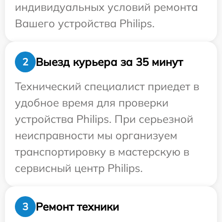
индивидуальных условий ремонта
Вашего устройства Philips.
Выезд курьера за 35 минут
2
Технический специалист приедет в
удобное время для проверки
устройства Philips. При серьезной
неисправности мы организуем
транспортировку в мастерскую в
сервисный центр Philips.
Ремонт техники
3