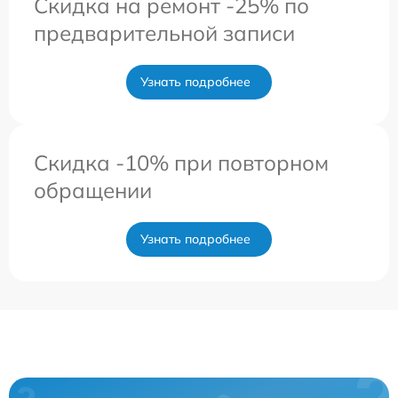
Скидка на ремонт -25% по
предварительной записи
Узнать подробнее
Скидка -10% при повторном
обращении
Узнать подробнее