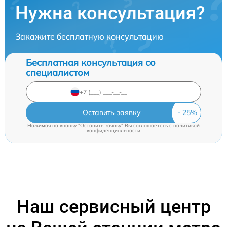
Нужна консультация?
Закажите бесплатную консультацию
Бесплатная консультация со
специалистом
Оставить заявку
Нажимая на кнопку "Оставить заявку" Вы соглашаетесь c
политикой
конфиденциальности
Наш сервисный центр