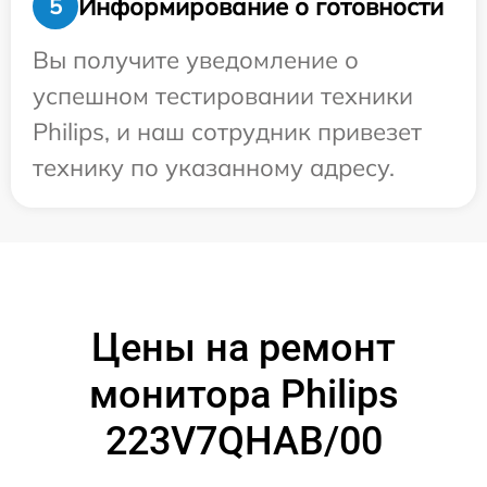
Информирование о готовности
5
Вы получите уведомление о
успешном тестировании техники
Philips, и наш сотрудник привезет
технику по указанному адресу.
Цены на ремонт
монитора Philips
223V7QHAB/00