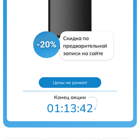
Скидка по
-20%
предварительной
записи на сайте
Цены на ремонт
Конец акции
01:13:41