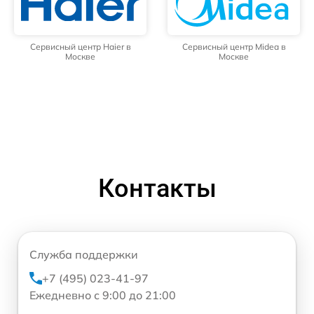
Сервисный центр Haier в
Сервисный центр Midea в
Москве
Москве
Контакты
Служба поддержки
+7 (495) 023-41-97
Ежедневно с 9:00 до 21:00