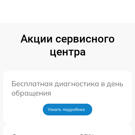
Акции сервисного
центра
Бесплатная диагностика в день
обращения
Узнать подробнее