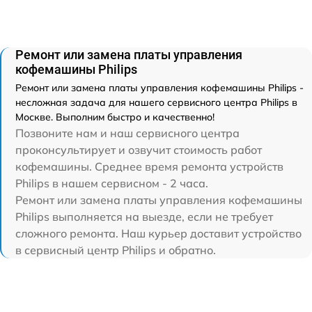
Ремонт или замена платы управления
кофемашины Philips
Ремонт или замена платы управления кофемашины Philips -
несложная задача для нашего сервисного центра Philips в
Москве. Выполним быстро и качественно!
Позвоните нам и наш сервисного центра
проконсультирует и озвучит стоимость работ
кофемашины. Среднее время ремонта устройств
Philips в нашем сервисном - 2 часа.
Ремонт или замена платы управления кофемашины
Philips выполняется на выезде, если не требует
сложного ремонта. Наш курьер доставит устройство
в сервисный центр Philips и обратно.