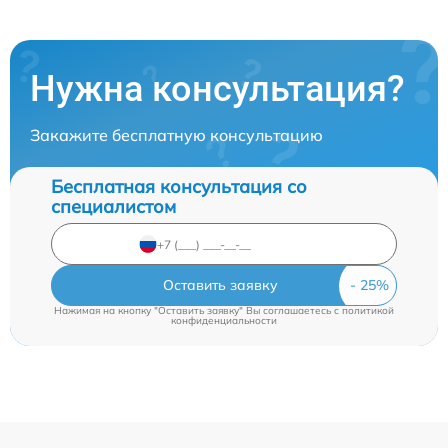
Нужна консультация?
Закажите бесплатную консультацию
Бесплатная консультация со
специалистом
Оставить заявку
Нажимая на кнопку "Оставить заявку" Вы соглашаетесь c
политикой
конфиденциальности