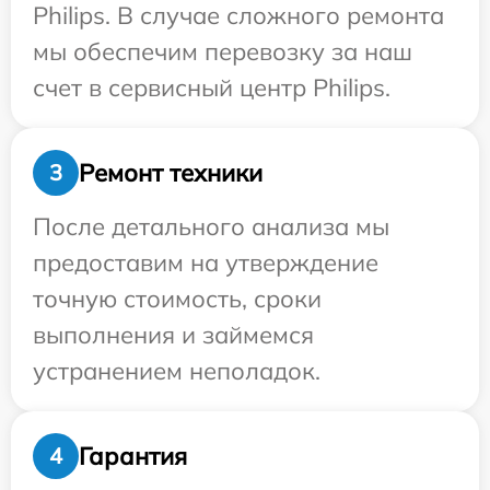
Philips. В случае сложного ремонта
мы обеспечим перевозку за наш
счет в сервисный центр Philips.
Ремонт техники
3
После детального анализа мы
предоставим на утверждение
точную стоимость, сроки
выполнения и займемся
устранением неполадок.
Гарантия
4