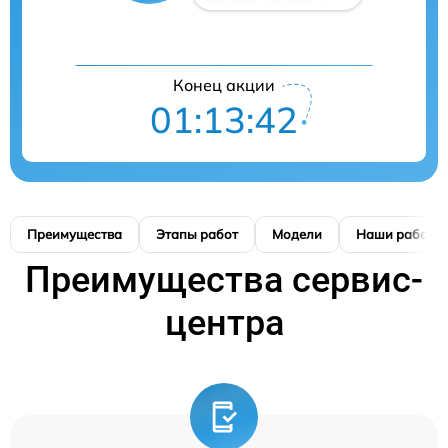
Конец акции
01:13:41
Преимущества
Этапы работ
Модели
Наши работы
Преимущества сервис-
центра