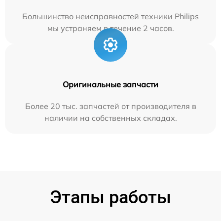
Большинство неисправностей техники Philips
мы устраняем в течение 2 часов.
Оригинальные запчасти
Более 20 тыс. запчастей от производителя в
наличии на собственных складах.
Этапы работы