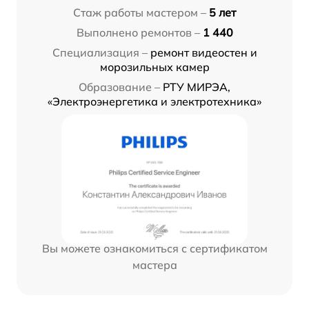
Стаж работы мастером –
5 лет
Выполнено ремонтов –
1 440
Специализация –
ремонт видеостен и
морозильных камер
Образование –
РТУ МИРЭА,
«Электроэнергетика и электротехника»
Вы можете ознакомиться с сертификатом
мастера