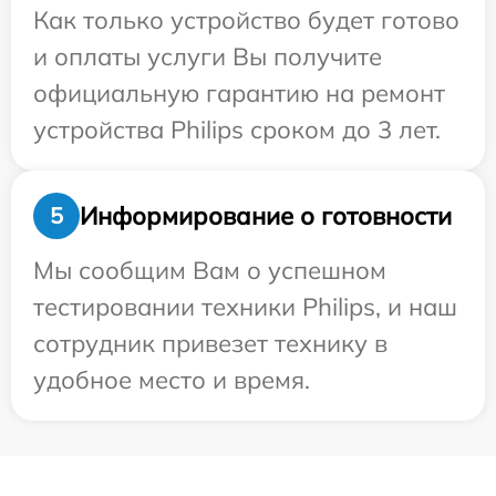
Как только устройство будет готово
и оплаты услуги Вы получите
официальную гарантию на ремонт
устройства Philips сроком до 3 лет.
Информирование о готовности
5
Мы сообщим Вам о успешном
тестировании техники Philips, и наш
сотрудник привезет технику в
удобное место и время.