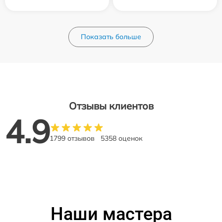
Показать больше
Отзывы клиентов
4.9
1799 отзывов
5358 оценок
Наши мастера