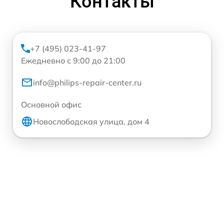
Контакты
+7 (495) 023-41-97
Ежедневно с 9:00 до 21:00
info@philips-repair-center.ru
Основной офис
Новослободская улица, дом 4