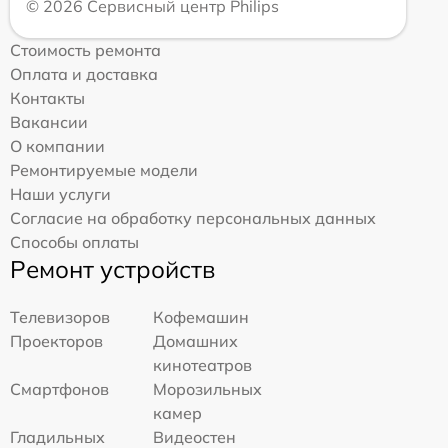
© 2026 Сервисный центр Philips
Стоимость ремонта
Оплата и доставка
Контакты
Вакансии
О компании
Ремонтируемые модели
Наши услуги
Согласие на обработку персональных данных
Способы оплаты
Ремонт устройств
Телевизоров
Кофемашин
Проекторов
Домашних
кинотеатров
Смартфонов
Морозильных
камер
Гладильных
Видеостен