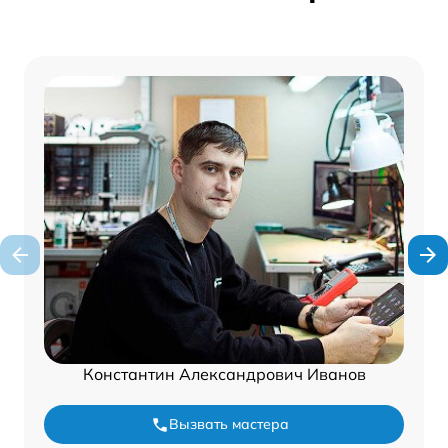
Константин Александрович Иванов
Вызвать мастера