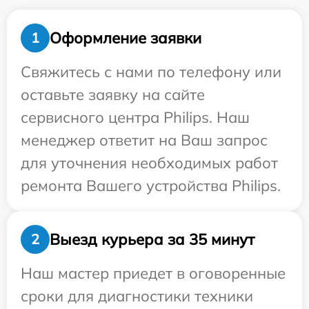
Оформление заявки
1
Свяжитесь с нами по телефону или
оставьте заявку на сайте
сервисного центра Philips. Наш
менеджер ответит на Ваш запрос
для уточнения необходимых работ
ремонта Вашего устройства Philips.
Выезд курьера за 35 минут
2
Наш мастер приедет в оговоренные
сроки для диагностики техники