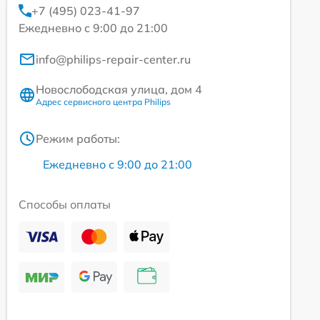
+7 (495) 023-41-97
Ежедневно с 9:00 до 21:00
info@philips-repair-center.ru
Новослободская улица, дом 4
Адрес сервисного центра Philips
Режим работы:
Ежедневно с 9:00 до 21:00
Способы оплаты