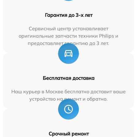
Гарантия до 3-х лет
Сервисный центр устанавливает
оригинальные запчасти техники Philips и
предоставляет гарантию до 3 лет.
Бесплатная доставка
Наш курьер в Москве бесплатно доставит ваше
устройство на ремонт и обратно.
Срочный ремонт