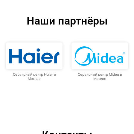
Наши партнёры
Сервисный центр Haier в
Сервисный центр Midea в
Москве
Москве