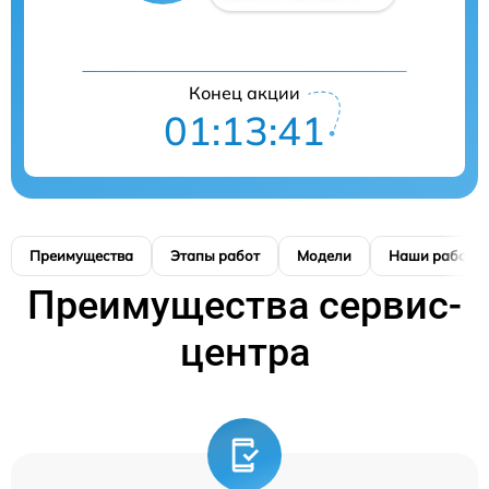
Конец акции
01:13:41
Преимущества
Этапы работ
Модели
Наши работы
Преимущества сервис-
центра