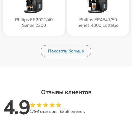
Philips EP2021/40
Philips EP4341/50
Series 2200
Series 4300 LatteGo
Показать больше
Отзывы клиентов
4.9
1799 отзывов
5358 оценок