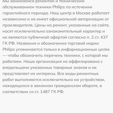
Мы занимаемся ремонтом и техническим
обслуживанием техники Philips по истечении
гарантийного периода. Наш центр в Москве работает
независимо и не имеет официальной авторизации от
производителя. Цены на ремонт, указанные на сайте,
носят исключительно ознакомительный характер и
не являются публичной офертой согласно п. 2 ст. 437
ГК РФ. Названия и обозначения торговой марки
Philips упоминаются только в информационных целях
— чтобы обозначить перечень техники, с которой мы
работаем. Наша организация не аффилирована с
владельцами указанных товарных знаков и не
представляет их интересы. Все виды ремонтных
работ выполняются исключительно на устройствах,
находящихся в законном гражданском обороте, в
соответствии со ст. 1487 ГК РФ.