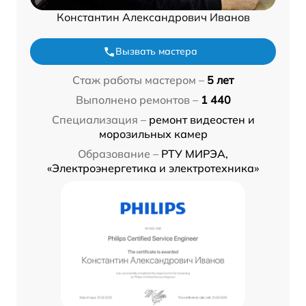
Константин Александрович Иванов
Вызвать мастера
Стаж работы мастером –
5 лет
Выполнено ремонтов –
1 440
Специализация –
ремонт видеостен и
морозильных камер
Образование –
РТУ МИРЭА,
«Электроэнергетика и электротехника»