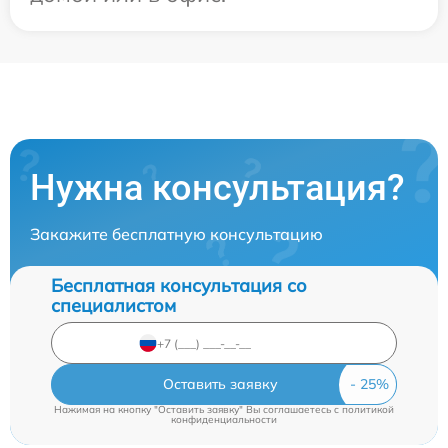
Нужна консультация?
Закажите бесплатную консультацию
Бесплатная консультация со
специалистом
Оставить заявку
Нажимая на кнопку "Оставить заявку" Вы соглашаетесь c
политикой
конфиденциальности