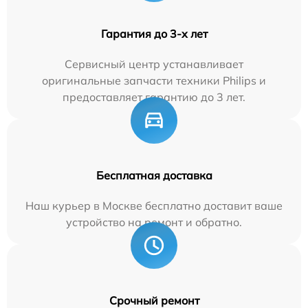
Гарантия до 3-х лет
Сервисный центр устанавливает
оригинальные запчасти техники Philips и
предоставляет гарантию до 3 лет.
Бесплатная доставка
Наш курьер в Москве бесплатно доставит ваше
устройство на ремонт и обратно.
Срочный ремонт