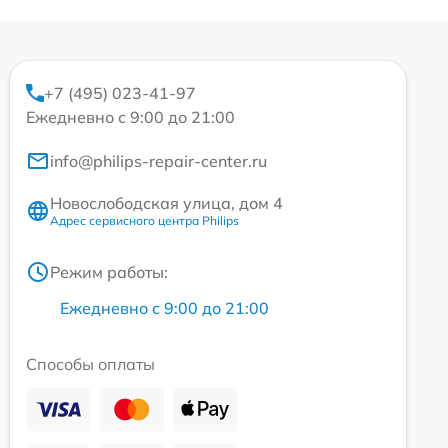
+7 (495) 023-41-97
Ежедневно с 9:00 до 21:00
info@philips-repair-center.ru
Новослободская улица, дом 4
Адрес сервисного центра Philips
Режим работы:
Ежедневно с 9:00 до 21:00
Способы оплаты