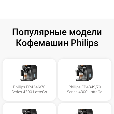
Популярные модели
Кофемашин Philips
Philips EP4346/70
Philips EP4349/70
Series 4300 LatteGo
Series 4300 LatteGo