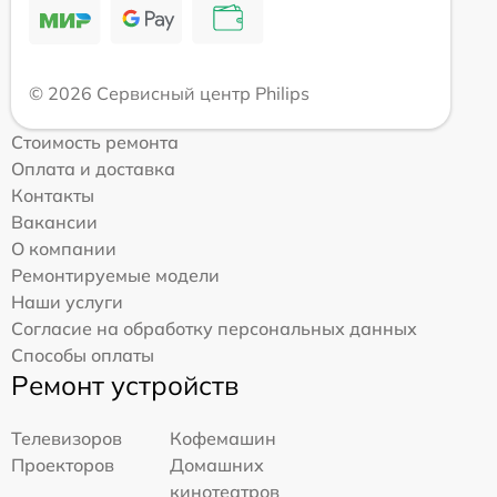
© 2026 Сервисный центр Philips
Стоимость ремонта
Оплата и доставка
Контакты
Вакансии
О компании
Ремонтируемые модели
Наши услуги
Согласие на обработку персональных данных
Способы оплаты
Ремонт устройств
Телевизоров
Кофемашин
Проекторов
Домашних
кинотеатров