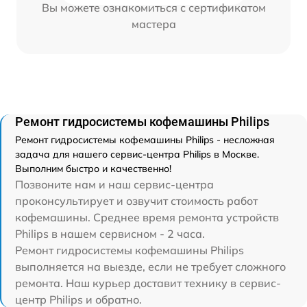
Вы можете ознакомиться с сертификатом
мастера
Ремонт гидросистемы кофемашины Philips
Ремонт гидросистемы кофемашины Philips - несложная
задача для нашего сервис-центра Philips в Москве.
Выполним быстро и качественно!
Позвоните нам и наш сервис-центра
проконсультирует и озвучит стоимость работ
кофемашины. Среднее время ремонта устройств
Philips в нашем сервисном - 2 часа.
Ремонт гидросистемы кофемашины Philips
выполняется на выезде, если не требует сложного
ремонта. Наш курьер доставит технику в сервис-
центр Philips и обратно.