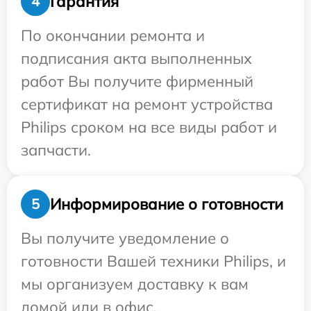
Гарантия
4
По окончании ремонта и
подписания акта выполненных
работ Вы получите фирменный
сертификат на ремонт устройства
Philips сроком на все виды работ и
запчасти.
Информирование о готовности
5
Вы получите уведомление о
готовности Вашей техники Philips, и
мы организуем доставку к вам
домой или в офис.