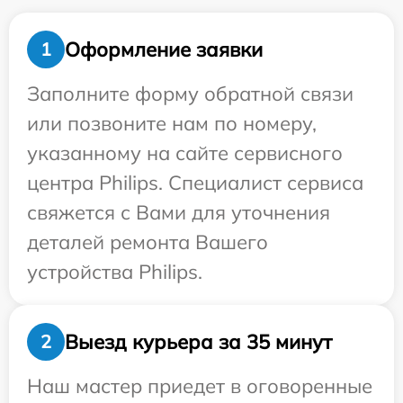
Оформление заявки
1
Заполните форму обратной связи
или позвоните нам по номеру,
указанному на сайте сервисного
центра Philips. Специалист сервиса
свяжется с Вами для уточнения
деталей ремонта Вашего
устройства Philips.
Выезд курьера за 35 минут
2
Наш мастер приедет в оговоренные