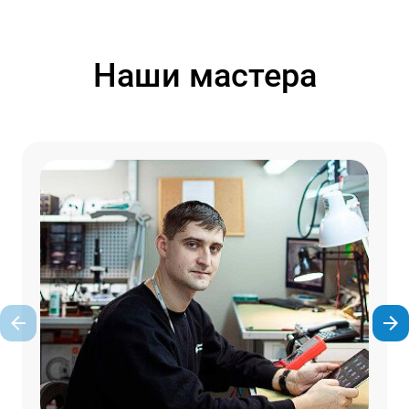
Наши мастера