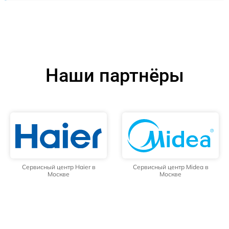
Наши партнёры
Сервисный центр Haier в
Сервисный центр Midea в
Москве
Москве