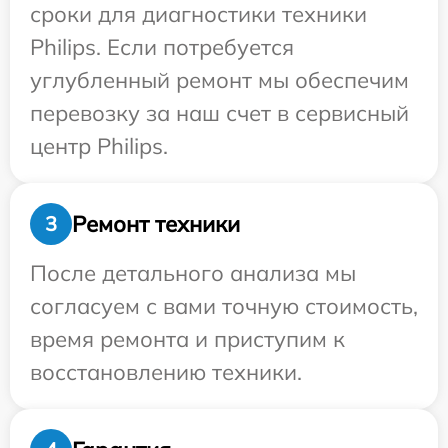
сроки для диагностики техники
Philips. Если потребуется
углубленный ремонт мы обеспечим
перевозку за наш счет в сервисный
центр Philips.
Ремонт техники
3
После детального анализа мы
согласуем с вами точную стоимость,
время ремонта и приступим к
восстановлению техники.