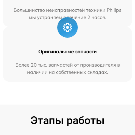
Большинство неисправностей техники Philips
мы устраняем в течение 2 часов.
Оригинальные запчасти
Более 20 тыс. запчастей от производителя в
наличии на собственных складах.
Этапы работы