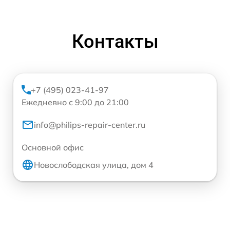
Контакты
+7 (495) 023-41-97
Ежедневно с 9:00 до 21:00
info@philips-repair-center.ru
Основной офис
Новослободская улица, дом 4