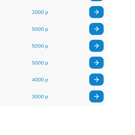
2000 р
5000 р
5000 р
5000 р
4000 р
3000 р
2500 р
2000 р