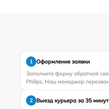
Оформление заявки
1
Заполните форму обратной связ
Philips. Наш менеджер перезвон
Выезд курьера за 35 минут
2