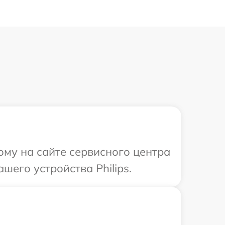
ому на сайте сервисного центра
шего устройства Philips.