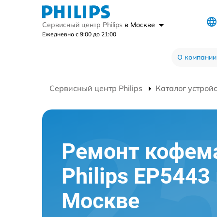
Сервисный центр Philips
в Москве
Ежедневно с 9:00 до 21:00
О компании
Сервисный центр Philips
Каталог устрой
Ремонт кофе
Philips EP5443
Москве