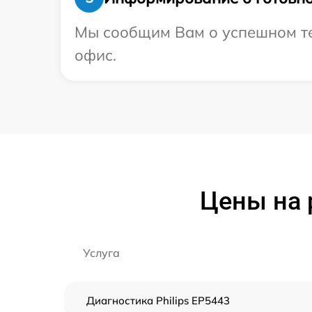
Мы сообщим Вам о успешном тес
офис.
Цены на 
Услуга
Диагностика Philips EP5443