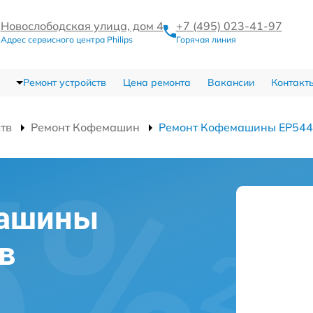
Новослободская улица, дом 4
+7 (495) 023-41-97
Адрес сервисного центра Philips
Горячая линия
Ремонт устройств
Цена ремонта
Вакансии
Контакт
ств
Ремонт Кофемашин
Ремонт Кофемашины EP54
машины
 в