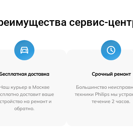
реимущества сервис-цент
Бесплатная доставка
Срочный ремонт
Наш курьер в Москве
Большинство неисправн
сплатно доставит ваше
техники Philips мы устра
стройство на ремонт и
течение 2 часов.
обратно.