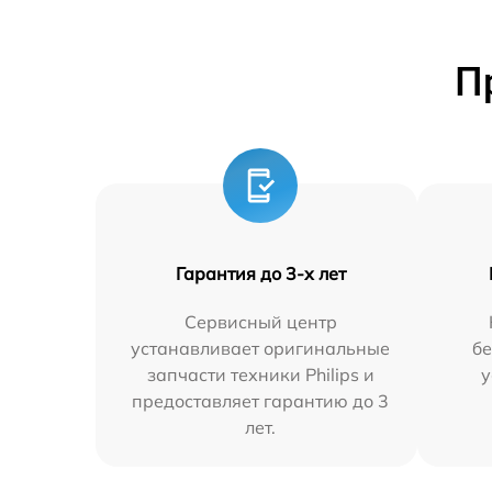
П
Гарантия до 3-х лет
Сервисный центр
устанавливает оригинальные
бе
запчасти техники Philips и
у
предоставляет гарантию до 3
лет.