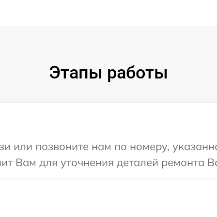
Этапы работы
и или позвоните нам по номеру, указанн
ит Вам для уточнения деталей ремонта Ва