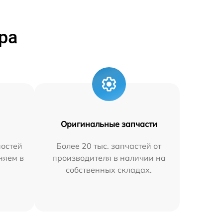
ра
Оригинальные запчасти
остей
Более 20 тыс. запчастей от
няем в
производителя в наличии на
собственных складах.