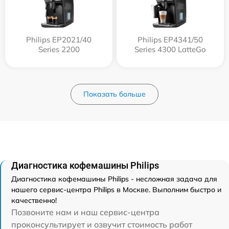
Philips EP2021/40
Philips EP4341/50
Series 2200
Series 4300 LatteGo
Показать больше
Диагностика кофемашины Philips
Диагностика кофемашины Philips - несложная задача для
нашего сервис-центра Philips в Москве. Выполним быстро и
качественно!
Позвоните нам и наш сервис-центра
проконсультирует и озвучит стоимость работ