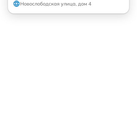
Новослободская улица, дом 4