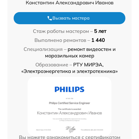
Константин Александрович Иванов
Вызвать мастера
Стаж работы мастером –
5 лет
Выполнено ремонтов –
1 440
Специализация –
ремонт видеостен и
морозильных камер
Образование –
РТУ МИРЭА,
«Электроэнергетика и электротехника»
Вы можете ознакомиться с сертификатом