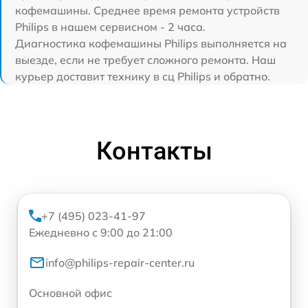
кофемашины. Среднее время ремонта устройств
Philips в нашем сервисном - 2 часа.
Диагностика кофемашины Philips выполняется на
выезде, если не требует сложного ремонта. Наш
курьер доставит технику в сц Philips и обратно.
Контакты
+7 (495) 023-41-97
Ежедневно с 9:00 до 21:00
info@philips-repair-center.ru
Основной офис