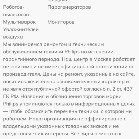
Роботов-
Парогенераторов
пылесосов
Мультиварок
Мониторов
Увлажнителей
воздуха
Мы занимаемся ремонтом и техническим
обслуживанием техники Philips по истечении
гарантийного периода. Наш центр в Москве работает
независимо и не имеет официальной авторизации от
производителя. Цены на ремонт, указанные на сайте,
носят исключительно ознакомительный характер и
не являются публичной офертой согласно п. 2 ст. 437
ГК РФ. Названия и обозначения торговой марки
Philips упоминаются только в информационных целях
— чтобы обозначить перечень техники, с которой мы
работаем. Наша организация не аффилирована с
владельцами указанных товарных знаков и не
представляет их интересы. Все виды ремонтных