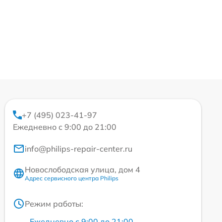
+7 (495) 023-41-97
Ежедневно с 9:00 до 21:00
info@philips-repair-center.ru
Новослободская улица, дом 4
Адрес сервисного центра Philips
Режим работы:
Ежедневно с 9:00 до 21:00