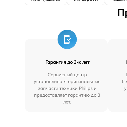
П
Гарантия до 3-х лет
Сервисный центр
устанавливает оригинальные
бе
запчасти техники Philips и
у
предоставляет гарантию до 3
лет.