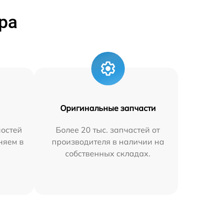
ра
Оригинальные запчасти
остей
Более 20 тыс. запчастей от
няем в
производителя в наличии на
собственных складах.