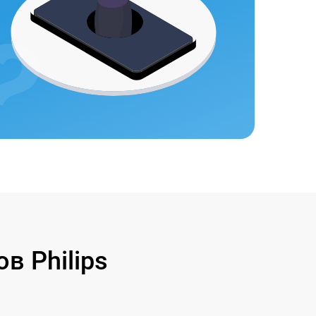
 Philips