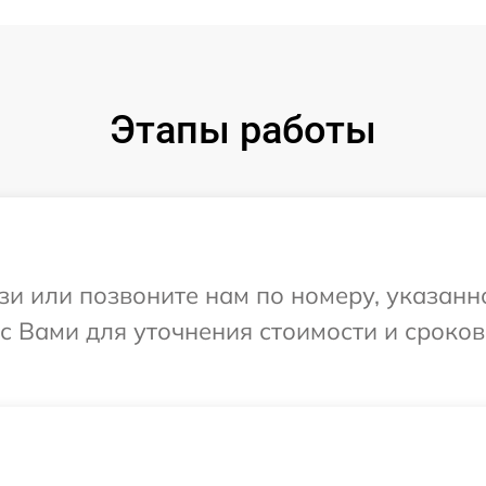
Этапы работы
и или позвоните нам по номеру, указанн
я с Вами для уточнения стоимости и сроко