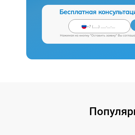
Бесплатная консультац
Нажимая на кнопку "Оставить заявку" Вы соглаш
Популяр