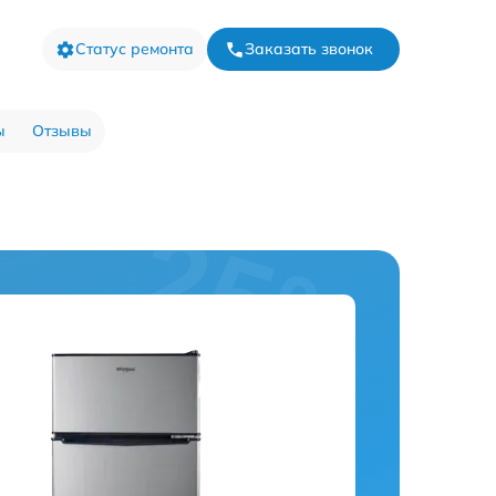
Статус ремонта
Заказать звонок
ы
Отзывы