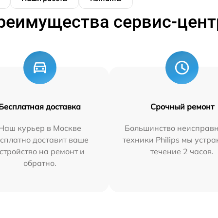
реимущества сервис-цент
Бесплатная доставка
Срочный ремонт
Наш курьер в Москве
Большинство неисправн
сплатно доставит ваше
техники Philips мы устра
стройство на ремонт и
течение 2 часов.
обратно.