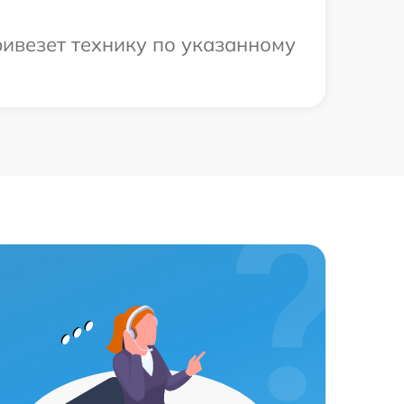
ривезет технику по указанному