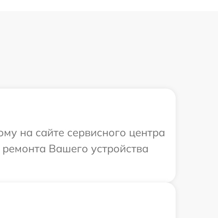
ому на сайте сервисного центра
в ремонта Вашего устройства