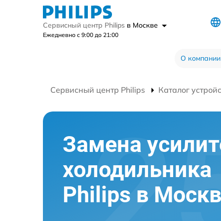
Сервисный центр Philips
в Москве
Ежедневно с 9:00 до 21:00
О компании
Сервисный центр Philips
Каталог устрой
Замена усилит
холодильника
Philips в Моск