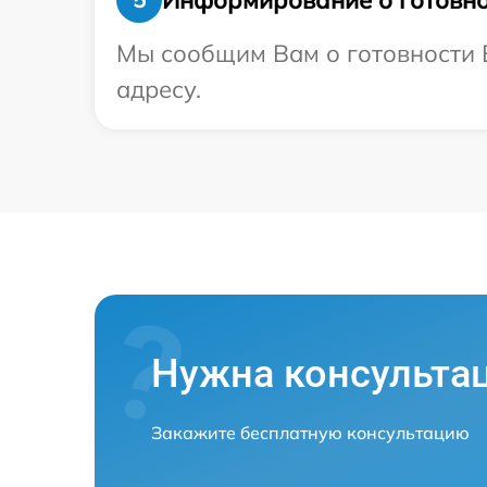
Мы сообщим Вам о готовности В
адресу.
Нужна консульта
Закажите бесплатную консультацию