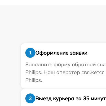
Оформление заявки
1
Заполните форму обратной связ
Philips. Наш оператор свяжетс
Philips.
Выезд курьера за 35 минут
2