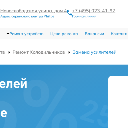
Новослободская улица, дом 4
+7 (495) 023-41-97
Адрес сервисного центра Philips
Горячая линия
Ремонт устройств
Цена ремонта
Вакансии
Контакт
ств
Ремонт Холодильников
Замена усилителей
елей
ве