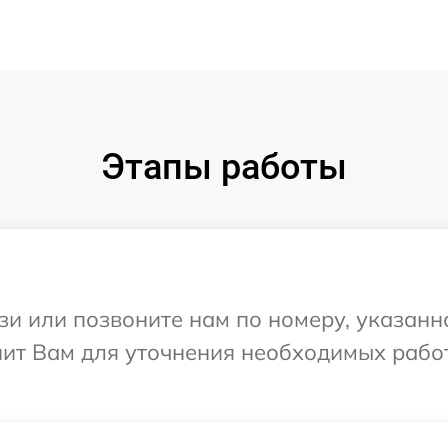
Этапы работы
и или позвоните нам по номеру, указанн
нит Вам для уточнения необходимых рабо