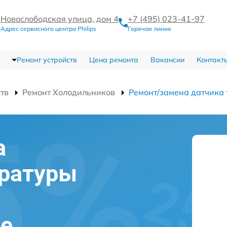
Новослободская улица, дом 4
+7 (495) 023-41-97
Адрес сервисного центра Philips
Горячая линия
Ремонт устройств
Цена ремонта
Вакансии
Контакт
ств
Ремонт Холодильников
Ремонт/замена датчика
а
ературы
ве