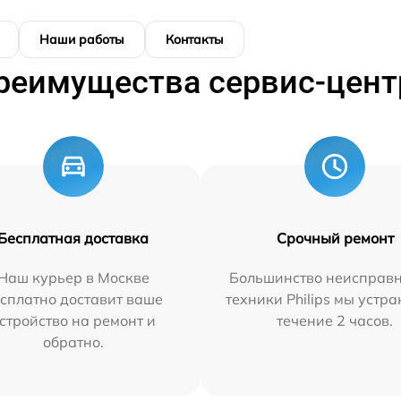
Наши работы
Контакты
реимущества сервис-цент
Бесплатная доставка
Срочный ремонт
Наш курьер в Москве
Большинство неисправн
сплатно доставит ваше
техники Philips мы устра
стройство на ремонт и
течение 2 часов.
обратно.