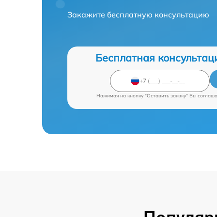
Закажите бесплатную консультацию
Бесплатная консультац
Нажимая на кнопку "Оставить заявку" Вы соглаш