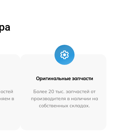
ра
Оригинальные запчасти
остей
Более 20 тыс. запчастей от
няем в
производителя в наличии на
собственных складах.