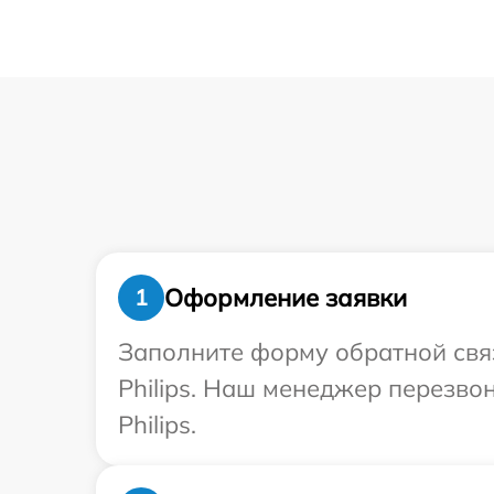
Оформление заявки
1
Заполните форму обратной связ
Philips. Наш менеджер перезво
Philips.