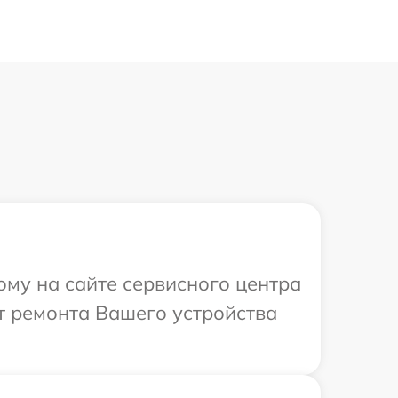
ому на сайте сервисного центра
т ремонта Вашего устройства