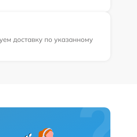
зуем доставку по указанному