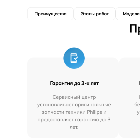
Преимущества
Этапы работ
Модели
П
Гарантия до 3-х лет
Сервисный центр
устанавливает оригинальные
бе
запчасти техники Philips и
у
предоставляет гарантию до 3
лет.