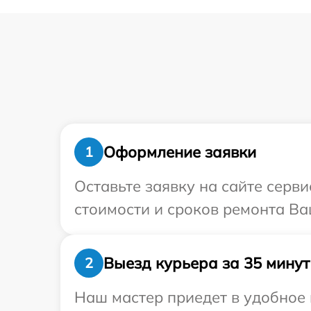
Оформление заявки
1
Оставьте заявку на сайте серви
стоимости и сроков ремонта Ваш
Выезд курьера за 35 минут
2
Наш мастер приедет в удобное 