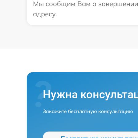
Мы сообщим Вам о завершении р
адресу.
Нужна консульта
Закажите бесплатную консультацию