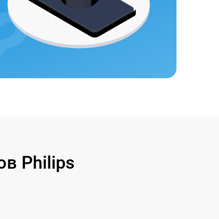
 Philips