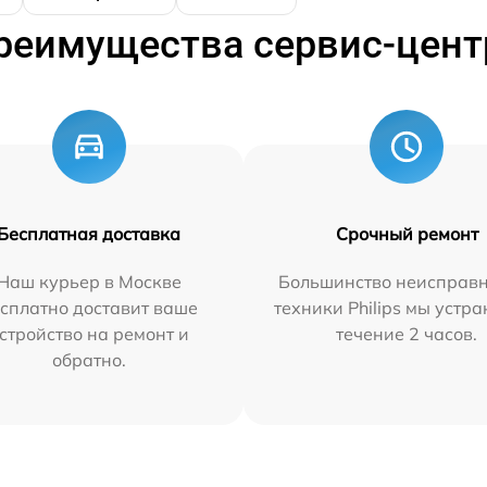
реимущества сервис-цент
Бесплатная доставка
Срочный ремонт
Наш курьер в Москве
Большинство неисправн
сплатно доставит ваше
техники Philips мы устра
стройство на ремонт и
течение 2 часов.
обратно.