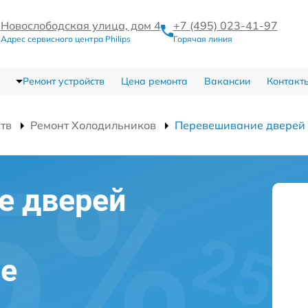
Новослободская улица, дом 4
+7 (495) 023-41-97
Адрес сервисного центра Philips
Горячая линия
Ремонт устройств
Цена ремонта
Вакансии
Контакт
ств
Ремонт Холодильников
Перевешивание дверей
е дверей
ве