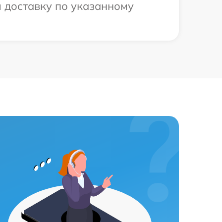
м доставку по указанному