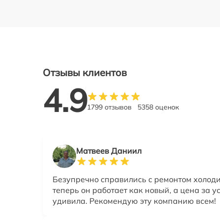
Отзывы клиентов
4.9
1799 отзывов
5358 оценок
Матвеев Даниил
Безупречно справились с ремонтом холод
теперь он работает как новый, а цена за у
удивила. Рекомендую эту компанию всем!