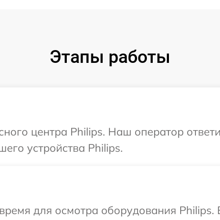
Этапы работы
сного центра Philips. Наш оператор ответ
его устройства Philips.
время для осмотра оборудования Philips.