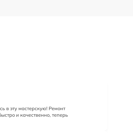
сь в эту мастерскую! Ремонт
ыстро и качественно, теперь