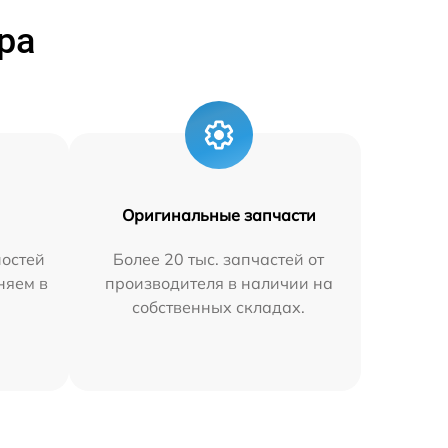
ра
Оригинальные запчасти
остей
Более 20 тыс. запчастей от
няем в
производителя в наличии на
собственных складах.