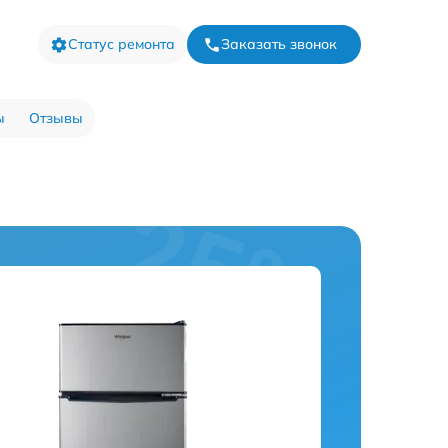
Статус ремонта
Заказать звонок
ы
Отзывы