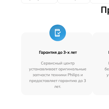
П
Гарантия до 3-х лет
Сервисный центр
устанавливает оригинальные
бе
запчасти техники Philips и
у
предоставляет гарантию до 3
лет.