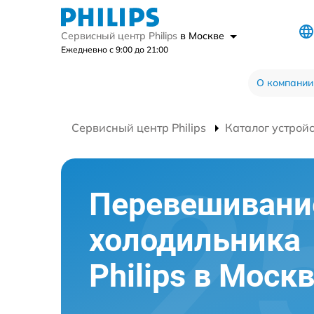
Сервисный центр Philips
в Москве
Ежедневно с 9:00 до 21:00
О компании
Сервисный центр Philips
Каталог устрой
Перевешивани
холодильника
Philips в Моск