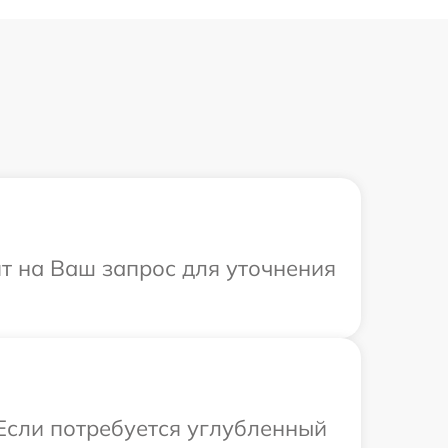
ит на Ваш запрос для уточнения
 Если потребуется углубленный