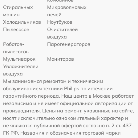
Стиральных
Микроволновых
машин
печей
Холодильников
Ноутбуков
Пылесосов
Очистителей
воздуха
Роботов-
Парогенераторов
пылесосов
Мультиварок
Мониторов
Увлажнителей
воздуха
Мы занимаемся ремонтом и техническим
обслуживанием техники Philips по истечении
гарантийного периода. Наш центр в Москве работает
независимо и не имеет официальной авторизации от
производителя. Цены на ремонт, указанные на сайте,
носят исключительно ознакомительный характер и
не являются публичной офертой согласно п. 2 ст. 437
ГК РФ. Названия и обозначения торговой марки