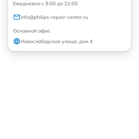
Ежедневно с 9:00 до 21:00
info@philips-repair-center.ru
Основной офис
Новослободская улица, дом 4