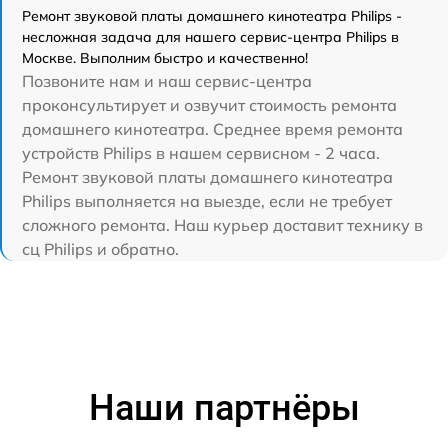
Ремонт звуковой платы домашнего кинотеатра Philips -
несложная задача для нашего сервис-центра Philips в
Москве. Выполним быстро и качественно!
Позвоните нам и наш сервис-центра
проконсультирует и озвучит стоимость ремонта
домашнего кинотеатра. Среднее время ремонта
устройств Philips в нашем сервисном - 2 часа.
Ремонт звуковой платы домашнего кинотеатра
Philips выполняется на выезде, если не требует
сложного ремонта. Наш курьер доставит технику в
сц Philips и обратно.
Наши партнёры