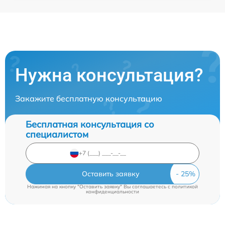
Нужна консультация?
Закажите бесплатную консультацию
Бесплатная консультация со
специалистом
Оставить заявку
Нажимая на кнопку "Оставить заявку" Вы соглашаетесь c
политикой
конфиденциальности