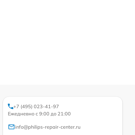
+7 (495) 023-41-97
Ежедневно с 9:00 до 21:00
info@philips-repair-center.ru