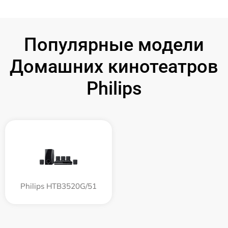
Популярные модели
Домашних кинотеатров
Philips
Philips HTB3520G/51