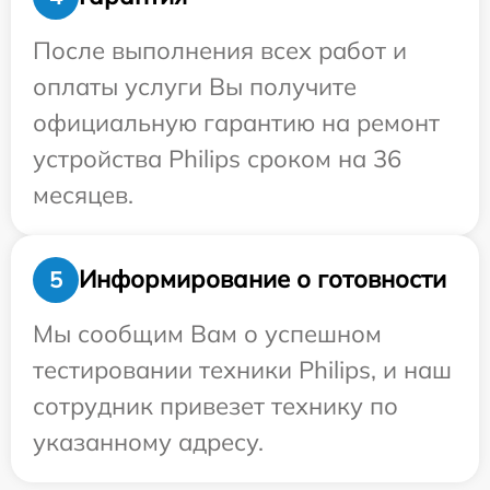
После выполнения всех работ и
оплаты услуги Вы получите
официальную гарантию на ремонт
устройства Philips сроком на 36
месяцев.
Информирование о готовности
5
Мы сообщим Вам о успешном
тестировании техники Philips, и наш
сотрудник привезет технику по
указанному адресу.