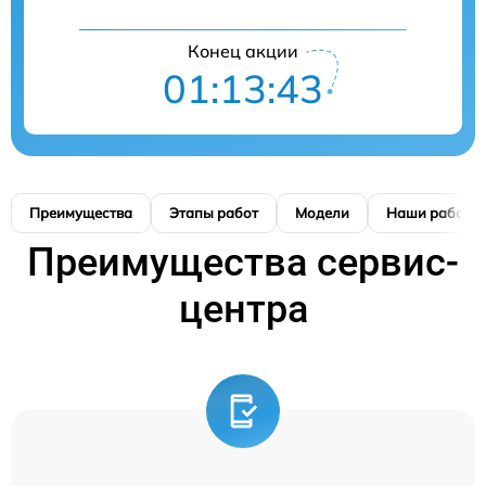
Конец акции
01:13:42
Преимущества
Этапы работ
Модели
Наши работы
Преимущества сервис-
центра