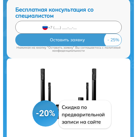
Бесплатная консультация со
специалистом
Оставить заявку
Нажимая на кнопку "Оставить заявку" Вы соглашаетесь c
политикой
конфиденциальности
Скидка по
-20%
предварительной
записи на сайте