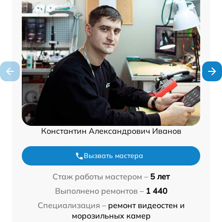
Константин Александрович Иванов
Вызвать мастера
Стаж работы мастером –
5 лет
Выполнено ремонтов –
1 440
Специализация –
ремонт видеостен и
морозильных камер