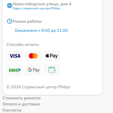
Новослободская улица, дом 4
Адрес сервисного центра Philips
Режим работы:
Ежедневно с 9:00 до 21:00
Способы оплаты
© 2026 Сервисный центр Philips
Стоимость ремонта
Оплата и доставка
Контакты