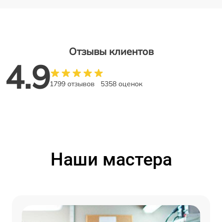
Отзывы клиентов
4.9
1799 отзывов
5358 оценок
Наши мастера