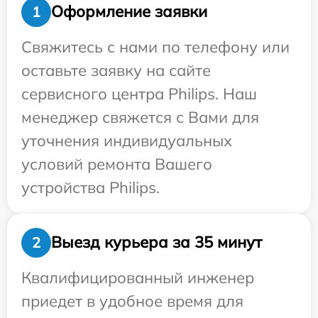
Оформление заявки
1
Свяжитесь с нами по телефону или
оставьте заявку на сайте
сервисного центра Philips. Наш
менеджер свяжется с Вами для
уточнения индивидуальных
условий ремонта Вашего
устройства Philips.
Выезд курьера за 35 минут
2
Квалифицированный инженер
приедет в удобное время для