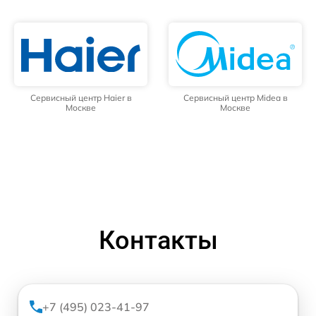
Сервисный центр Haier в
Сервисный центр Midea в
Москве
Москве
Контакты
+7 (495) 023-41-97