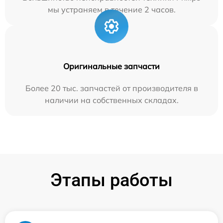
мы устраняем в течение 2 часов.
Оригинальные запчасти
Более 20 тыс. запчастей от производителя в
наличии на собственных складах.
Этапы работы