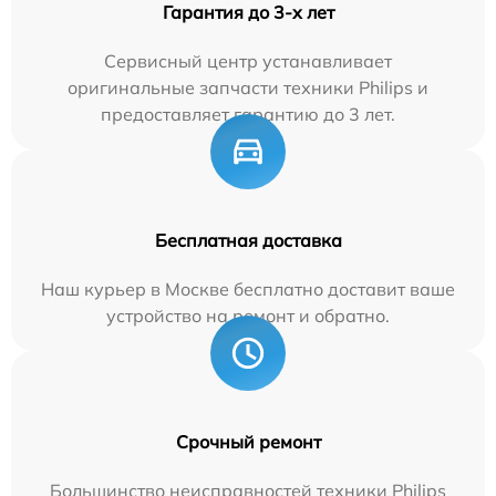
Гарантия до 3-х лет
Сервисный центр устанавливает
оригинальные запчасти техники Philips и
предоставляет гарантию до 3 лет.
Бесплатная доставка
Наш курьер в Москве бесплатно доставит ваше
устройство на ремонт и обратно.
Срочный ремонт
Большинство неисправностей техники Philips