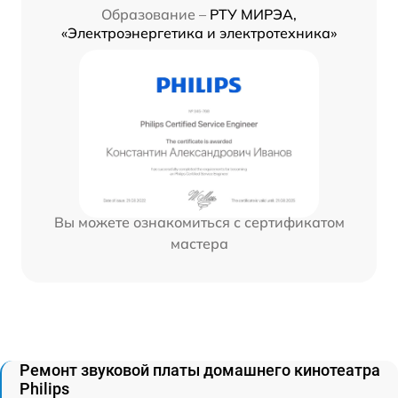
Образование –
РТУ МИРЭА,
«Электроэнергетика и электротехника»
Вы можете ознакомиться с сертификатом
мастера
Ремонт звуковой платы домашнего кинотеатра
Philips