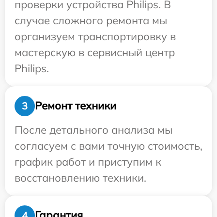
проверки устройства Philips. В
случае сложного ремонта мы
организуем транспортировку в
мастерскую в сервисный центр
Philips.
Ремонт техники
3
После детального анализа мы
согласуем с вами точную стоимость,
график работ и приступим к
восстановлению техники.
Гарантия
4